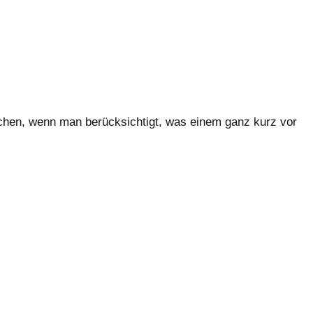
chen, wenn man berücksichtigt, was einem ganz kurz vor