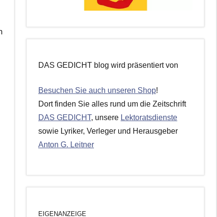
h
DAS GEDICHT blog wird präsentiert von
Besuchen Sie auch unseren Shop
!
Dort finden Sie alles rund um die Zeitschrift
DAS GEDICHT
, unsere
Lektoratsdienste
sowie Lyriker, Verleger und Herausgeber
Anton G. Leitner
EIGENANZEIGE