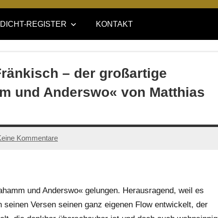
DICHT-REGISTER
KONTAKT
änkisch – der großartige
m und Anderswo« von Matthias
Keine Kommentare
Dahamm und Anderswo« gelungen. Herausragend, weil es
in seinen Versen seinen ganz eigenen Flow entwickelt, der