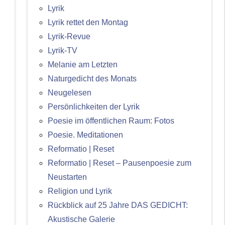
Lyrik
Lyrik rettet den Montag
Lyrik-Revue
Lyrik-TV
Melanie am Letzten
Naturgedicht des Monats
Neugelesen
Persönlichkeiten der Lyrik
Poesie im öffentlichen Raum: Fotos
Poesie. Meditationen
Reformatio | Reset
Reformatio | Reset – Pausenpoesie zum
Neustarten
Religion und Lyrik
Rückblick auf 25 Jahre DAS GEDICHT:
Akustische Galerie