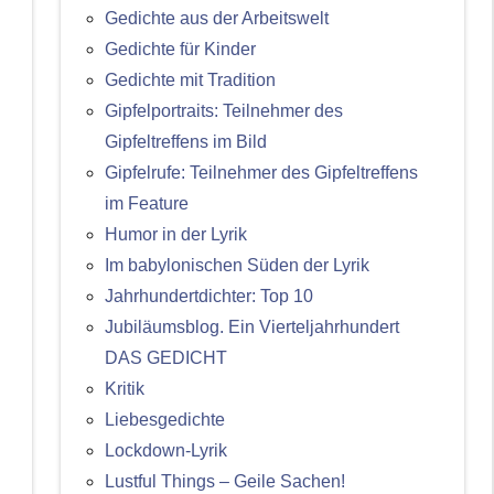
Gedichte aus der Arbeitswelt
Gedichte für Kinder
Gedichte mit Tradition
Gipfelportraits: Teilnehmer des
Gipfeltreffens im Bild
Gipfelrufe: Teilnehmer des Gipfeltreffens
im Feature
Humor in der Lyrik
Im babylonischen Süden der Lyrik
Jahrhundertdichter: Top 10
Jubiläumsblog. Ein Vierteljahrhundert
DAS GEDICHT
Kritik
Liebesgedichte
Lockdown-Lyrik
Lustful Things – Geile Sachen!