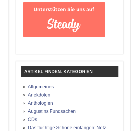
l
ARTIKEL FINDEN: KATEGORIEN
Allgemeines
Anekdoten
Anthologien
Augustins Fundsachen
CDs
Das flüchtige Schöne einfangen: Netz-