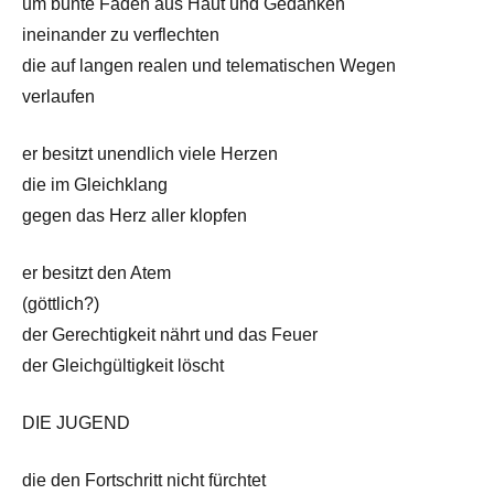
um bunte Fäden aus Haut und Gedanken
ineinander zu verflechten
die auf langen realen und telematischen Wegen
verlaufen
er besitzt unendlich viele Herzen
die im Gleichklang
gegen das Herz aller klopfen
er besitzt den Atem
(göttlich?)
der Gerechtigkeit nährt und das Feuer
der Gleichgültigkeit löscht
DIE JUGEND
die den Fortschritt nicht fürchtet