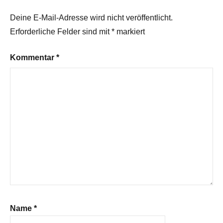
Deine E-Mail-Adresse wird nicht veröffentlicht.
Erforderliche Felder sind mit
*
markiert
Kommentar
*
Name
*