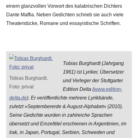
einem glanzvollen Vorwort des kalabrischen Dichters
Dante Maffia. Neben Gedichten schrieb sie auch viele
Theaterstücke, Romane und essayistische Schriften.
Tobias Burghardt (Jahrgang
1961) ist Lyriker, Übersetzer
Tobias Burghardt.
und Verleger der Stuttgarter
Foto: privat
Edition Delta (
www.edition-
delta.de
). Er veröffentlichte mehrere Lyrikbände,
zuletzt »Septembererde & August-Alphabet« (2010).
Seine Gedichte wurden in zahlreiche Sprachen
übersetzt und Einzeltitel erschienen in Argentinien, im
Irak, in Japan, Portugal, Serbien, Schweden und