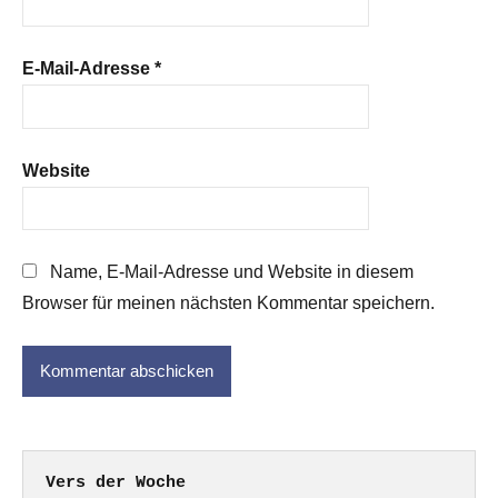
E-Mail-Adresse
*
Website
Name, E-Mail-Adresse und Website in diesem
Browser für meinen nächsten Kommentar speichern.
Vers der Woche