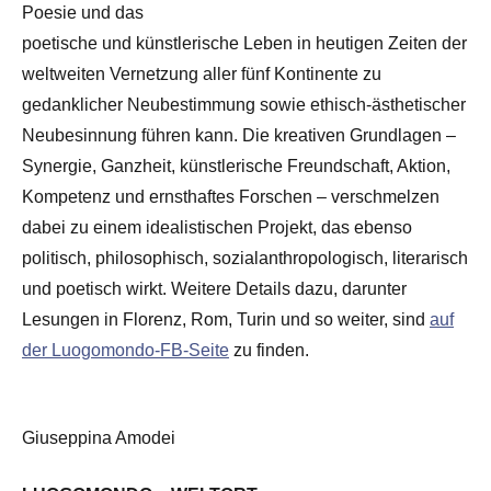
Poesie und das
poetische und künstlerische Leben in heutigen Zeiten der
weltweiten Vernetzung aller fünf Kontinente zu
gedanklicher Neubestimmung sowie ethisch-ästhetischer
Neubesinnung führen kann. Die kreativen Grundlagen –
Synergie, Ganzheit, künstlerische Freundschaft, Aktion,
Kompetenz und ernsthaftes Forschen – verschmelzen
dabei zu einem idealistischen Projekt, das ebenso
politisch, philosophisch, sozialanthropologisch, literarisch
und poetisch wirkt. Weitere Details dazu, darunter
Lesungen in Florenz, Rom, Turin und so weiter, sind
auf
der Luogomondo-FB-Seite
zu finden.
Giuseppina Amodei