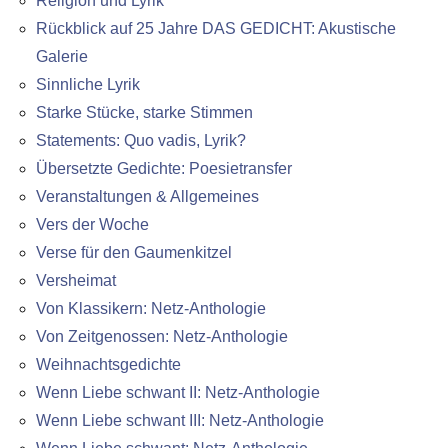
Religion und Lyrik
Rückblick auf 25 Jahre DAS GEDICHT: Akustische
Galerie
Sinnliche Lyrik
Starke Stücke, starke Stimmen
Statements: Quo vadis, Lyrik?
Übersetzte Gedichte: Poesietransfer
Veranstaltungen & Allgemeines
Vers der Woche
Verse für den Gaumenkitzel
Versheimat
Von Klassikern: Netz-Anthologie
Von Zeitgenossen: Netz-Anthologie
Weihnachtsgedichte
Wenn Liebe schwant II: Netz-Anthologie
Wenn Liebe schwant III: Netz-Anthologie