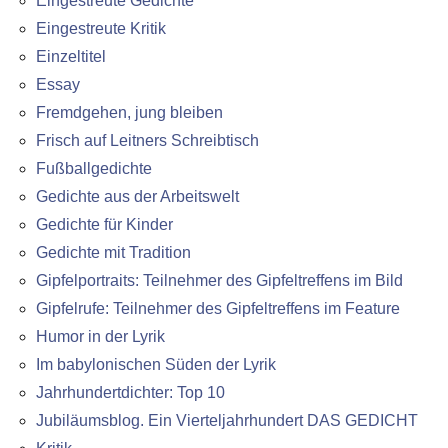
Eingestreute Gedichte
Eingestreute Kritik
Einzeltitel
Essay
Fremdgehen, jung bleiben
Frisch auf Leitners Schreibtisch
Fußballgedichte
Gedichte aus der Arbeitswelt
Gedichte für Kinder
Gedichte mit Tradition
Gipfelportraits: Teilnehmer des Gipfeltreffens im Bild
Gipfelrufe: Teilnehmer des Gipfeltreffens im Feature
Humor in der Lyrik
Im babylonischen Süden der Lyrik
Jahrhundertdichter: Top 10
Jubiläumsblog. Ein Vierteljahrhundert DAS GEDICHT