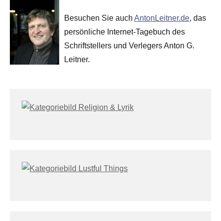
Besuchen Sie auch
AntonLeitner.de
, das
persönliche Internet-Tagebuch des
Schriftstellers und Verlegers Anton G.
Leitner.