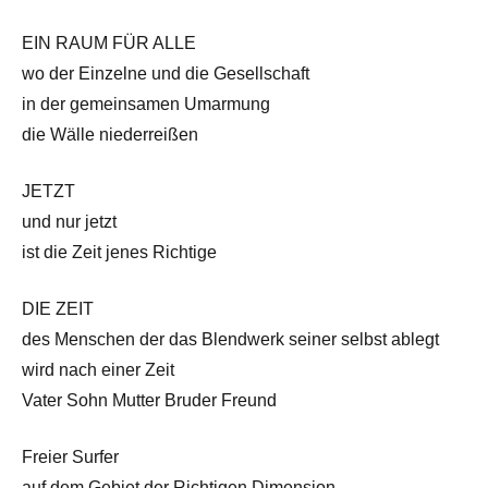
EIN RAUM FÜR ALLE
wo der Einzelne und die Gesellschaft
in der gemeinsamen Umarmung
die Wälle niederreißen
JETZT
und nur jetzt
ist die Zeit jenes Richtige
DIE ZEIT
des Menschen der das Blendwerk seiner selbst ablegt
wird nach einer Zeit
Vater Sohn Mutter Bruder Freund
Freier Surfer
auf dem Gebiet der Richtigen Dimension