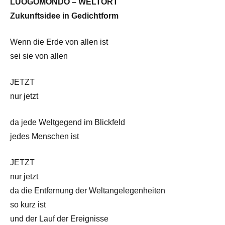
LUOGOMONDO – WELTORT
Zukunftsidee in Gedichtform
Wenn die Erde von allen ist
sei sie von allen
JETZT
nur jetzt
da jede Weltgegend im Blickfeld
jedes Menschen ist
JETZT
nur jetzt
da die Entfernung der Weltangelegenheiten
so kurz ist
und der Lauf der Ereignisse