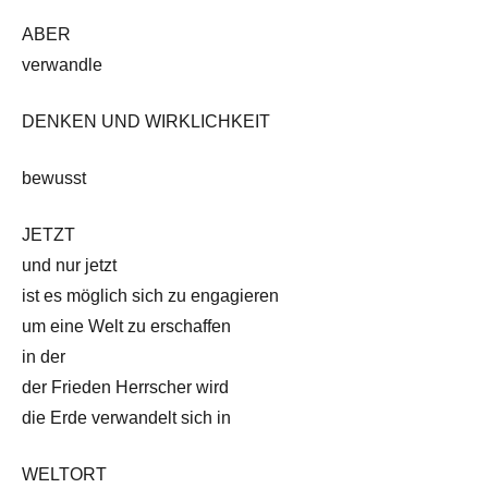
ABER
verwandle
DENKEN UND WIRKLICHKEIT
bewusst
JETZT
und nur jetzt
ist es möglich sich zu engagieren
um eine Welt zu erschaffen
in der
der Frieden Herrscher wird
die Erde verwandelt sich in
WELTORT