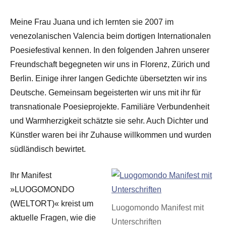
Meine Frau Juana und ich lernten sie 2007 im
venezolanischen Valencia beim dortigen Internationalen
Poesiefestival kennen. In den folgenden Jahren unserer
Freundschaft begegneten wir uns in Florenz, Zürich und
Berlin. Einige ihrer langen Gedichte übersetzten wir ins
Deutsche. Gemeinsam begeisterten wir uns mit ihr für
transnationale Poesieprojekte. Familiäre Verbundenheit
und Warmherzigkeit schätzte sie sehr. Auch Dichter und
Künstler waren bei ihr Zuhause willkommen und wurden
südländisch bewirtet.
Ihr Manifest
»LUOGOMONDO
(WELTORT)« kreist um
Luogomondo Manifest mit
aktuelle Fragen, wie die
Unterschriften