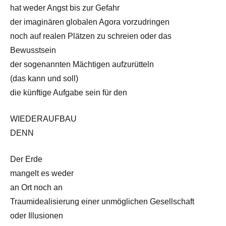
hat weder Angst bis zur Gefahr
der imaginären globalen Agora vorzudringen
noch auf realen Plätzen zu schreien oder das
Bewusstsein
der sogenannten Mächtigen aufzurütteln
(das kann und soll)
die künftige Aufgabe sein für den
WIEDERAUFBAU
DENN
Der Erde
mangelt es weder
an Ort noch an
Traumidealisierung einer unmöglichen Gesellschaft
oder Illusionen