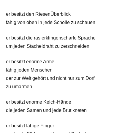
er besitzt den RiesenÜberblick
fähig von oben in jede Scholle zu schauen
er besitzt die rasierklingenscharfe Sprache
um jeden Stacheldraht zu zerschneiden
er besitzt enorme Arme
fähig jeden Menschen
der zur Welt gehört und nicht nur zum Dorf
zu umarmen
er besitzt enorme Kelch-Hände
die jeden Samen und jede Brut kneten
er besitzt fähige Finger