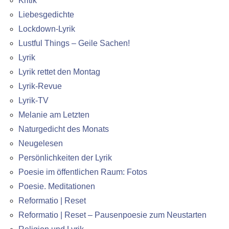
Kritik
Liebesgedichte
Lockdown-Lyrik
Lustful Things – Geile Sachen!
Lyrik
Lyrik rettet den Montag
Lyrik-Revue
Lyrik-TV
Melanie am Letzten
Naturgedicht des Monats
Neugelesen
Persönlichkeiten der Lyrik
Poesie im öffentlichen Raum: Fotos
Poesie. Meditationen
Reformatio | Reset
Reformatio | Reset – Pausenpoesie zum Neustarten