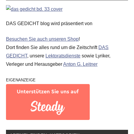
DAS GEDICHT blog wird präsentiert von
Besuchen Sie auch unseren Shop
!
Dort finden Sie alles rund um die Zeitschrift
DAS
GEDICHT
, unsere
Lektoratsdienste
sowie Lyriker,
Verleger und Herausgeber
Anton G. Leitner
EIGENANZEIGE