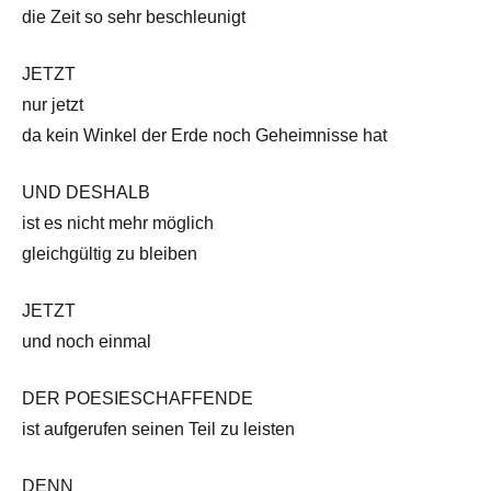
die Zeit so sehr beschleunigt
JETZT
nur jetzt
da kein Winkel der Erde noch Geheimnisse hat
UND DESHALB
ist es nicht mehr möglich
gleichgültig zu bleiben
JETZT
und noch einmal
DER POESIESCHAFFENDE
ist aufgerufen seinen Teil zu leisten
DENN