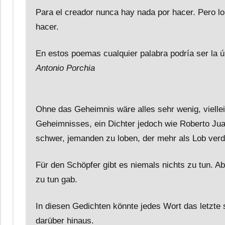
Para el creador nunca hay nada por hacer. Pero lo
hacer.
En estos poemas cualquier palabra podría ser la úl
Antonio Porchia
Ohne das Geheimnis wäre alles sehr wenig, viellei
Geheimnisses, ein Dichter jedoch wie Roberto Juar
schwer, jemanden zu loben, der mehr als Lob verd
Für den Schöpfer gibt es niemals nichts zu tun. A
zu tun gab.
In diesen Gedichten könnte jedes Wort das letzte 
darüber hinaus.