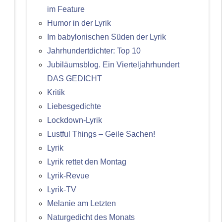
im Feature
Humor in der Lyrik
Im babylonischen Süden der Lyrik
Jahrhundertdichter: Top 10
Jubiläumsblog. Ein Vierteljahrhundert
DAS GEDICHT
Kritik
Liebesgedichte
Lockdown-Lyrik
Lustful Things – Geile Sachen!
Lyrik
Lyrik rettet den Montag
Lyrik-Revue
Lyrik-TV
Melanie am Letzten
Naturgedicht des Monats