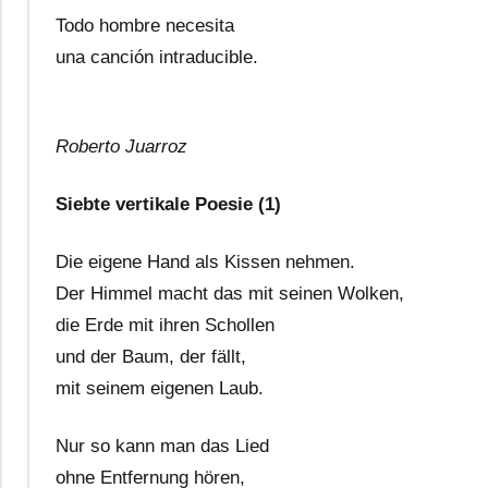
Todo hombre necesita
una canción intraducible.
Roberto Juarroz
Siebte vertikale Poesie (1)
Die eigene Hand als Kissen nehmen.
Der Himmel macht das mit seinen Wolken,
die Erde mit ihren Schollen
und der Baum, der fällt,
mit seinem eigenen Laub.
Nur so kann man das Lied
ohne Entfernung hören,