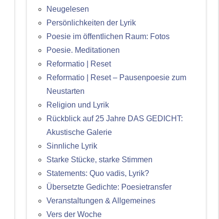
Neugelesen
Persönlichkeiten der Lyrik
Poesie im öffentlichen Raum: Fotos
Poesie. Meditationen
Reformatio | Reset
Reformatio | Reset – Pausenpoesie zum
Neustarten
Religion und Lyrik
Rückblick auf 25 Jahre DAS GEDICHT:
Akustische Galerie
Sinnliche Lyrik
Starke Stücke, starke Stimmen
Statements: Quo vadis, Lyrik?
Übersetzte Gedichte: Poesietransfer
Veranstaltungen & Allgemeines
Vers der Woche