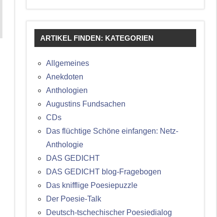
ARTIKEL FINDEN: KATEGORIEN
Allgemeines
Anekdoten
Anthologien
Augustins Fundsachen
CDs
Das flüchtige Schöne einfangen: Netz-
Anthologie
DAS GEDICHT
DAS GEDICHT blog-Fragebogen
Das knifflige Poesiepuzzle
Der Poesie-Talk
Deutsch-tschechischer Poesiedialog