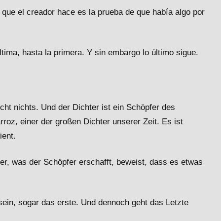
 que el creador hace es la prueba de que había algo por
tima, hasta la primera. Y sin embargo lo último sigue.
cht nichts. Und der Dichter ist ein Schöpfer des
roz, einer der großen Dichter unserer Zeit. Es ist
ient.
ber, was der Schöpfer erschafft, beweist, dass es etwas
sein, sogar das erste. Und dennoch geht das Letzte