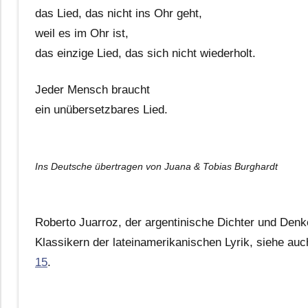
das Lied, das nicht ins Ohr geht,
weil es im Ohr ist,
das einzige Lied, das sich nicht wiederholt.
Jeder Mensch braucht
ein unübersetzbares Lied.
Ins Deutsche übertragen von Juana & Tobias Burghardt
Roberto Juarroz, der argentinische Dichter und Denke
Klassikern der lateinamerikanischen Lyrik, siehe au
15
.