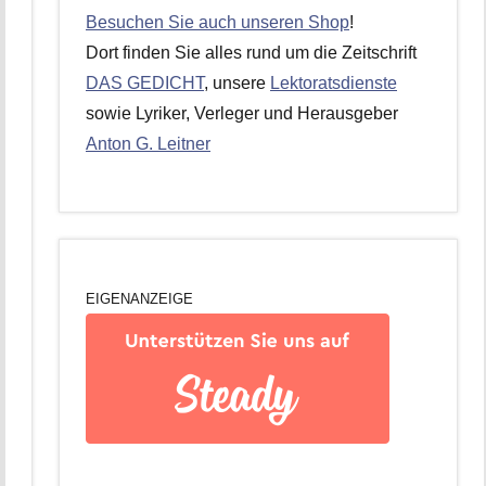
Besuchen Sie auch unseren Shop
!
Dort finden Sie alles rund um die Zeitschrift
DAS GEDICHT
, unsere
Lektoratsdienste
sowie Lyriker, Verleger und Herausgeber
Anton G. Leitner
EIGENANZEIGE