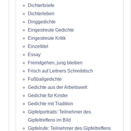
Dichterbriefe
Dichterleben
Dinggedichte
Eingestreute Gedichte
Eingestreute Kritik
Einzeltitel
Essay
Fremdgehen, jung bleiben
Frisch auf Leitners Schreibtisch
Fußballgedichte
Gedichte aus der Arbeitswelt
Gedichte für Kinder
Gedichte mit Tradition
Gipfelportraits: Teilnehmer des
Gipfeltreffens im Bild
Gipfelrufe: Teilnehmer des Gipfeltreffens