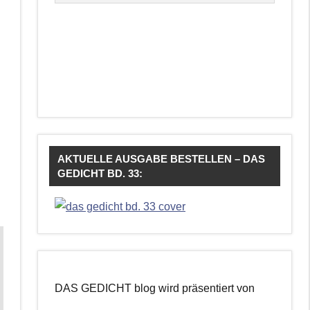
AKTUELLE AUSGABE BESTELLEN – DAS
GEDICHT BD. 33:
DAS GEDICHT blog wird präsentiert von