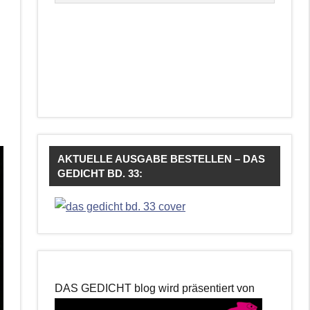
AKTUELLE AUSGABE BESTELLEN – DAS
GEDICHT BD. 33:
DAS GEDICHT blog wird präsentiert von