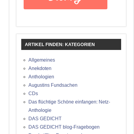
ARTIKEL FINDEN: KATEGORIEN
Allgemeines
Anekdoten
Anthologien
Augustins Fundsachen
CDs
Das flüchtige Schöne einfangen: Netz-
Anthologie
DAS GEDICHT
DAS GEDICHT blog-Fragebogen