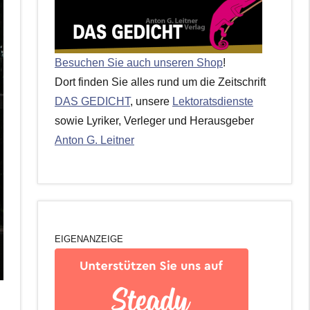
Besuchen Sie auch unseren Shop
!
Dort finden Sie alles rund um die Zeitschrift
DAS GEDICHT
, unsere
Lektoratsdienste
sowie Lyriker, Verleger und Herausgeber
Anton G. Leitner
EIGENANZEIGE