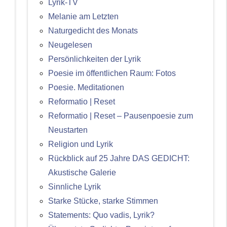
Lyrik-TV
Melanie am Letzten
Naturgedicht des Monats
Neugelesen
Persönlichkeiten der Lyrik
Poesie im öffentlichen Raum: Fotos
Poesie. Meditationen
Reformatio | Reset
Reformatio | Reset – Pausenpoesie zum
Neustarten
Religion und Lyrik
Rückblick auf 25 Jahre DAS GEDICHT:
Akustische Galerie
Sinnliche Lyrik
Starke Stücke, starke Stimmen
Statements: Quo vadis, Lyrik?