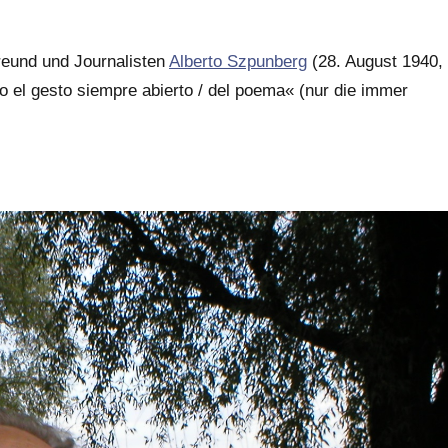
freund und Journalisten
Alberto Szpunberg
(28. August 1940,
 el gesto siempre abierto / del poema« (nur die immer