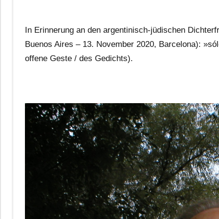
In Erinnerung an den argentinisch-jüdischen Dichter
Buenos Aires – 13. November 2020, Barcelona): »sólo
offene Geste / des Gedichts).