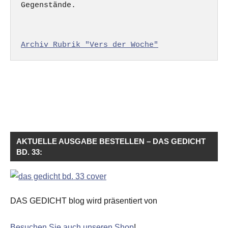
Gegenstände.

Archiv Rubrik "Vers der Woche"
AKTUELLE AUSGABE BESTELLEN – DAS GEDICHT
BD. 33:
DAS GEDICHT blog wird präsentiert von
Besuchen Sie auch unseren Shop
!