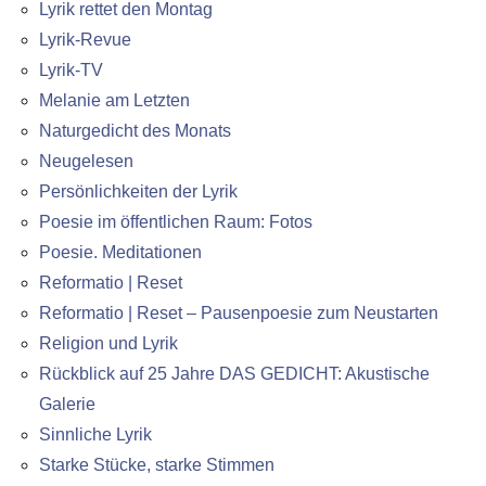
Lyrik rettet den Montag
Lyrik-Revue
Lyrik-TV
Melanie am Letzten
Naturgedicht des Monats
Neugelesen
Persönlichkeiten der Lyrik
Poesie im öffentlichen Raum: Fotos
Poesie. Meditationen
Reformatio | Reset
Reformatio | Reset – Pausenpoesie zum Neustarten
Religion und Lyrik
Rückblick auf 25 Jahre DAS GEDICHT: Akustische
Galerie
Sinnliche Lyrik
Starke Stücke, starke Stimmen