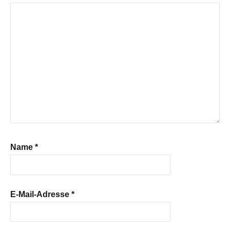
Name
*
E-Mail-Adresse
*