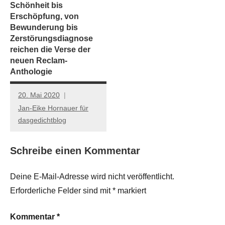
Schönheit bis
Erschöpfung, von
Bewunderung bis
Zerstörungsdiagnose
reichen die Verse der
neuen Reclam-
Anthologie
20. Mai 2020
Jan-Eike Hornauer für
dasgedichtblog
Schreibe einen Kommentar
Deine E-Mail-Adresse wird nicht veröffentlicht.
Erforderliche Felder sind mit
*
markiert
Kommentar
*