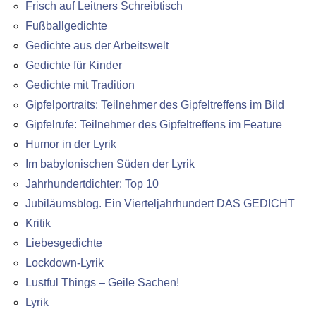
Frisch auf Leitners Schreibtisch
Fußballgedichte
Gedichte aus der Arbeitswelt
Gedichte für Kinder
Gedichte mit Tradition
Gipfelportraits: Teilnehmer des Gipfeltreffens im Bild
Gipfelrufe: Teilnehmer des Gipfeltreffens im Feature
Humor in der Lyrik
Im babylonischen Süden der Lyrik
Jahrhundertdichter: Top 10
Jubiläumsblog. Ein Vierteljahrhundert DAS GEDICHT
Kritik
Liebesgedichte
Lockdown-Lyrik
Lustful Things – Geile Sachen!
Lyrik