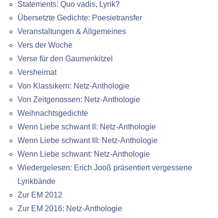
Statements: Quo vadis, Lyrik?
Übersetzte Gedichte: Poesietransfer
Veranstaltungen & Allgemeines
Vers der Woche
Verse für den Gaumenkitzel
Versheimat
Von Klassikern: Netz-Anthologie
Von Zeitgenossen: Netz-Anthologie
Weihnachtsgedichte
Wenn Liebe schwant II: Netz-Anthologie
Wenn Liebe schwant III: Netz-Anthologie
Wenn Liebe schwant: Netz-Anthologie
Wiedergelesen: Erich Jooß präsentiert vergessene
Lyrikbände
Zur EM 2012
Zur EM 2016: Netz-Anthologie