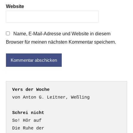
Website
Name, E-Mail-Adresse und Website in diesem
Browser für meinen nächsten Kommentar speichern.
Vers der Woche
Schrei nicht
So! Hör auf

Die Ruhe der
