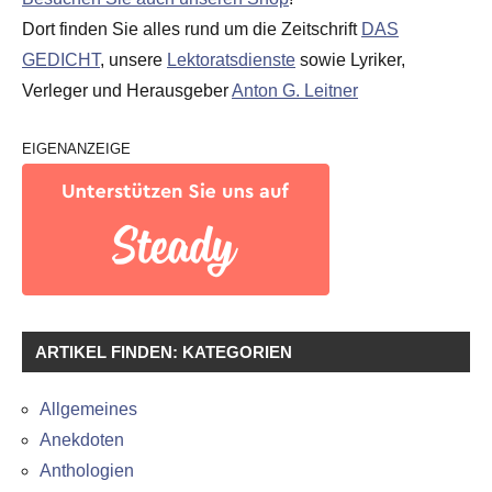
Dort finden Sie alles rund um die Zeitschrift
DAS
GEDICHT
, unsere
Lektoratsdienste
sowie Lyriker,
Verleger und Herausgeber
Anton G. Leitner
EIGENANZEIGE
ARTIKEL FINDEN: KATEGORIEN
Allgemeines
Anekdoten
Anthologien