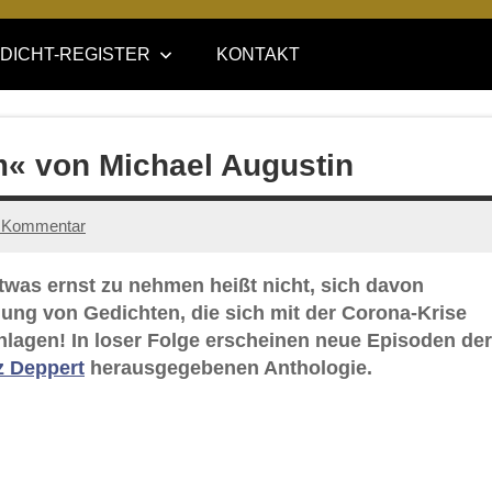
DICHT-REGISTER
KONTAKT
« von Michael Augustin
 Kommentar
was ernst zu nehmen heißt nicht, sich davon
lung von Gedichten, die sich mit der Corona-Krise
hlagen! In loser Folge erscheinen neue Episoden der
tz Deppert
herausgegebenen Anthologie.