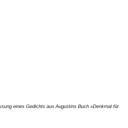
assung eines Gedichts aus Augustins Buch »Denkmal für