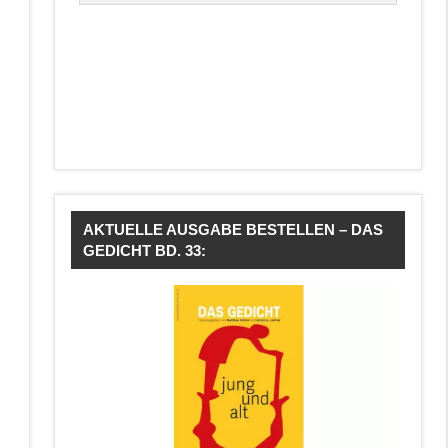
AKTUELLE AUSGABE BESTELLEN – DAS
GEDICHT BD. 33: