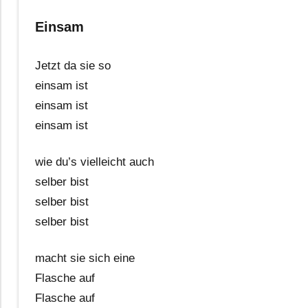
Einsam
Jetzt da sie so
einsam ist
einsam ist
einsam ist
wie du’s vielleicht auch
selber bist
selber bist
selber bist
macht sie sich eine
Flasche auf
Flasche auf