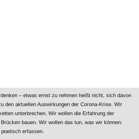
denken – etwas ernst zu nehmen heißt nicht, sich davon
zu den aktuellen Auswirkungen der Corona-Krise. Wir
ketten unterbrechen. Wir wollen die Erfahrung der
le Brücken bauen. Wir wollen das tun, was wir können:
– poetisch erfassen.