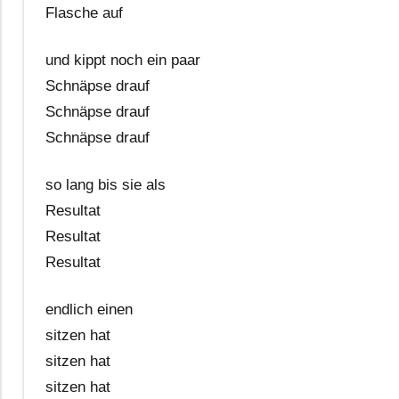
Flasche auf
und kippt noch ein paar
Schnäpse drauf
Schnäpse drauf
Schnäpse drauf
so lang bis sie als
Resultat
Resultat
Resultat
endlich einen
sitzen hat
sitzen hat
sitzen hat