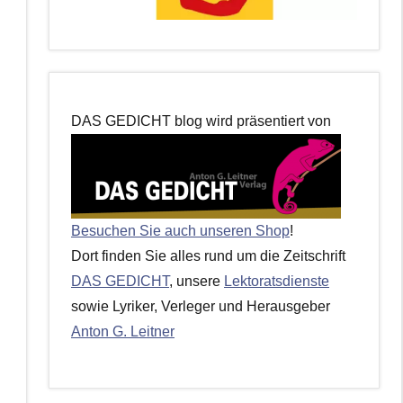
DAS GEDICHT blog wird präsentiert von
Besuchen Sie auch unseren Shop
!
Dort finden Sie alles rund um die Zeitschrift
DAS GEDICHT
, unsere
Lektoratsdienste
sowie Lyriker, Verleger und Herausgeber
Anton G. Leitner