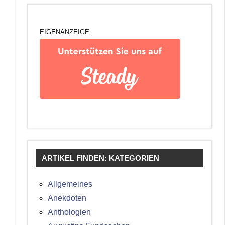
EIGENANZEIGE
ARTIKEL FINDEN: KATEGORIEN
Allgemeines
Anekdoten
Anthologien