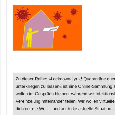
Zu dieser Reihe: »Lockdown-Lyrik! Quarantäne quer
unterkriegen zu lassen« ist eine Online-Sammlung 
wollen im Gespräch bleiben, während wir Infektions
Vereinzelung miteinander teilen. Wir wollen virtuel
dichten, die Welt – und auch die aktuelle Situation 