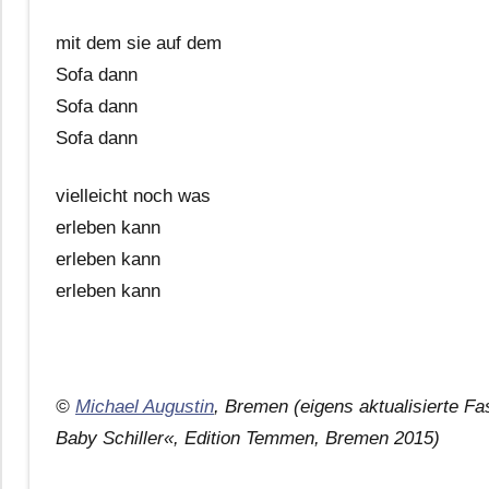
mit dem sie auf dem
Sofa dann
Sofa dann
Sofa dann
vielleicht noch was
erleben kann
erleben kann
erleben kann
©
Michael Augustin
, Bremen (eigens aktualisierte F
Baby Schiller«, Edition Temmen, Bremen 2015)