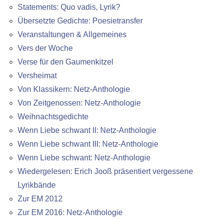
Statements: Quo vadis, Lyrik?
Übersetzte Gedichte: Poesietransfer
Veranstaltungen & Allgemeines
Vers der Woche
Verse für den Gaumenkitzel
Versheimat
Von Klassikern: Netz-Anthologie
Von Zeitgenossen: Netz-Anthologie
Weihnachtsgedichte
Wenn Liebe schwant II: Netz-Anthologie
Wenn Liebe schwant III: Netz-Anthologie
Wenn Liebe schwant: Netz-Anthologie
Wiedergelesen: Erich Jooß präsentiert vergessene
Lyrikbände
Zur EM 2012
Zur EM 2016: Netz-Anthologie