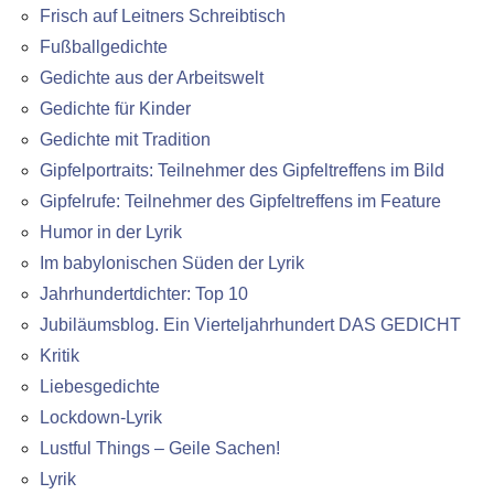
Frisch auf Leitners Schreibtisch
Fußballgedichte
Gedichte aus der Arbeitswelt
Gedichte für Kinder
Gedichte mit Tradition
Gipfelportraits: Teilnehmer des Gipfeltreffens im Bild
Gipfelrufe: Teilnehmer des Gipfeltreffens im Feature
Humor in der Lyrik
Im babylonischen Süden der Lyrik
Jahrhundertdichter: Top 10
Jubiläumsblog. Ein Vierteljahrhundert DAS GEDICHT
Kritik
Liebesgedichte
Lockdown-Lyrik
Lustful Things – Geile Sachen!
Lyrik