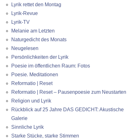
Lyrik rettet den Montag
Lyrik-Revue
Lyrik-TV
Melanie am Letzten
Naturgedicht des Monats
Neugelesen
Persönlichkeiten der Lyrik
Poesie im öffentlichen Raum: Fotos
Poesie. Meditationen
Reformatio | Reset
Reformatio | Reset – Pausenpoesie zum Neustarten
Religion und Lyrik
Rückblick auf 25 Jahre DAS GEDICHT: Akustische
Galerie
Sinnliche Lyrik
Starke Stücke, starke Stimmen