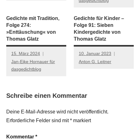
dasgedichtblog
Gedichte mit Tradition,
Gedichte für Kinder –
Folge 274:
Folge 91: Sieben
»Enttäuschung« von
Kindergedichte von
Thomas Glatz
Thomas Glatz
15. März 2024
10. Januar 2023
Jan-Eike Hornauer für
Anton G. Leitner
dasgedichtblog
Schreibe einen Kommentar
Deine E-Mail-Adresse wird nicht veröffentlicht.
Erforderliche Felder sind mit
*
markiert
Kommentar
*