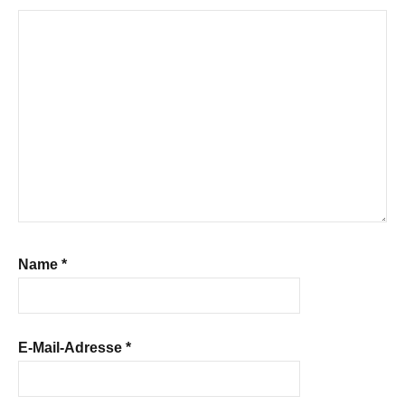
Name
*
E-Mail-Adresse
*