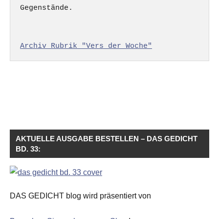
Gegenstände.

Archiv Rubrik "Vers der Woche"
AKTUELLE AUSGABE BESTELLEN – DAS GEDICHT
BD. 33:
DAS GEDICHT blog wird präsentiert von