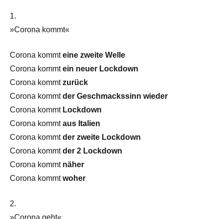
1.
»Corona kommt«
Corona kommt
eine zweite Welle
Corona kommt
ein neuer Lockdown
Corona kommt
zurück
Corona kommt
der Geschmackssinn wieder
Corona kommt
Lockdown
Corona kommt
aus Italien
Corona kommt
der zweite Lockdown
Corona kommt
der 2 Lockdown
Corona kommt
näher
Corona kommt
woher
2.
»Corona geht«