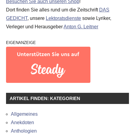
Besuchen Sie auch unseren Shop
!
Dort finden Sie alles rund um die Zeitschrift
DAS
GEDICHT
, unsere
Lektoratsdienste
sowie Lyriker,
Verleger und Herausgeber
Anton G. Leitner
EIGENANZEIGE
ARTIKEL FINDEN: KATEGORIEN
Allgemeines
Anekdoten
Anthologien