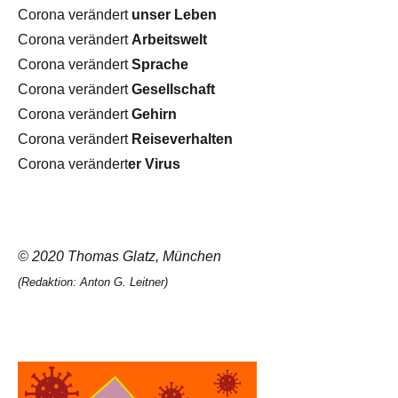
Corona verändert
unser Leben
Corona verändert
Arbeitswelt
Corona verändert
Sprache
Corona verändert
Gesellschaft
Corona verändert
Gehirn
Corona verändert
Reiseverhalten
Corona verändert
er Virus
© 2020 Thomas Glatz, München
(Redaktion: Anton G. Leitner)