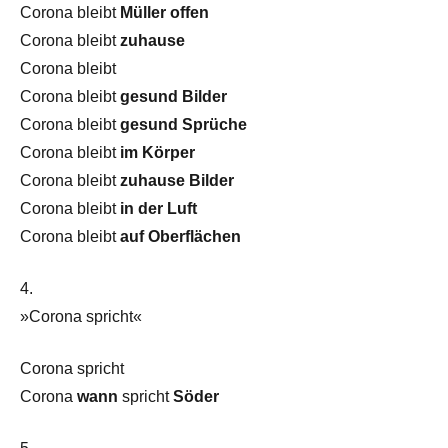
Corona bleibt
Müller offen
Corona bleibt
zuhause
Corona bleibt
Corona bleibt
gesund Bilder
Corona bleibt
gesund Sprüche
Corona bleibt
im Körper
Corona bleibt
zuhause Bilder
Corona bleibt
in der Luft
Corona bleibt
auf Oberflächen
4.
»Corona spricht«
Corona spricht
Corona
wann
spricht
Söder