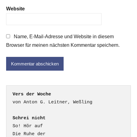
Website
Name, E-Mail-Adresse und Website in diesem
Browser für meinen nächsten Kommentar speichern.
Vers der Woche
Schrei nicht
So! Hör auf

Die Ruhe der
