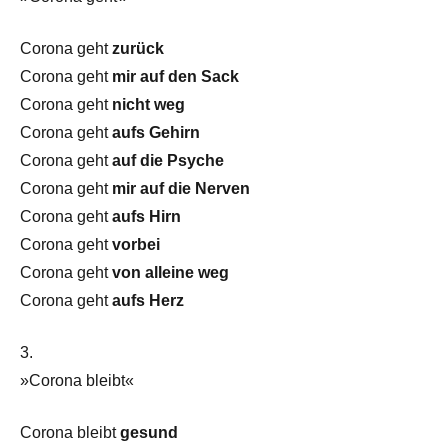
Corona geht
zurück
Corona geht
mir auf den Sack
Corona geht
nicht weg
Corona geht
aufs Gehirn
Corona geht
auf die Psyche
Corona geht
mir auf die Nerven
Corona geht
aufs Hirn
Corona geht
vorbei
Corona geht
von alleine weg
Corona geht
aufs Herz
3.
»Corona bleibt«
Corona bleibt
gesund