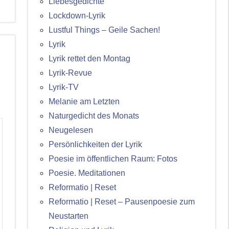
Liebesgedichte
Lockdown-Lyrik
Lustful Things – Geile Sachen!
Lyrik
Lyrik rettet den Montag
Lyrik-Revue
Lyrik-TV
Melanie am Letzten
Naturgedicht des Monats
Neugelesen
Persönlichkeiten der Lyrik
Poesie im öffentlichen Raum: Fotos
Poesie. Meditationen
Reformatio | Reset
Reformatio | Reset – Pausenpoesie zum
Neustarten