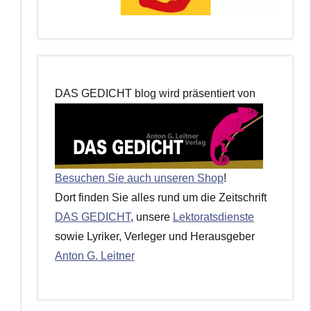
DAS GEDICHT blog wird präsentiert von
Besuchen Sie auch unseren Shop
!
Dort finden Sie alles rund um die Zeitschrift
DAS GEDICHT
, unsere
Lektoratsdienste
sowie Lyriker, Verleger und Herausgeber
Anton G. Leitner