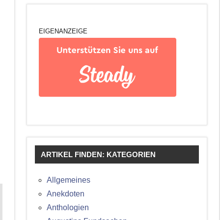
EIGENANZEIGE
ARTIKEL FINDEN: KATEGORIEN
Allgemeines
Anekdoten
Anthologien