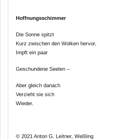
Hoffnungsschimmer
Die Sonne spitzt
Kurz zwischen den Wolken hervor,
Impft ein paar
Geschundene Seelen –
Aber gleich danach
Verzieht sie sich
Wieder.
© 2021 Anton G. Leitner, Weßling