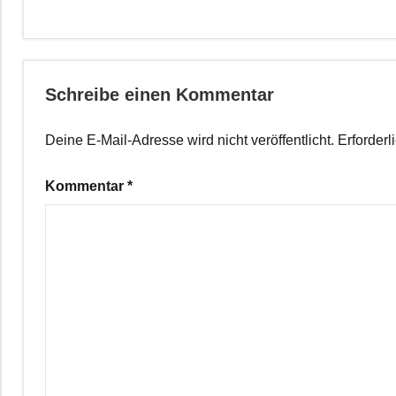
Schreibe einen Kommentar
Deine E-Mail-Adresse wird nicht veröffentlicht.
Erforderl
Kommentar
*