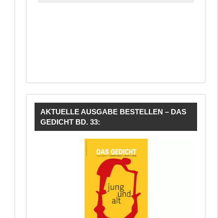
AKTUELLE AUSGABE BESTELLEN – DAS
GEDICHT BD. 33: