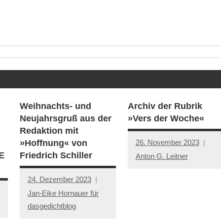
Weihnachts- und
Archiv der Rubrik
Neujahrsgruß aus der
»Vers der Woche«
Redaktion mit
26. November 2023
»Hoffnung« von
E
Friedrich Schiller
Anton G. Leitner
24. Dezember 2023
Jan-Eike Hornauer für
dasgedichtblog