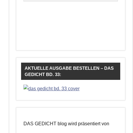
AKTUELLE AUSGABE BESTELLEN – DAS
GEDICHT BD. 33:
DAS GEDICHT blog wird präsentiert von