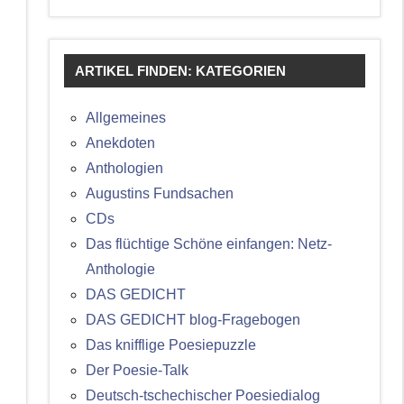
ARTIKEL FINDEN: KATEGORIEN
Allgemeines
Anekdoten
Anthologien
Augustins Fundsachen
CDs
Das flüchtige Schöne einfangen: Netz-
Anthologie
DAS GEDICHT
DAS GEDICHT blog-Fragebogen
Das knifflige Poesiepuzzle
Der Poesie-Talk
Deutsch-tschechischer Poesiedialog