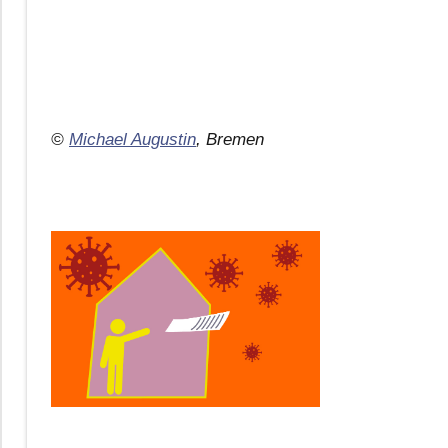
©
Michael Augustin
, Bremen