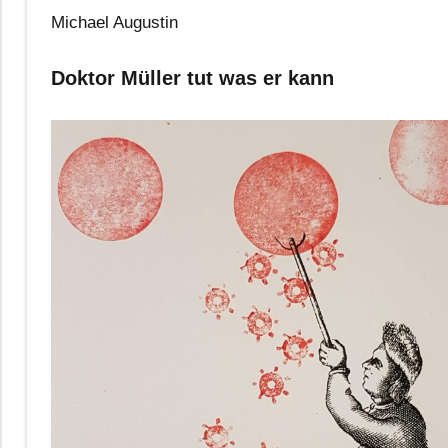
Michael Augustin
Doktor Müller tut was er kann