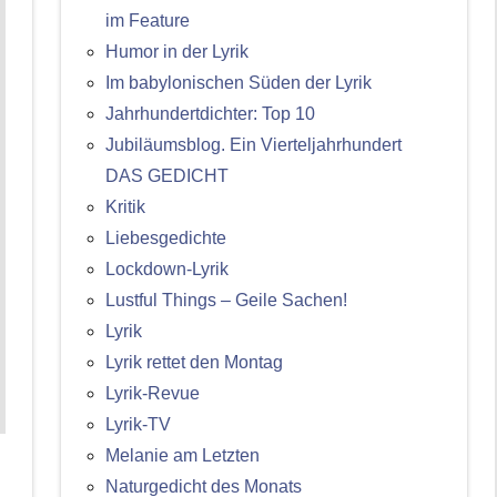
im Feature
Humor in der Lyrik
Im babylonischen Süden der Lyrik
Jahrhundertdichter: Top 10
Jubiläumsblog. Ein Vierteljahrhundert
DAS GEDICHT
Kritik
Liebesgedichte
Lockdown-Lyrik
Lustful Things – Geile Sachen!
Lyrik
Lyrik rettet den Montag
Lyrik-Revue
Lyrik-TV
Melanie am Letzten
Naturgedicht des Monats