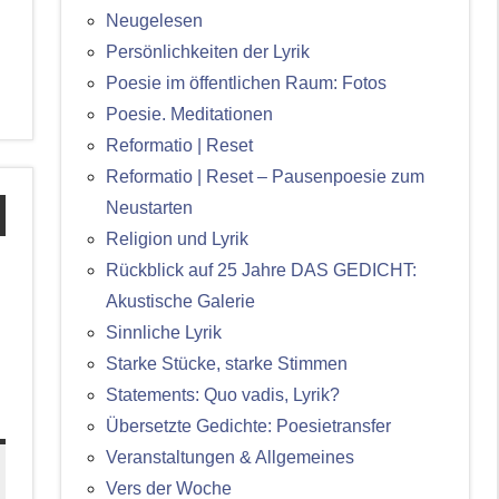
Neugelesen
Persönlichkeiten der Lyrik
Poesie im öffentlichen Raum: Fotos
Poesie. Meditationen
Reformatio | Reset
Reformatio | Reset – Pausenpoesie zum
Neustarten
Religion und Lyrik
Rückblick auf 25 Jahre DAS GEDICHT:
Akustische Galerie
Sinnliche Lyrik
Starke Stücke, starke Stimmen
Statements: Quo vadis, Lyrik?
Übersetzte Gedichte: Poesietransfer
Veranstaltungen & Allgemeines
Vers der Woche