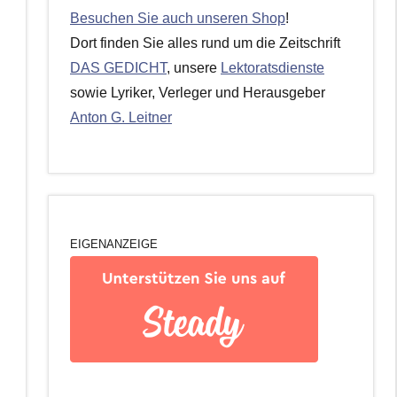
Besuchen Sie auch unseren Shop
!
Dort finden Sie alles rund um die Zeitschrift
DAS GEDICHT
, unsere
Lektoratsdienste
sowie Lyriker, Verleger und Herausgeber
Anton G. Leitner
EIGENANZEIGE