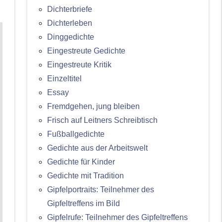
Dichterbriefe
Dichterleben
Dinggedichte
Eingestreute Gedichte
Eingestreute Kritik
Einzeltitel
Essay
Fremdgehen, jung bleiben
Frisch auf Leitners Schreibtisch
Fußballgedichte
Gedichte aus der Arbeitswelt
Gedichte für Kinder
Gedichte mit Tradition
Gipfelportraits: Teilnehmer des
Gipfeltreffens im Bild
Gipfelrufe: Teilnehmer des Gipfeltreffens