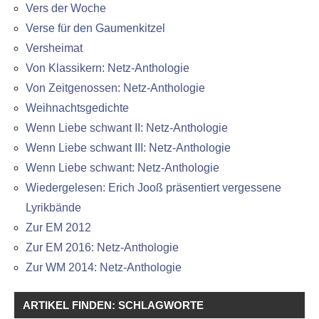
Vers der Woche
Verse für den Gaumenkitzel
Versheimat
Von Klassikern: Netz-Anthologie
Von Zeitgenossen: Netz-Anthologie
Weihnachtsgedichte
Wenn Liebe schwant II: Netz-Anthologie
Wenn Liebe schwant III: Netz-Anthologie
Wenn Liebe schwant: Netz-Anthologie
Wiedergelesen: Erich Jooß präsentiert vergessene
Lyrikbände
Zur EM 2012
Zur EM 2016: Netz-Anthologie
Zur WM 2014: Netz-Anthologie
ARTIKEL FINDEN: SCHLAGWORTE