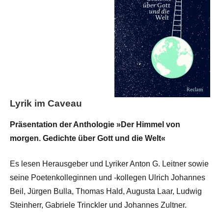
Lyrik im Caveau
Präsentation der Anthologie »Der Himmel von
morgen. Gedichte über Gott und die Welt«
Es lesen Herausgeber und Lyriker Anton G. Leitner sowie
seine Poetenkolleginnen und -kollegen Ulrich Johannes
Beil, Jürgen Bulla, Thomas Hald, Augusta Laar, Ludwig
Steinherr, Gabriele Trinckler und Johannes Zultner.