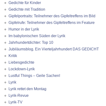
Gedichte für Kinder
Gedichte mit Tradition
Gipfelportraits: Teilnehmer des Gipfeltreffens im Bild
Gipfelrufe: Teilnehmer des Gipfeltreffens im Feature
Humor in der Lyrik
Im babylonischen Süden der Lyrik
Jahrhundertdichter: Top 10
Jubiläumsblog. Ein Vierteljahrhundert DAS GEDICHT
Kritik
Liebesgedichte
Lockdown-Lyrik
Lustful Things – Geile Sachen!
Lyrik
Lyrik rettet den Montag
Lyrik-Revue
Lyrik-TV