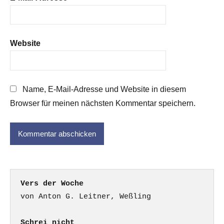
Website
Name, E-Mail-Adresse und Website in diesem
Browser für meinen nächsten Kommentar speichern.
Vers der Woche
Schrei nicht