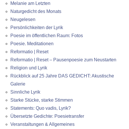
Melanie am Letzten
Naturgedicht des Monats
Neugelesen
Persönlichkeiten der Lyrik
Poesie im öffentlichen Raum: Fotos
Poesie. Meditationen
Reformatio | Reset
Reformatio | Reset – Pausenpoesie zum Neustarten
Religion und Lyrik
Rückblick auf 25 Jahre DAS GEDICHT: Akustische
Galerie
Sinnliche Lyrik
Starke Stücke, starke Stimmen
Statements: Quo vadis, Lyrik?
Übersetzte Gedichte: Poesietransfer
Veranstaltungen & Allgemeines