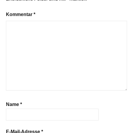
Kommentar
*
Name
*
E-Mail-Adresse
*