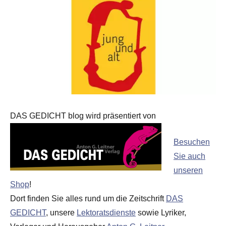
DAS GEDICHT blog wird präsentiert von
Besuchen
Sie auch
unseren
Shop
!
Dort finden Sie alles rund um die Zeitschrift
DAS
GEDICHT
, unsere
Lektoratsdienste
sowie Lyriker,