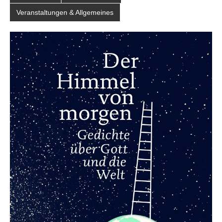
Veranstaltungen & Allgemeines