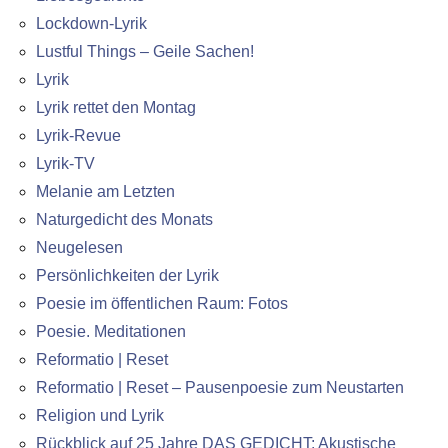
Lockdown-Lyrik
Lustful Things – Geile Sachen!
Lyrik
Lyrik rettet den Montag
Lyrik-Revue
Lyrik-TV
Melanie am Letzten
Naturgedicht des Monats
Neugelesen
Persönlichkeiten der Lyrik
Poesie im öffentlichen Raum: Fotos
Poesie. Meditationen
Reformatio | Reset
Reformatio | Reset – Pausenpoesie zum Neustarten
Religion und Lyrik
Rückblick auf 25 Jahre DAS GEDICHT: Akustische