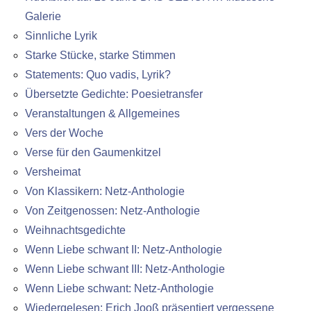
Galerie
Sinnliche Lyrik
Starke Stücke, starke Stimmen
Statements: Quo vadis, Lyrik?
Übersetzte Gedichte: Poesietransfer
Veranstaltungen & Allgemeines
Vers der Woche
Verse für den Gaumenkitzel
Versheimat
Von Klassikern: Netz-Anthologie
Von Zeitgenossen: Netz-Anthologie
Weihnachtsgedichte
Wenn Liebe schwant II: Netz-Anthologie
Wenn Liebe schwant III: Netz-Anthologie
Wenn Liebe schwant: Netz-Anthologie
Wiedergelesen: Erich Jooß präsentiert vergessene