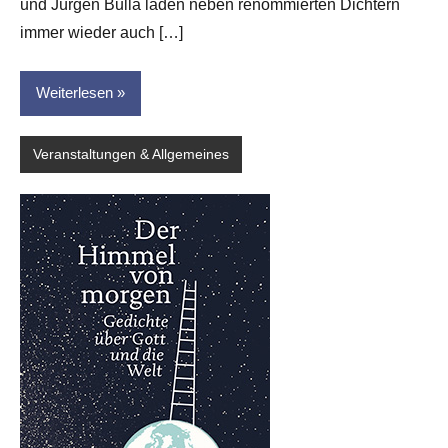
und Jürgen Bulla laden neben renommierten Dichtern
immer wieder auch […]
Weiterlesen
Veranstaltungen & Allgemeines