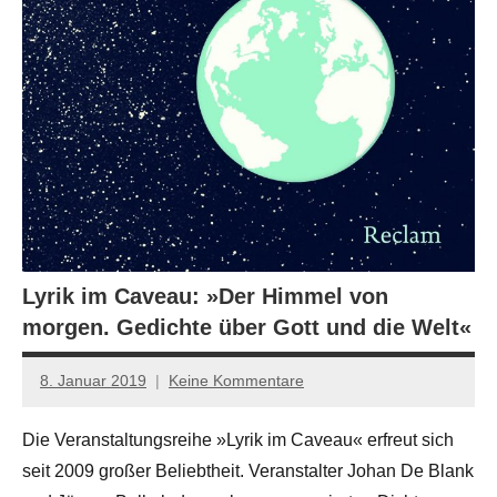
Lyrik im Caveau: »Der Himmel von
morgen. Gedichte über Gott und die Welt«
8. Januar 2019
Keine Kommentare
johanna
Die Veranstaltungsreihe »Lyrik im Caveau« erfreut sich
seit 2009 großer Beliebtheit. Veranstalter Johan De Blank