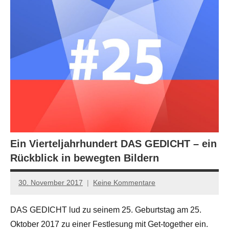
Ein Vierteljahrhundert DAS GEDICHT – ein
Rückblick in bewegten Bildern
30. November 2017
Keine Kommentare
Anton
G.
DAS GEDICHT lud zu seinem 25. Geburtstag am 25.
Leitner
Oktober 2017 zu einer Festlesung mit Get-together ein.