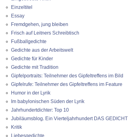
Einzeltitel
Essay
Fremdgehen, jung bleiben
Frisch auf Leitners Schreibtisch
Fußballgedichte
Gedichte aus der Arbeitswelt
Gedichte für Kinder
Gedichte mit Tradition
Gipfelportraits: Teilnehmer des Gipfeltreffens im Bild
Gipfelrufe: Teilnehmer des Gipfeltreffens im Feature
Humor in der Lyrik
Im babylonischen Süden der Lyrik
Jahrhundertdichter: Top 10
Jubiläumsblog. Ein Vierteljahrhundert DAS GEDICHT
Kritik
Liebesgedichte