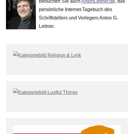
Besuchen Sie auch
AntonLeitner.de
, das
persönliche Internet-Tagebuch des
Schriftstellers und Verlegers Anton G.
Leitner.