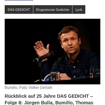
DAS GEDICHT
Eingestreute Gedichte
Lyrik
Bumillo. Foto: Volker Derlath
Rückblick auf 25 Jahre DAS GEDICHT –
Folge 8: Jürgen Bulla, Bumillo, Thomas