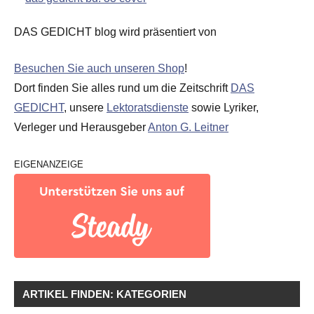
DAS GEDICHT blog wird präsentiert von
Besuchen Sie auch unseren Shop
!
Dort finden Sie alles rund um die Zeitschrift
DAS
GEDICHT
, unsere
Lektoratsdienste
sowie Lyriker,
Verleger und Herausgeber
Anton G. Leitner
EIGENANZEIGE
ARTIKEL FINDEN: KATEGORIEN