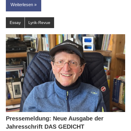
Weiterlesen
Essay
Lyrik-Revue
Pressemeldung: Neue Ausgabe der
Jahresschrift DAS GEDICHT