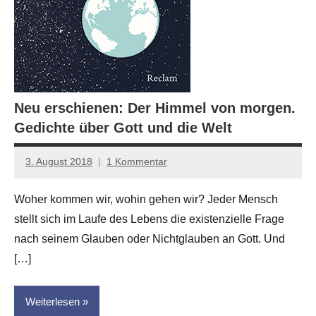
Neu erschienen: Der Himmel von morgen.
Gedichte über Gott und die Welt
3. August 2018
1 Kommentar
Anton
G.
Woher kommen wir, wohin gehen wir? Jeder Mensch
Leitner
stellt sich im Laufe des Lebens die existenzielle Frage
nach seinem Glauben oder Nichtglauben an Gott. Und
[…]
Weiterlesen