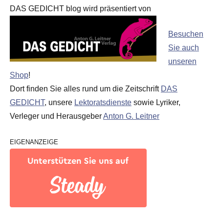
DAS GEDICHT blog wird präsentiert von
Besuchen
Sie auch
unseren
Shop
!
Dort finden Sie alles rund um die Zeitschrift
DAS
GEDICHT
, unsere
Lektoratsdienste
sowie Lyriker,
Verleger und Herausgeber
Anton G. Leitner
EIGENANZEIGE