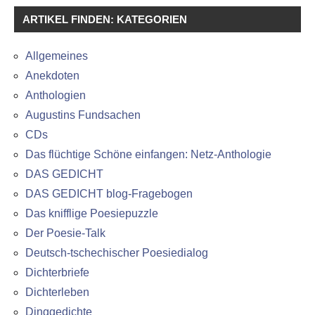
ARTIKEL FINDEN: KATEGORIEN
Allgemeines
Anekdoten
Anthologien
Augustins Fundsachen
CDs
Das flüchtige Schöne einfangen: Netz-Anthologie
DAS GEDICHT
DAS GEDICHT blog-Fragebogen
Das knifflige Poesiepuzzle
Der Poesie-Talk
Deutsch-tschechischer Poesiedialog
Dichterbriefe
Dichterleben
Dinggedichte