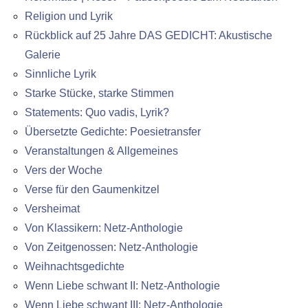
Religion und Lyrik
Rückblick auf 25 Jahre DAS GEDICHT: Akustische
Galerie
Sinnliche Lyrik
Starke Stücke, starke Stimmen
Statements: Quo vadis, Lyrik?
Übersetzte Gedichte: Poesietransfer
Veranstaltungen & Allgemeines
Vers der Woche
Verse für den Gaumenkitzel
Versheimat
Von Klassikern: Netz-Anthologie
Von Zeitgenossen: Netz-Anthologie
Weihnachtsgedichte
Wenn Liebe schwant II: Netz-Anthologie
Wenn Liebe schwant III: Netz-Anthologie