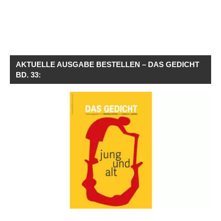
AKTUELLE AUSGABE BESTELLEN – DAS GEDICHT
BD. 33: