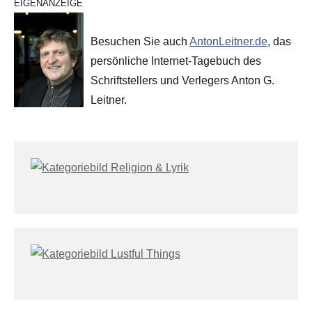
EIGENANZEIGE
Besuchen Sie auch
AntonLeitner.de
, das
persönliche Internet-Tagebuch des
Schriftstellers und Verlegers Anton G.
Leitner.