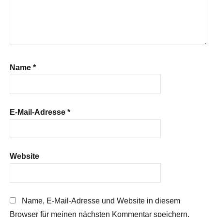
Name
*
E-Mail-Adresse
*
Website
Name, E-Mail-Adresse und Website in diesem
Browser für meinen nächsten Kommentar speichern.