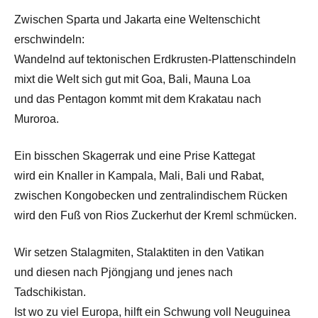
Zwischen Sparta und Jakarta eine Weltenschicht
erschwindeln:
Wandelnd auf tektonischen Erdkrusten-Plattenschindeln
mixt die Welt sich gut mit Goa, Bali, Mauna Loa
und das Pentagon kommt mit dem Krakatau nach
Muroroa.
Ein bisschen Skagerrak und eine Prise Kattegat
wird ein Knaller in Kampala, Mali, Bali und Rabat,
zwischen Kongobecken und zentralindischem Rücken
wird den Fuß von Rios Zuckerhut der Kreml schmücken.
Wir setzen Stalagmiten, Stalaktiten in den Vatikan
und diesen nach Pjöngjang und jenes nach
Tadschikistan.
Ist wo zu viel Europa, hilft ein Schwung voll Neuguinea