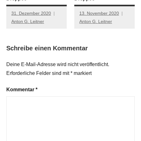
31. Dezember 2020
13. November 2020
Anton G. Leitner
Anton G. Leitner
Schreibe einen Kommentar
Deine E-Mail-Adresse wird nicht veröffentlicht.
Erforderliche Felder sind mit
*
markiert
Kommentar
*