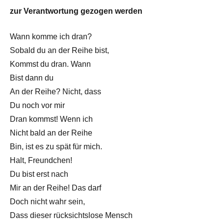
zur Verantwortung gezogen werden
Wann komme ich dran?
Sobald du an der Reihe bist,
Kommst du dran. Wann
Bist dann du
An der Reihe? Nicht, dass
Du noch vor mir
Dran kommst! Wenn ich
Nicht bald an der Reihe
Bin, ist es zu spät für mich.
Halt, Freundchen!
Du bist erst nach
Mir an der Reihe! Das darf
Doch nicht wahr sein,
Dass dieser rücksichtslose Mensch