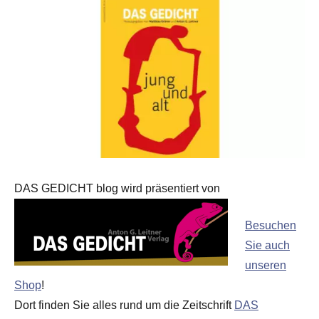
DAS GEDICHT blog wird präsentiert von
Besuchen
Sie auch
unseren
Shop
!
Dort finden Sie alles rund um die Zeitschrift
DAS