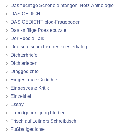
Das flüchtige Schöne einfangen: Netz-Anthologie
DAS GEDICHT
DAS GEDICHT blog-Fragebogen
Das knifflige Poesiepuzzle
Der Poesie-Talk
Deutsch-tschechischer Poesiedialog
Dichterbriefe
Dichterleben
Dinggedichte
Eingestreute Gedichte
Eingestreute Kritik
Einzeltitel
Essay
Fremdgehen, jung bleiben
Frisch auf Leitners Schreibtisch
Fußballgedichte