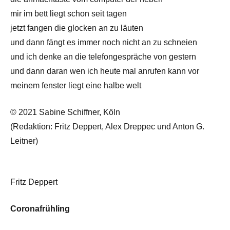
mir im bett liegt schon seit tagen
jetzt fangen die glocken an zu läuten
und dann fängt es immer noch nicht an zu schneien
und ich denke an die telefongespräche von gestern
und dann daran wen ich heute mal anrufen kann vor
meinem fenster liegt eine halbe welt
© 2021 Sabine Schiffner, Köln
(Redaktion: Fritz Deppert, Alex Dreppec und Anton G.
Leitner)
Fritz Deppert
Coronafrühling