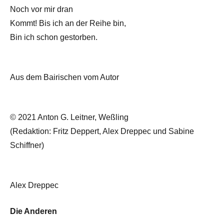
Noch vor mir dran
Kommt! Bis ich an der Reihe bin,
Bin ich schon gestorben.
Aus dem Bairischen vom Autor
© 2021 Anton G. Leitner, Weßling
(Redaktion: Fritz Deppert, Alex Dreppec und Sabine
Schiffner)
Alex Dreppec
Die Anderen