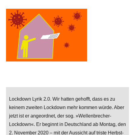
Lockdown Lyrik 2.0. Wir hatten gehofft, dass es zu
keinem zweiten Lockdown mehr kommen würde. Aber
jetzt ist er angeordnet, der sog. »Wellenbrecher-
Lockdown«. Er beginnt in Deutschland ab Montag, den
2. November 2020 – mit der Aussicht auf triste Herbst-