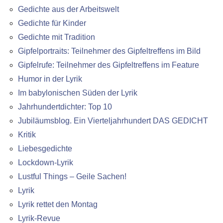
Gedichte aus der Arbeitswelt
Gedichte für Kinder
Gedichte mit Tradition
Gipfelportraits: Teilnehmer des Gipfeltreffens im Bild
Gipfelrufe: Teilnehmer des Gipfeltreffens im Feature
Humor in der Lyrik
Im babylonischen Süden der Lyrik
Jahrhundertdichter: Top 10
Jubiläumsblog. Ein Vierteljahrhundert DAS GEDICHT
Kritik
Liebesgedichte
Lockdown-Lyrik
Lustful Things – Geile Sachen!
Lyrik
Lyrik rettet den Montag
Lyrik-Revue