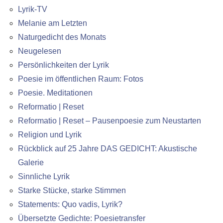
Lyrik-TV
Melanie am Letzten
Naturgedicht des Monats
Neugelesen
Persönlichkeiten der Lyrik
Poesie im öffentlichen Raum: Fotos
Poesie. Meditationen
Reformatio | Reset
Reformatio | Reset – Pausenpoesie zum Neustarten
Religion und Lyrik
Rückblick auf 25 Jahre DAS GEDICHT: Akustische
Galerie
Sinnliche Lyrik
Starke Stücke, starke Stimmen
Statements: Quo vadis, Lyrik?
Übersetzte Gedichte: Poesietransfer