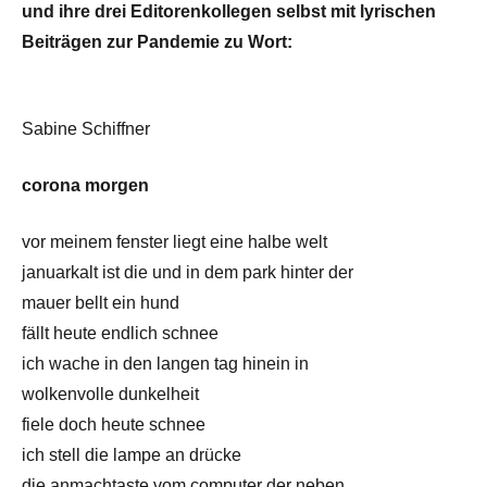
und ihre drei Editorenkollegen selbst mit lyrischen
Beiträgen zur Pandemie zu Wort:
Sabine Schiffner
corona morgen
vor meinem fenster liegt eine halbe welt
januarkalt ist die und in dem park hinter der
mauer bellt ein hund
fällt heute endlich schnee
ich wache in den langen tag hinein in
wolkenvolle dunkelheit
fiele doch heute schnee
ich stell die lampe an drücke
die anmachtaste vom computer der neben