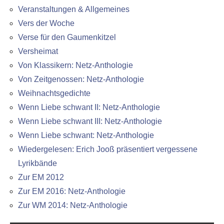
Veranstaltungen & Allgemeines
Vers der Woche
Verse für den Gaumenkitzel
Versheimat
Von Klassikern: Netz-Anthologie
Von Zeitgenossen: Netz-Anthologie
Weihnachtsgedichte
Wenn Liebe schwant II: Netz-Anthologie
Wenn Liebe schwant III: Netz-Anthologie
Wenn Liebe schwant: Netz-Anthologie
Wiedergelesen: Erich Jooß präsentiert vergessene
Lyrikbände
Zur EM 2012
Zur EM 2016: Netz-Anthologie
Zur WM 2014: Netz-Anthologie