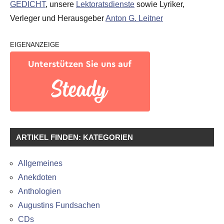
GEDICHT
, unsere
Lektoratsdienste
sowie Lyriker,
Verleger und Herausgeber
Anton G. Leitner
EIGENANZEIGE
ARTIKEL FINDEN: KATEGORIEN
Allgemeines
Anekdoten
Anthologien
Augustins Fundsachen
CDs