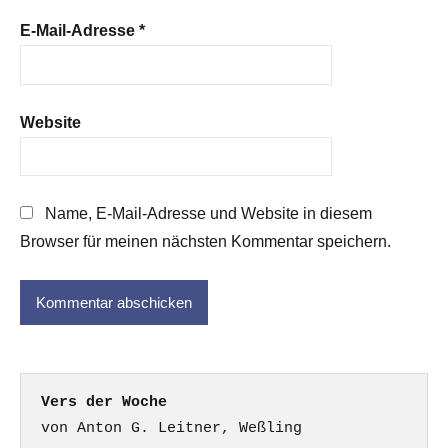
E-Mail-Adresse
*
Website
Name, E-Mail-Adresse und Website in diesem
Browser für meinen nächsten Kommentar speichern.
Vers der Woche