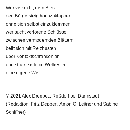
Wer versucht, dem Biest
den Bürgersteig hochzuklappen
ohne sich selbst einzuklemmen
wer sucht verlorene Schlüssel
zwischen vermodernden Blättern
bellt sich mit Reizhusten
über Kontaktschranken an
und strickt sich mit Wollresten
eine eigene Welt
© 2021 Alex Dreppec, Roßdorf bei Darmstadt
(Redaktion: Fritz Deppert, Anton G. Leitner und Sabine
Schiffner)