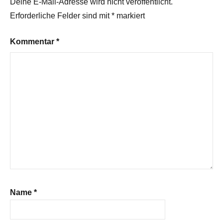
Deine E-Mail-Adresse wird nicht veröffentlicht.
Erforderliche Felder sind mit
*
markiert
Kommentar
*
Name
*