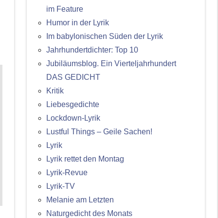
im Feature
Humor in der Lyrik
Im babylonischen Süden der Lyrik
Jahrhundertdichter: Top 10
Jubiläumsblog. Ein Vierteljahrhundert
DAS GEDICHT
Kritik
Liebesgedichte
Lockdown-Lyrik
Lustful Things – Geile Sachen!
Lyrik
Lyrik rettet den Montag
Lyrik-Revue
Lyrik-TV
Melanie am Letzten
Naturgedicht des Monats