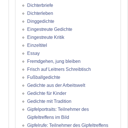
Dichterbriefe
Dichterleben
Dinggedichte
Eingestreute Gedichte
Eingestreute Kritik
Einzeltitel
Essay
Fremdgehen, jung bleiben
Frisch auf Leitners Schreibtisch
Fußballgedichte
Gedichte aus der Arbeitswelt
Gedichte für Kinder
Gedichte mit Tradition
Gipfelportraits: Teilnehmer des
Gipfeltreffens im Bild
Gipfelrufe: Teilnehmer des Gipfeltreffens