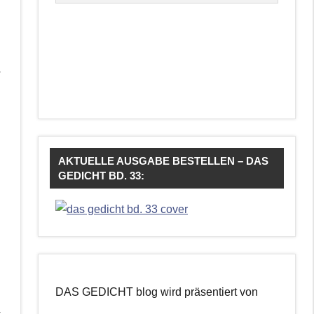
r
AKTUELLE AUSGABE BESTELLEN – DAS
GEDICHT BD. 33:
DAS GEDICHT blog wird präsentiert von