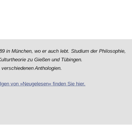
9 in München, wo er auch lebt. Studium der Philosophie,
Kulturtheorie zu Gießen und Tübingen.
n verschiedenen Anthologien.
olgen von »Neugelesen« finden Sie hier.