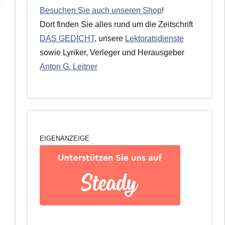
t
Besuchen Sie auch unseren Shop
!
Dort finden Sie alles rund um die Zeitschrift
DAS GEDICHT
, unsere
Lektoratsdienste
sowie Lyriker, Verleger und Herausgeber
Anton G. Leitner
EIGENANZEIGE