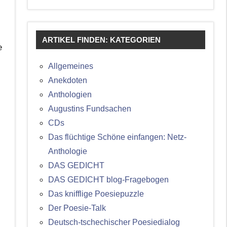
ARTIKEL FINDEN: KATEGORIEN
e
Allgemeines
Anekdoten
Anthologien
Augustins Fundsachen
CDs
Das flüchtige Schöne einfangen: Netz-
Anthologie
DAS GEDICHT
DAS GEDICHT blog-Fragebogen
Das knifflige Poesiepuzzle
Der Poesie-Talk
Deutsch-tschechischer Poesiedialog