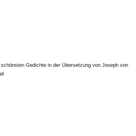
 schönsten Gedichte in der Übersetzung von Joseph von
ll