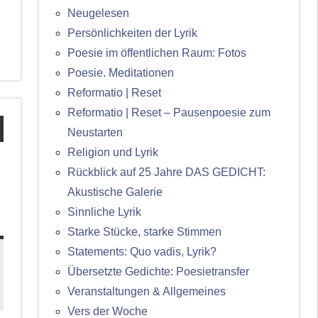
Neugelesen
Persönlichkeiten der Lyrik
Poesie im öffentlichen Raum: Fotos
Poesie. Meditationen
Reformatio | Reset
Reformatio | Reset – Pausenpoesie zum
Neustarten
Religion und Lyrik
:
Rückblick auf 25 Jahre DAS GEDICHT:
Akustische Galerie
Sinnliche Lyrik
Starke Stücke, starke Stimmen
Statements: Quo vadis, Lyrik?
Übersetzte Gedichte: Poesietransfer
Veranstaltungen & Allgemeines
Vers der Woche