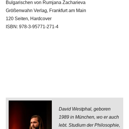
Bulgarischen von Rumjana Zacharieva
Größenwahn Verlag, Frankfurt am Main
120 Seiten, Hardcover
ISBN: 978-3-95771-271-4
David Westphal, geboren
1989 in München, wo er auch
lebt. Studium der Philosophie,