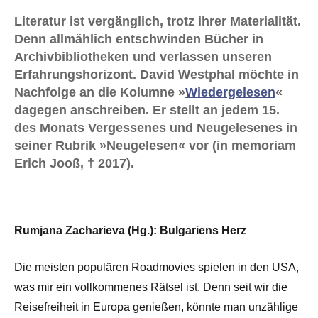
Literatur ist vergänglich, trotz ihrer Materialität.
Denn allmählich entschwinden Bücher in
Archivbibliotheken und verlassen unseren
Erfahrungshorizont. David Westphal möchte in
Nachfolge an die Kolumne »
Wiedergelesen
«
dagegen anschreiben. Er stellt an jedem 15.
des Monats Vergessenes und Neugelesenes in
seiner Rubrik »Neugelesen« vor (in memoriam
Erich Jooß, † 2017).
Rumjana Zacharieva (Hg.): Bulgariens Herz
Die meisten populären Roadmovies spielen in den USA,
was mir ein vollkommenes Rätsel ist. Denn seit wir die
Reisefreiheit in Europa genießen, könnte man unzählige