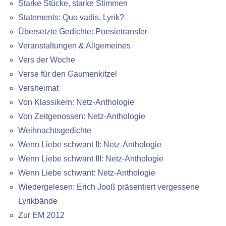
Starke Stücke, starke Stimmen
Statements: Quo vadis, Lyrik?
Übersetzte Gedichte: Poesietransfer
Veranstaltungen & Allgemeines
Vers der Woche
Verse für den Gaumenkitzel
Versheimat
Von Klassikern: Netz-Anthologie
Von Zeitgenossen: Netz-Anthologie
Weihnachtsgedichte
Wenn Liebe schwant II: Netz-Anthologie
Wenn Liebe schwant III: Netz-Anthologie
Wenn Liebe schwant: Netz-Anthologie
Wiedergelesen: Erich Jooß präsentiert vergessene
Lyrikbände
Zur EM 2012