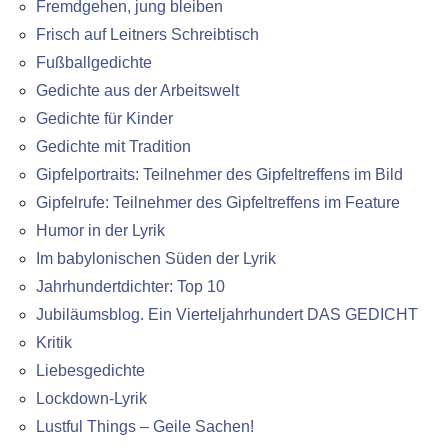
Fremdgehen, jung bleiben
Frisch auf Leitners Schreibtisch
Fußballgedichte
Gedichte aus der Arbeitswelt
Gedichte für Kinder
Gedichte mit Tradition
Gipfelportraits: Teilnehmer des Gipfeltreffens im Bild
Gipfelrufe: Teilnehmer des Gipfeltreffens im Feature
Humor in der Lyrik
Im babylonischen Süden der Lyrik
Jahrhundertdichter: Top 10
Jubiläumsblog. Ein Vierteljahrhundert DAS GEDICHT
Kritik
Liebesgedichte
Lockdown-Lyrik
Lustful Things – Geile Sachen!