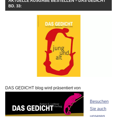
AKTUELLE AUSGABE BESTELLEN – DAS GEDICHT
BD. 33:
DAS GEDICHT blog wird präsentiert von
Besuchen
Sie auch
unseren