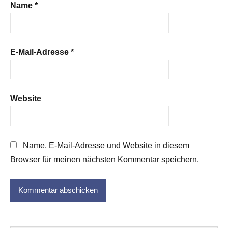
Name
*
E-Mail-Adresse
*
Website
Name, E-Mail-Adresse und Website in diesem
Browser für meinen nächsten Kommentar speichern.