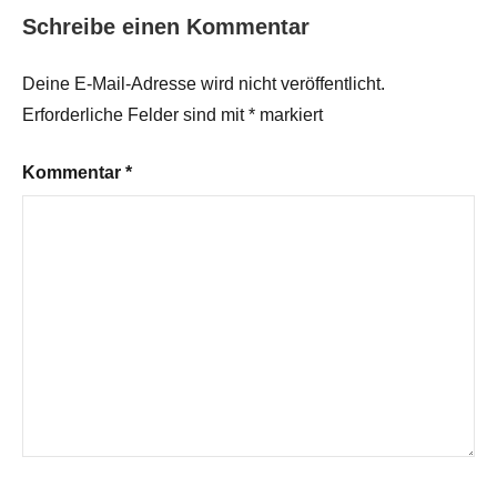
Schreibe einen Kommentar
Deine E-Mail-Adresse wird nicht veröffentlicht.
Erforderliche Felder sind mit
*
markiert
Kommentar
*