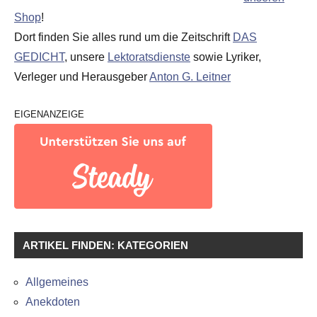
Shop
!
Dort finden Sie alles rund um die Zeitschrift
DAS
GEDICHT
, unsere
Lektoratsdienste
sowie Lyriker,
Verleger und Herausgeber
Anton G. Leitner
EIGENANZEIGE
ARTIKEL FINDEN: KATEGORIEN
Allgemeines
Anekdoten