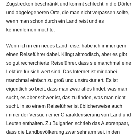
Zugstrecken beschränkt und kommt schlecht in die Dörfer
und abgelegeneren Orte, die man nicht verpassen sollte,
wenn man schon durch ein Land reist und es
kennenlernen möchte.
Wenn ich in ein neues Land reise, habe ich immer gern
einen Reiseführer dabei. Klingt altmodisch, aber es gibt
so gut recherchierte Reiseführer, dass sie manchmal eine
Lektüre für sich wert sind. Das Internet ist mir dabei
manchmal einfach zu groß und unstrukturiert. Es ist
eigentlich so breit, dass man zwar alles findet, was man
sucht, es aber schwer ist, das zu finden, was man nicht
sucht. In so einem Reiseführer ist üblicherweise auch
immer der Versuch einer Charakterisierung von Land und
Leuten enthalten. Zu Bulgarien schrieb das Autorenpaar,
dass die Landbevölkerung zwar sehr arm sei, in den