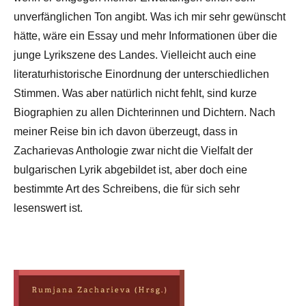
unverfänglichen Ton angibt. Was ich mir sehr gewünscht
hätte, wäre ein Essay und mehr Informationen über die
junge Lyrikszene des Landes. Vielleicht auch eine
literaturhistorische Einordnung der unterschiedlichen
Stimmen. Was aber natürlich nicht fehlt, sind kurze
Biographien zu allen Dichterinnen und Dichtern. Nach
meiner Reise bin ich davon überzeugt, dass in
Zacharievas Anthologie zwar nicht die Vielfalt der
bulgarischen Lyrik abgebildet ist, aber doch eine
bestimmte Art des Schreibens, die für sich sehr
lesenswert ist.