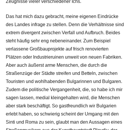
Zeugnisse vieler verschiedener Ichs.
Das hat mich dazu gebracht, meine eigenen Eindrücke
des Landes infrage zu stellen. Denn die Verhältnisse sind
extrem divergent zwischen Verfall und Aufbruch. Beides
steht häufig sehr eng nebeneinander. Zum Beispiel
verlassene Großbauprojekte auf frisch renovierten
Plätzen oder Industrieruinen unweit von neuen Fabriken.
Aber auch äußerst arme Menschen, die durch die
Straßenzüge der Städte streifen und Betteln, zwischen
Touristen und wohlhabenden Bulgarinnen und Bulgaren.
Zudem die politische Vergangenheit, die, so habe ich mir
sagen lassen, medial kleingehalten wird, die Menschen
aber stark beschäftigt. So gastfreundlich wir Bulgarien
erlebt haben, so schwierig scheint der Umgang mit den
Sinti und Roma zu sein, glaubt man den Aussagen eines