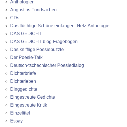
Anthologien
Augustins Fundsachen
CDs
Das flüchtige Schöne einfangen: Netz-Anthologie
DAS GEDICHT
DAS GEDICHT blog-Fragebogen
Das knifflige Poesiepuzzle
Der Poesie-Talk
Deutsch-tschechischer Poesiedialog
Dichterbriefe
Dichterleben
Dinggedichte
Eingestreute Gedichte
Eingestreute Kritik
Einzeltitel
Essay