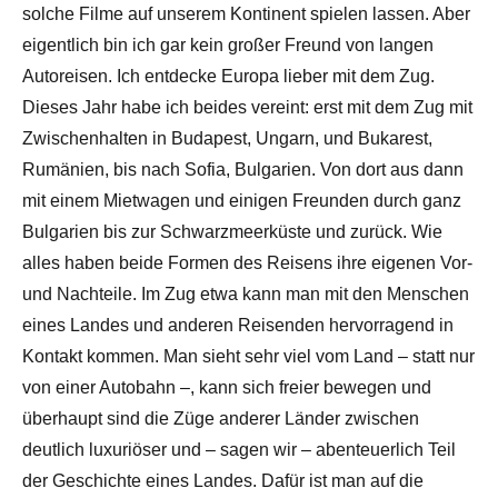
solche Filme auf unserem Kontinent spielen lassen. Aber
eigentlich bin ich gar kein großer Freund von langen
Autoreisen. Ich entdecke Europa lieber mit dem Zug.
Dieses Jahr habe ich beides vereint: erst mit dem Zug mit
Zwischenhalten in Budapest, Ungarn, und Bukarest,
Rumänien, bis nach Sofia, Bulgarien. Von dort aus dann
mit einem Mietwagen und einigen Freunden durch ganz
Bulgarien bis zur Schwarzmeerküste und zurück. Wie
alles haben beide Formen des Reisens ihre eigenen Vor-
und Nachteile. Im Zug etwa kann man mit den Menschen
eines Landes und anderen Reisenden hervorragend in
Kontakt kommen. Man sieht sehr viel vom Land – statt nur
von einer Autobahn –, kann sich freier bewegen und
überhaupt sind die Züge anderer Länder zwischen
deutlich luxuriöser und – sagen wir – abenteuerlich Teil
der Geschichte eines Landes. Dafür ist man auf die