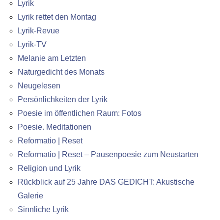
Lyrik
Lyrik rettet den Montag
Lyrik-Revue
Lyrik-TV
Melanie am Letzten
Naturgedicht des Monats
Neugelesen
Persönlichkeiten der Lyrik
Poesie im öffentlichen Raum: Fotos
Poesie. Meditationen
Reformatio | Reset
Reformatio | Reset – Pausenpoesie zum Neustarten
Religion und Lyrik
Rückblick auf 25 Jahre DAS GEDICHT: Akustische
Galerie
Sinnliche Lyrik