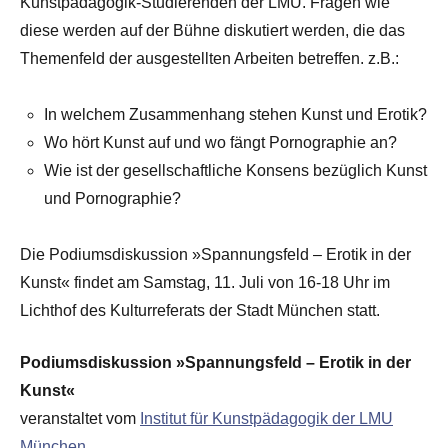
Kunstpädagogik-Studierenden der LMU. Fragen wie
diese werden auf der Bühne diskutiert werden, die das
Themenfeld der ausgestellten Arbeiten betreffen. z.B.:
In welchem Zusammenhang stehen Kunst und Erotik?
Wo hört Kunst auf und wo fängt Pornographie an?
Wie ist der gesellschaftliche Konsens bezüglich Kunst
und Pornographie?
Die Podiumsdiskussion »Spannungsfeld – Erotik in der
Kunst« findet am Samstag, 11. Juli von 16-18 Uhr im
Lichthof des Kulturreferats der Stadt München statt.
Podiumsdiskussion »Spannungsfeld – Erotik in der
Kunst«
veranstaltet vom
Institut für Kunstpädagogik der LMU
München