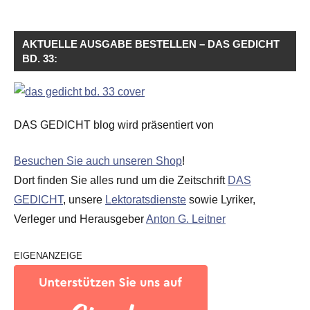
AKTUELLE AUSGABE BESTELLEN – DAS GEDICHT
BD. 33:
DAS GEDICHT blog wird präsentiert von
Besuchen Sie auch unseren Shop
!
Dort finden Sie alles rund um die Zeitschrift
DAS
GEDICHT
, unsere
Lektoratsdienste
sowie Lyriker,
Verleger und Herausgeber
Anton G. Leitner
EIGENANZEIGE