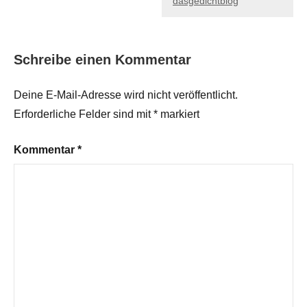
dasgedichtblog
Schreibe einen Kommentar
Deine E-Mail-Adresse wird nicht veröffentlicht.
Erforderliche Felder sind mit
*
markiert
Kommentar
*