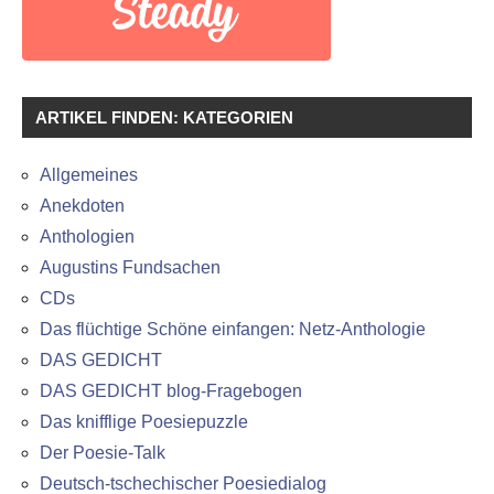
ARTIKEL FINDEN: KATEGORIEN
Allgemeines
Anekdoten
Anthologien
Augustins Fundsachen
CDs
Das flüchtige Schöne einfangen: Netz-Anthologie
DAS GEDICHT
DAS GEDICHT blog-Fragebogen
Das knifflige Poesiepuzzle
Der Poesie-Talk
Deutsch-tschechischer Poesiedialog