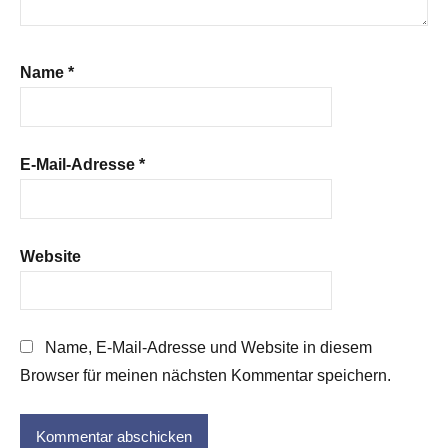
Name
*
E-Mail-Adresse
*
Website
Name, E-Mail-Adresse und Website in diesem
Browser für meinen nächsten Kommentar speichern.