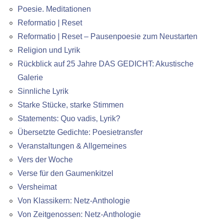
Poesie. Meditationen
Reformatio | Reset
Reformatio | Reset – Pausenpoesie zum Neustarten
Religion und Lyrik
Rückblick auf 25 Jahre DAS GEDICHT: Akustische
Galerie
Sinnliche Lyrik
Starke Stücke, starke Stimmen
Statements: Quo vadis, Lyrik?
Übersetzte Gedichte: Poesietransfer
Veranstaltungen & Allgemeines
Vers der Woche
Verse für den Gaumenkitzel
Versheimat
Von Klassikern: Netz-Anthologie
Von Zeitgenossen: Netz-Anthologie