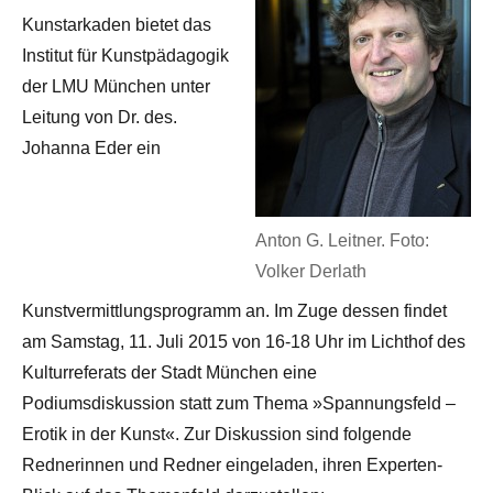
Kunstarkaden bietet das
Institut für Kunstpädagogik
der LMU München unter
Leitung von Dr. des.
Johanna Eder ein
Anton G. Leitner. Foto:
Volker Derlath
Kunstvermittlungsprogramm an. Im Zuge dessen findet
am Samstag, 11. Juli 2015 von 16-18 Uhr im Lichthof des
Kulturreferats der Stadt München eine
Podiumsdiskussion statt zum Thema »Spannungsfeld –
Erotik in der Kunst«. Zur Diskussion sind folgende
Rednerinnen und Redner eingeladen, ihren Experten-