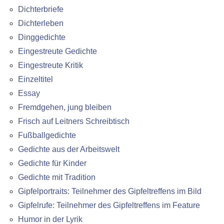
Dichterbriefe
Dichterleben
Dinggedichte
Eingestreute Gedichte
Eingestreute Kritik
Einzeltitel
Essay
Fremdgehen, jung bleiben
Frisch auf Leitners Schreibtisch
Fußballgedichte
Gedichte aus der Arbeitswelt
Gedichte für Kinder
Gedichte mit Tradition
Gipfelportraits: Teilnehmer des Gipfeltreffens im Bild
Gipfelrufe: Teilnehmer des Gipfeltreffens im Feature
Humor in der Lyrik