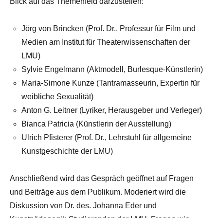
Blick auf das Themenfeld darzustellen:
Jörg von Brincken (Prof. Dr., Professur für Film und
Medien am Institut für Theaterwissenschaften der
LMU)
Sylvie Engelmann (Aktmodell, Burlesque-Künstlerin)
Maria-Simone Kunze (Tantramasseurin, Expertin für
weibliche Sexualität)
Anton G. Leitner (Lyriker, Herausgeber und Verleger)
Bianca Patricia (Künstlerin der Ausstellung)
Ulrich Pfisterer (Prof. Dr., Lehrstuhl für allgemeine
Kunstgeschichte der LMU)
Anschließend wird das Gespräch geöffnet auf Fragen
und Beiträge aus dem Publikum. Moderiert wird die
Diskussion von Dr. des. Johanna Eder und