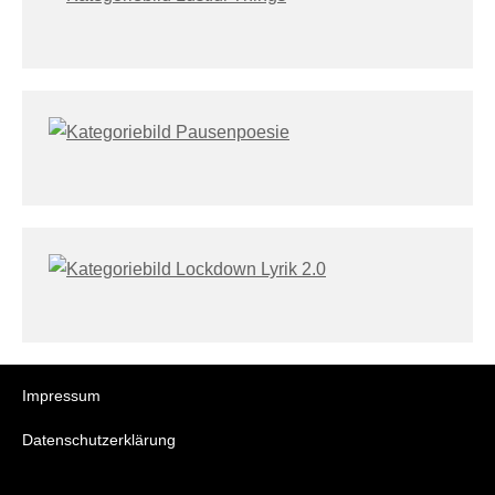
Impressum
Datenschutzerklärung