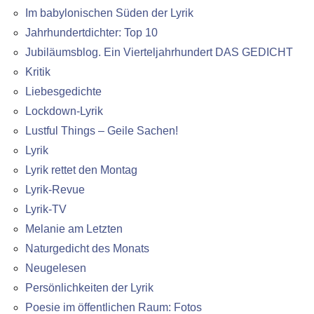
Im babylonischen Süden der Lyrik
Jahrhundertdichter: Top 10
Jubiläumsblog. Ein Vierteljahrhundert DAS GEDICHT
Kritik
Liebesgedichte
Lockdown-Lyrik
Lustful Things – Geile Sachen!
Lyrik
Lyrik rettet den Montag
Lyrik-Revue
Lyrik-TV
Melanie am Letzten
Naturgedicht des Monats
Neugelesen
Persönlichkeiten der Lyrik
Poesie im öffentlichen Raum: Fotos