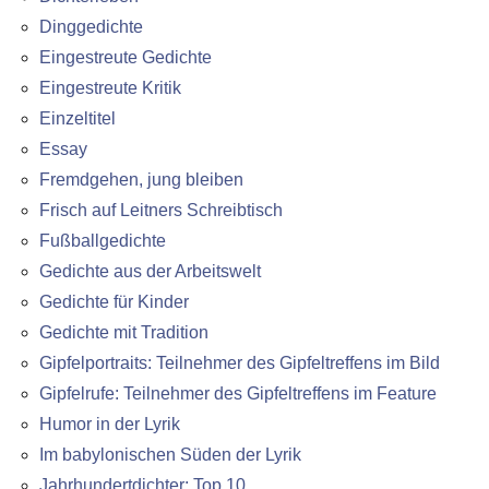
Dinggedichte
Eingestreute Gedichte
Eingestreute Kritik
Einzeltitel
Essay
Fremdgehen, jung bleiben
Frisch auf Leitners Schreibtisch
Fußballgedichte
Gedichte aus der Arbeitswelt
Gedichte für Kinder
Gedichte mit Tradition
Gipfelportraits: Teilnehmer des Gipfeltreffens im Bild
Gipfelrufe: Teilnehmer des Gipfeltreffens im Feature
Humor in der Lyrik
Im babylonischen Süden der Lyrik
Jahrhundertdichter: Top 10