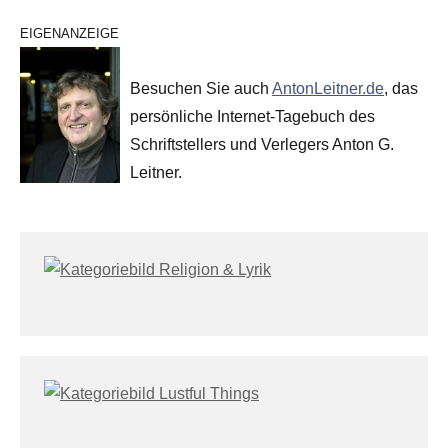
EIGENANZEIGE
Besuchen Sie auch
AntonLeitner.de
, das
persönliche Internet-Tagebuch des
Schriftstellers und Verlegers Anton G.
Leitner.