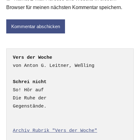
Browser für meinen nächsten Kommentar speichern.
Vers der Woche
Schrei nicht
So! Hör auf

Die Ruhe der

Gegenstände.

Archiv Rubrik "Vers der Woche"