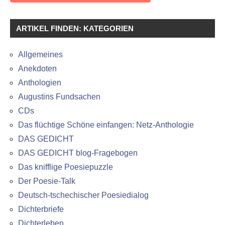
ARTIKEL FINDEN: KATEGORIEN
Allgemeines
Anekdoten
Anthologien
Augustins Fundsachen
CDs
Das flüchtige Schöne einfangen: Netz-Anthologie
DAS GEDICHT
DAS GEDICHT blog-Fragebogen
Das knifflige Poesiepuzzle
Der Poesie-Talk
Deutsch-tschechischer Poesiedialog
Dichterbriefe
Dichterleben