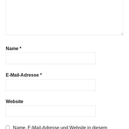
Name
*
E-Mail-Adresse
*
Website
Name, E-Mail-Adresse und Website in diesem