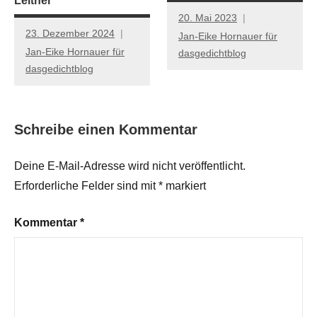
Leitner
20. Mai 2023
23. Dezember 2024
Jan-Eike Hornauer für
Jan-Eike Hornauer für
dasgedichtblog
dasgedichtblog
Schreibe einen Kommentar
Deine E-Mail-Adresse wird nicht veröffentlicht.
Erforderliche Felder sind mit
*
markiert
Kommentar
*