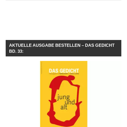
AKTUELLE AUSGABE BESTELLEN – DAS GEDICHT
BD. 33: