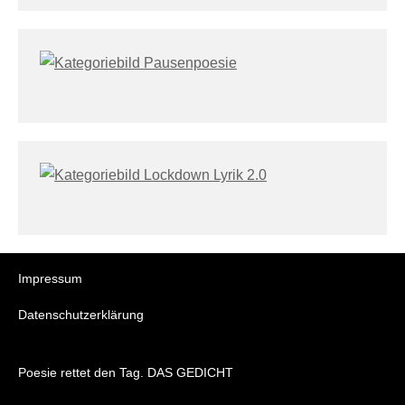
Impressum
Datenschutzerklärung
Poesie rettet den Tag. DAS GEDICHT