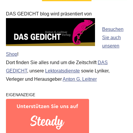
DAS GEDICHT blog wird präsentiert von
Besuchen
Sie auch
unseren
Shop
!
Dort finden Sie alles rund um die Zeitschrift
DAS
GEDICHT
, unsere
Lektoratsdienste
sowie Lyriker,
Verleger und Herausgeber
Anton G. Leitner
EIGENANZEIGE