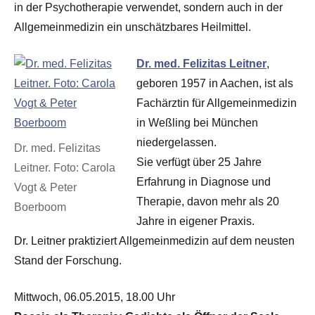
in der Psychotherapie verwendet, sondern auch in der
Allgemeinmedizin ein unschätzbares Heilmittel.
Dr. med. Felizitas Leitner
,
geboren 1957 in Aachen, ist als
Fachärztin für Allgemeinmedizin
in Weßling bei München
niedergelassen.
Dr. med. Felizitas
Sie verfügt über 25 Jahre
Leitner. Foto: Carola
Erfahrung in Diagnose und
Vogt & Peter
Therapie, davon mehr als 20
Boerboom
Jahre in eigener Praxis.
Dr. Leitner praktiziert Allgemeinmedizin auf dem neusten
Stand der Forschung.
Mittwoch, 06.05.2015, 18.00 Uhr