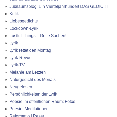
Jubiläumsblog. Ein Vierteljahrhundert DAS GEDICHT
Kritik
Liebesgedichte
Lockdown-Lyrik
Lustful Things – Geile Sachen!
Lyrik
Lyrik rettet den Montag
Lyrik-Revue
Lyrik-TV
Melanie am Letzten
Naturgedicht des Monats
Neugelesen
Persönlichkeiten der Lyrik
Poesie im öffentlichen Raum: Fotos
Poesie. Meditationen
Reformatio | Reset