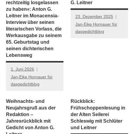
rechtzeitig losgelassen
G. Leitner
zu haben«: Anton G.
Leitner im Monacensia-
23. Dezember 2025
Interview über seinen
Jan-Eike Hornauer für
literarischen Vorlass, die
dasgedichtblog
Werkausgabe zu seinem
65. Geburtstag und
seinen dichterischen
Lebensweg
1. Juni 2026
Jan-Eike Hornauer für
dasgedichtblog
Weihnachts- und
Rückblick:
Neujahrsgruß aus der
Frühschoppenlesung in
Redaktion –
der Alten Seilerei
Jahresrückblick mit
Schleswig mit Schlüter
Gedicht von Anton G.
und Leitner