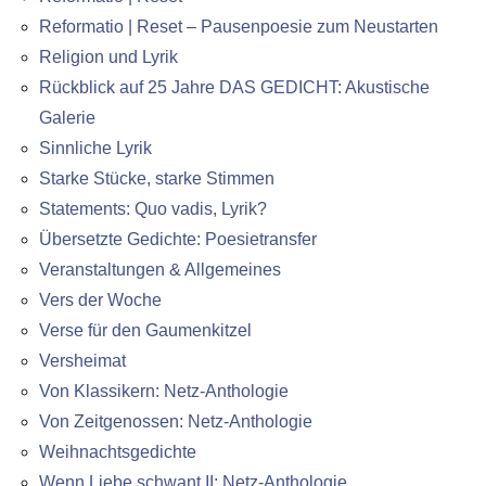
Reformatio | Reset – Pausenpoesie zum Neustarten
Religion und Lyrik
Rückblick auf 25 Jahre DAS GEDICHT: Akustische
Galerie
Sinnliche Lyrik
Starke Stücke, starke Stimmen
Statements: Quo vadis, Lyrik?
Übersetzte Gedichte: Poesietransfer
Veranstaltungen & Allgemeines
Vers der Woche
Verse für den Gaumenkitzel
Versheimat
Von Klassikern: Netz-Anthologie
Von Zeitgenossen: Netz-Anthologie
Weihnachtsgedichte
Wenn Liebe schwant II: Netz-Anthologie