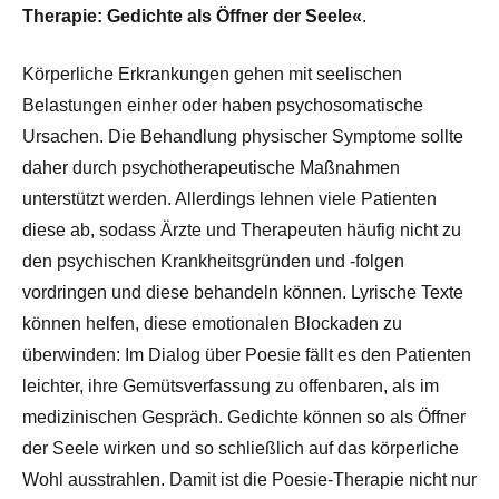
Therapie: Gedichte als Öffner der Seele«
.
Körperliche Erkrankungen gehen mit seelischen
Belastungen einher oder haben psychosomatische
Ursachen. Die Behandlung physischer Symptome sollte
daher durch psychotherapeutische Maßnahmen
unterstützt werden. Allerdings lehnen viele Patienten
diese ab, sodass Ärzte und Therapeuten häufig nicht zu
den psychischen Krankheitsgründen und -folgen
vordringen und diese behandeln können. Lyrische Texte
können helfen, diese emotionalen Blockaden zu
überwinden: Im Dialog über Poesie fällt es den Patienten
leichter, ihre Gemütsverfassung zu offenbaren, als im
medizinischen Gespräch. Gedichte können so als Öffner
der Seele wirken und so schließlich auf das körperliche
Wohl ausstrahlen. Damit ist die Poesie-Therapie nicht nur