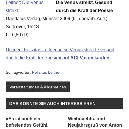
Die Venus streikt. Gesund
durch die Kraft der Poesie
Daedalus Verlag, Münster 2009 (6., überarb. Aufl.)
Softcover, 152 S.
€ 16,80 (D)
Dr. med. Felizitas Leitner: »Die Venus streikt. Gesund
durch die Kraft der Poesie«
auf AGLV.com kaufen
Schlagwörter:
Felizitas Leitner
Veranstaltungen & Allgemeines
DAS KÖNNTE SIE AUCH INTERESSIEREN
»Es ist auch ein
Weihnachts- und
befreiendes Gefühl,
Neujahrsgruß von Anton