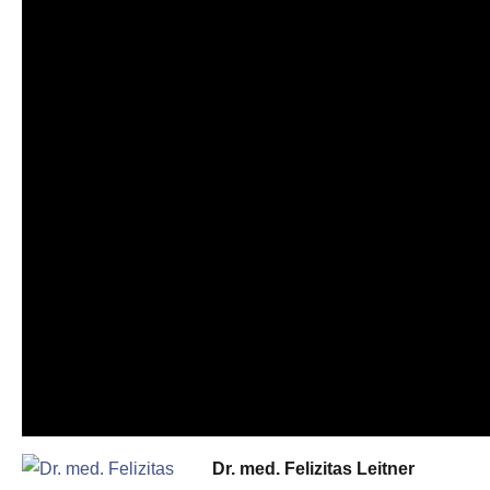
Dr. med. Felizitas Leitner