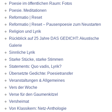
Poesie im öffentlichen Raum: Fotos
Poesie. Meditationen
Reformatio | Reset
Reformatio | Reset – Pausenpoesie zum Neustarten
Religion und Lyrik
Rückblick auf 25 Jahre DAS GEDICHT: Akustische
Galerie
Sinnliche Lyrik
Starke Stücke, starke Stimmen
Statements: Quo vadis, Lyrik?
Übersetzte Gedichte: Poesietransfer
Veranstaltungen & Allgemeines
Vers der Woche
Verse für den Gaumenkitzel
Versheimat
Von Klassikern: Netz-Anthologie