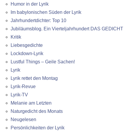
Humor in der Lyrik
Im babylonischen Süden der Lyrik
Jahrhundertdichter: Top 10
Jubiläumsblog. Ein Vierteljahrhundert DAS GEDICHT
Kritik
Liebesgedichte
Lockdown-Lyrik
Lustful Things – Geile Sachen!
Lyrik
Lyrik rettet den Montag
Lyrik-Revue
Lyrik-TV
Melanie am Letzten
Naturgedicht des Monats
Neugelesen
Persönlichkeiten der Lyrik