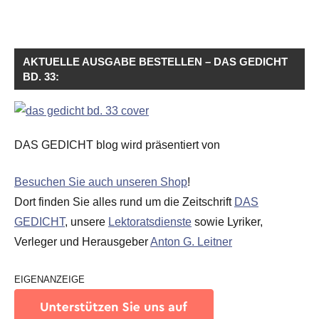
AKTUELLE AUSGABE BESTELLEN – DAS GEDICHT
BD. 33:
DAS GEDICHT blog wird präsentiert von
Besuchen Sie auch unseren Shop
!
Dort finden Sie alles rund um die Zeitschrift
DAS
GEDICHT
, unsere
Lektoratsdienste
sowie Lyriker,
Verleger und Herausgeber
Anton G. Leitner
EIGENANZEIGE