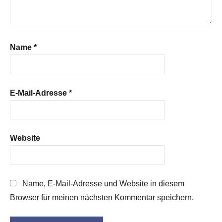
Name
*
E-Mail-Adresse
*
Website
Name, E-Mail-Adresse und Website in diesem
Browser für meinen nächsten Kommentar speichern.