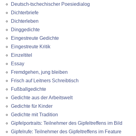
Deutsch-tschechischer Poesiedialog
Dichterbriefe
Dichterleben
Dinggedichte
Eingestreute Gedichte
Eingestreute Kritik
Einzeltitel
Essay
Fremdgehen, jung bleiben
Frisch auf Leitners Schreibtisch
Fußballgedichte
Gedichte aus der Arbeitswelt
Gedichte für Kinder
Gedichte mit Tradition
Gipfelportraits: Teilnehmer des Gipfeltreffens im Bild
Gipfelrufe: Teilnehmer des Gipfeltreffens im Feature