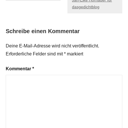
dasgedichtblog
Schreibe einen Kommentar
Deine E-Mail-Adresse wird nicht veröffentlicht.
Erforderliche Felder sind mit
*
markiert
Kommentar
*