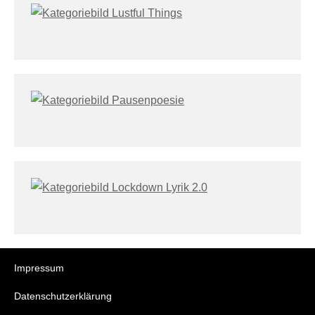
Impressum
Datenschutzerklärung