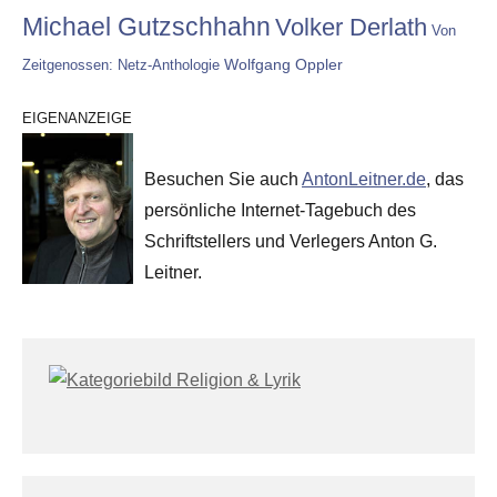
Michael Gutzschhahn
Volker Derlath
Von
Wolfgang Oppler
Zeitgenossen: Netz-Anthologie
EIGENANZEIGE
Besuchen Sie auch
AntonLeitner.de
, das
persönliche Internet-Tagebuch des
Schriftstellers und Verlegers Anton G.
Leitner.