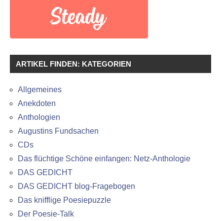
ARTIKEL FINDEN: KATEGORIEN
Allgemeines
Anekdoten
Anthologien
Augustins Fundsachen
CDs
Das flüchtige Schöne einfangen: Netz-Anthologie
DAS GEDICHT
DAS GEDICHT blog-Fragebogen
Das knifflige Poesiepuzzle
Der Poesie-Talk