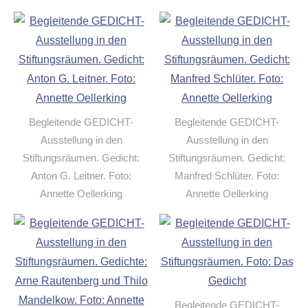
Begleitende GEDICHT-
Begleitende GEDICHT-
Ausstellung in den
Ausstellung in den
Stiftungsräumen. Gedicht:
Stiftungsräumen. Gedicht:
Anton G. Leitner. Foto:
Manfred Schlüter. Foto:
Annette Oellerking
Annette Oellerking
Begleitende GEDICHT-