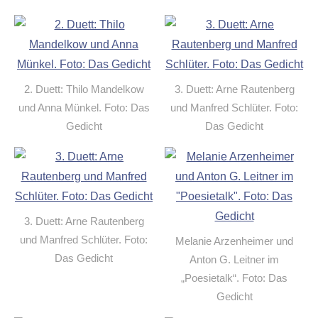
2. Duett: Thilo Mandelkow
3. Duett: Arne Rautenberg
und Anna Münkel. Foto: Das
und Manfred Schlüter. Foto:
Gedicht
Das Gedicht
3. Duett: Arne Rautenberg
und Manfred Schlüter. Foto:
Melanie Arzenheimer und
Das Gedicht
Anton G. Leitner im
„Poesietalk“. Foto: Das
Gedicht