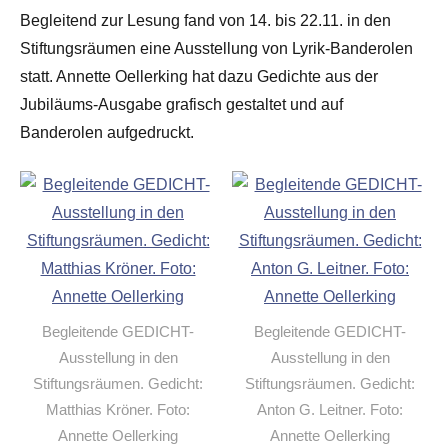
Begleitend zur Lesung fand von 14. bis 22.11. in den
Stiftungsräumen eine Ausstellung von Lyrik-Banderolen
statt. Annette Oellerking hat dazu Gedichte aus der
Jubiläums-Ausgabe grafisch gestaltet und auf
Banderolen aufgedruckt.
Begleitende GEDICHT-
Begleitende GEDICHT-
Ausstellung in den
Ausstellung in den
Stiftungsräumen. Gedicht:
Stiftungsräumen. Gedicht:
Matthias Kröner. Foto:
Anton G. Leitner. Foto:
Annette Oellerking
Annette Oellerking