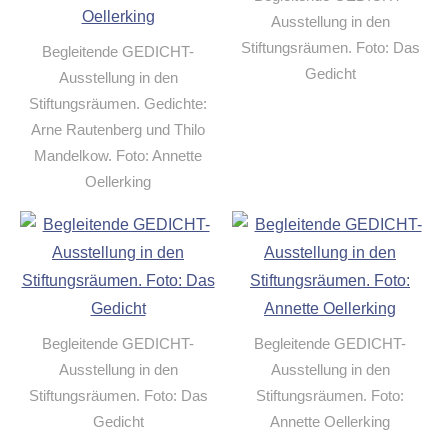
Ausstellung in den
Stiftungsräumen. Foto: Das
Begleitende GEDICHT-
Gedicht
Ausstellung in den
Stiftungsräumen. Gedichte:
Arne Rautenberg und Thilo
Mandelkow. Foto: Annette
Oellerking
Begleitende GEDICHT-
Begleitende GEDICHT-
Ausstellung in den
Ausstellung in den
Stiftungsräumen. Foto: Das
Stiftungsräumen. Foto:
Gedicht
Annette Oellerking