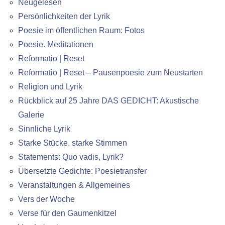
Neugelesen
Persönlichkeiten der Lyrik
Poesie im öffentlichen Raum: Fotos
Poesie. Meditationen
Reformatio | Reset
Reformatio | Reset – Pausenpoesie zum Neustarten
Religion und Lyrik
Rückblick auf 25 Jahre DAS GEDICHT: Akustische
Galerie
Sinnliche Lyrik
Starke Stücke, starke Stimmen
Statements: Quo vadis, Lyrik?
Übersetzte Gedichte: Poesietransfer
Veranstaltungen & Allgemeines
Vers der Woche
Verse für den Gaumenkitzel