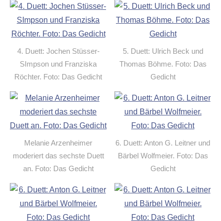
4. Duett: Jochen Stüsser-
5. Duett: Ulrich Beck und
SImpson und Franziska
Thomas Böhme. Foto: Das
Röchter. Foto: Das Gedicht
Gedicht
Melanie Arzenheimer
6. Duett: Anton G. Leitner und
moderiert das sechste Duett
Bärbel Wolfmeier. Foto: Das
an. Foto: Das Gedicht
Gedicht