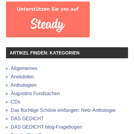
ARTIKEL FINDEN: KATEGORIEN
Allgemeines
Anekdoten
Anthologien
Augustins Fundsachen
CDs
Das flüchtige Schöne einfangen: Netz-Anthologie
DAS GEDICHT
DAS GEDICHT blog-Fragebogen