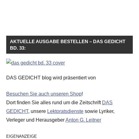
AKTUELLE AUSGABE BESTELLEN – DAS GEDICHT
BD. 33:
DAS GEDICHT blog wird präsentiert von
Besuchen Sie auch unseren Shop
!
Dort finden Sie alles rund um die Zeitschrift
DAS
GEDICHT
, unsere
Lektoratsdienste
sowie Lyriker,
Verleger und Herausgeber
Anton G. Leitner
EIGENANZEIGE