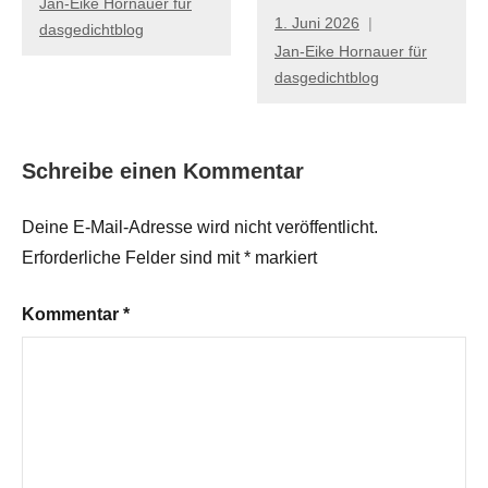
Jan-Eike Hornauer für
1. Juni 2026
dasgedichtblog
Jan-Eike Hornauer für
dasgedichtblog
Schreibe einen Kommentar
Deine E-Mail-Adresse wird nicht veröffentlicht.
Erforderliche Felder sind mit
*
markiert
Kommentar
*