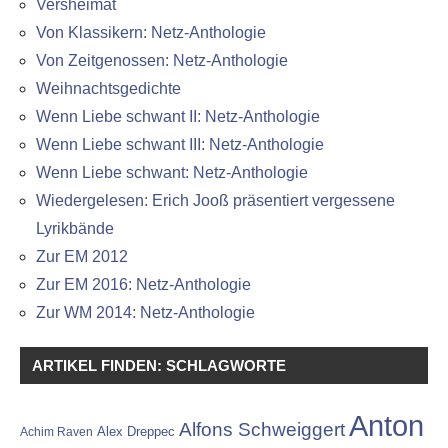
Versheimat
Von Klassikern: Netz-Anthologie
Von Zeitgenossen: Netz-Anthologie
Weihnachtsgedichte
Wenn Liebe schwant II: Netz-Anthologie
Wenn Liebe schwant III: Netz-Anthologie
Wenn Liebe schwant: Netz-Anthologie
Wiedergelesen: Erich Jooß präsentiert vergessene
Lyrikbände
Zur EM 2012
Zur EM 2016: Netz-Anthologie
Zur WM 2014: Netz-Anthologie
ARTIKEL FINDEN: SCHLAGWORTE
Anton
Alfons Schweiggert
Alex Dreppec
Achim Raven