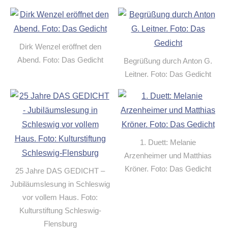
Dirk Wenzel eröffnet den
Abend. Foto: Das Gedicht
Begrüßung durch Anton G.
Leitner. Foto: Das Gedicht
1. Duett: Melanie
Arzenheimer und Matthias
Kröner. Foto: Das Gedicht
25 Jahre DAS GEDICHT –
Jubiläumslesung in Schleswig
vor vollem Haus. Foto:
Kulturstiftung Schleswig-
Flensburg