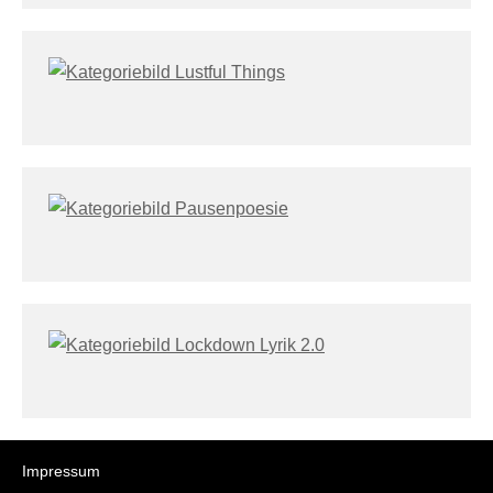
Impressum