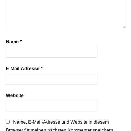
Name
*
E-Mail-Adresse
*
Website
Name, E-Mail-Adresse und Website in diesem
Browser für meinen nächsten Kommentar speichern.