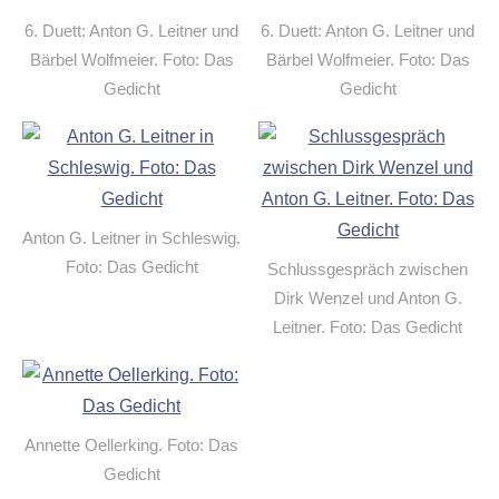
6. Duett: Anton G. Leitner und
6. Duett: Anton G. Leitner und
Bärbel Wolfmeier. Foto: Das
Bärbel Wolfmeier. Foto: Das
Gedicht
Gedicht
Anton G. Leitner in Schleswig.
Foto: Das Gedicht
Schlussgespräch zwischen
Dirk Wenzel und Anton G.
Leitner. Foto: Das Gedicht
Annette Oellerking. Foto: Das
Gedicht