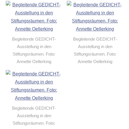
Begleitende GEDICHT-
Begleitende GEDICHT-
Ausstellung in den
Ausstellung in den
Stiftungsräumen. Foto:
Stiftungsräumen. Foto:
Annette Oellerking
Annette Oellerking
Begleitende GEDICHT-
Ausstellung in den
Stiftungsräumen. Foto: