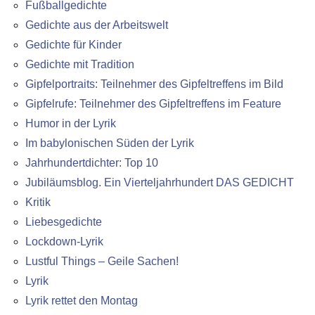
Fußballgedichte
Gedichte aus der Arbeitswelt
Gedichte für Kinder
Gedichte mit Tradition
Gipfelportraits: Teilnehmer des Gipfeltreffens im Bild
Gipfelrufe: Teilnehmer des Gipfeltreffens im Feature
Humor in der Lyrik
Im babylonischen Süden der Lyrik
Jahrhundertdichter: Top 10
Jubiläumsblog. Ein Vierteljahrhundert DAS GEDICHT
Kritik
Liebesgedichte
Lockdown-Lyrik
Lustful Things – Geile Sachen!
Lyrik
Lyrik rettet den Montag