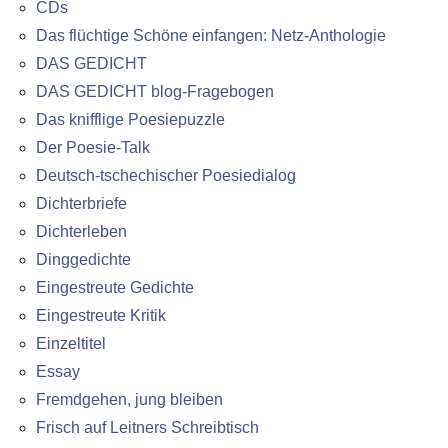
CDs
Das flüchtige Schöne einfangen: Netz-Anthologie
DAS GEDICHT
DAS GEDICHT blog-Fragebogen
Das knifflige Poesiepuzzle
Der Poesie-Talk
Deutsch-tschechischer Poesiedialog
Dichterbriefe
Dichterleben
Dinggedichte
Eingestreute Gedichte
Eingestreute Kritik
Einzeltitel
Essay
Fremdgehen, jung bleiben
Frisch auf Leitners Schreibtisch