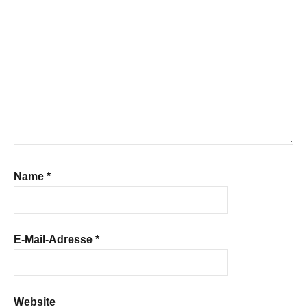
Name
*
E-Mail-Adresse
*
Website