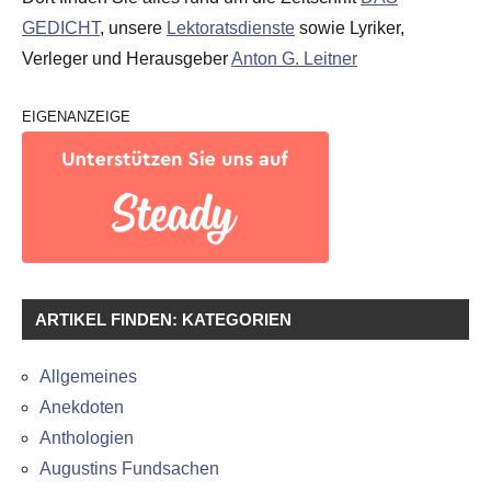
GEDICHT
, unsere
Lektoratsdienste
sowie Lyriker,
Verleger und Herausgeber
Anton G. Leitner
EIGENANZEIGE
ARTIKEL FINDEN: KATEGORIEN
Allgemeines
Anekdoten
Anthologien
Augustins Fundsachen