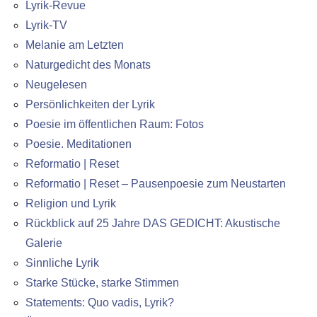
Lyrik-Revue
Lyrik-TV
Melanie am Letzten
Naturgedicht des Monats
Neugelesen
Persönlichkeiten der Lyrik
Poesie im öffentlichen Raum: Fotos
Poesie. Meditationen
Reformatio | Reset
Reformatio | Reset – Pausenpoesie zum Neustarten
Religion und Lyrik
Rückblick auf 25 Jahre DAS GEDICHT: Akustische
Galerie
Sinnliche Lyrik
Starke Stücke, starke Stimmen
Statements: Quo vadis, Lyrik?