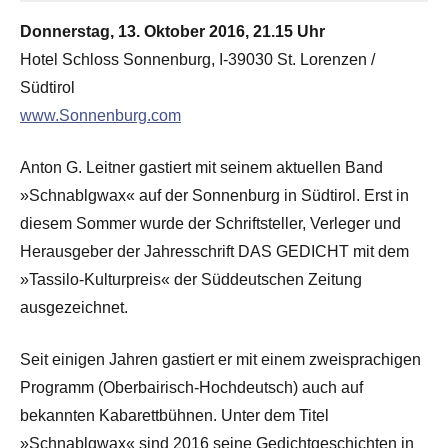
Donnerstag, 13. Oktober 2016, 21.15 Uhr
Hotel Schloss Sonnenburg, I-39030 St. Lorenzen /
Südtirol
www.Sonnenburg.com
Anton G. Leitner gastiert mit seinem aktuellen Band
»Schnablgwax« auf der Sonnenburg in Südtirol. Erst in
diesem Sommer wurde der Schriftsteller, Verleger und
Herausgeber der Jahresschrift DAS GEDICHT mit dem
»Tassilo-Kulturpreis« der Süddeutschen Zeitung
ausgezeichnet.
Seit einigen Jahren gastiert er mit einem zweisprachigen
Programm (Oberbairisch-Hochdeutsch) auch auf
bekannten Kabarettbühnen. Unter dem Titel
»Schnablgwax« sind 2016 seine Gedichtgeschichten in