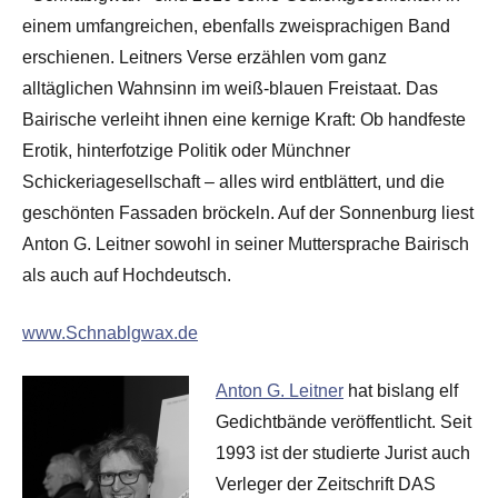
einem umfangreichen, ebenfalls zweisprachigen Band
erschienen. Leitners Verse erzählen vom ganz
alltäglichen Wahnsinn im weiß-blauen Freistaat. Das
Bairische verleiht ihnen eine kernige Kraft: Ob handfeste
Erotik, hinterfotzige Politik oder Münchner
Schickeriagesellschaft – alles wird entblättert, und die
geschönten Fassaden bröckeln. Auf der Sonnenburg liest
Anton G. Leitner sowohl in seiner Muttersprache Bairisch
als auch auf Hochdeutsch.
www.Schnablgwax.de
Anton G. Leitner
hat bislang elf
Gedichtbände veröffentlicht. Seit
1993 ist der studierte Jurist auch
Verleger der Zeitschrift DAS