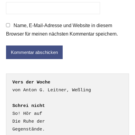
Name, E-Mail-Adresse und Website in diesem
Browser für meinen nächsten Kommentar speichern.
Vers der Woche
Schrei nicht
So! Hör auf

Die Ruhe der

Gegenstände.
