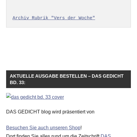
Archiv Rubrik "Vers der Woche"
AKTUELLE AUSGABE BESTELLEN – DAS GEDICHT
BD. 33:
DAS GEDICHT blog wird präsentiert von
Besuchen Sie auch unseren Shop
!
Dort finden Sie alles rund um die Zeitschrift
DAS