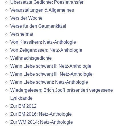
Übersetzte Gedichte: Poesietransfer
Veranstaltungen & Allgemeines
Vers der Woche
Verse für den Gaumenkitzel
Versheimat
Von Klassikern: Netz-Anthologie
Von Zeitgenossen: Netz-Anthologie
Weihnachtsgedichte
Wenn Liebe schwant II: Netz-Anthologie
Wenn Liebe schwant III: Netz-Anthologie
Wenn Liebe schwant: Netz-Anthologie
Wiedergelesen: Erich Jooß präsentiert vergessene
Lyrikbände
Zur EM 2012
Zur EM 2016: Netz-Anthologie
Zur WM 2014: Netz-Anthologie