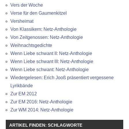
Vers der Woche
Verse für den Gaumenkitzel
Versheimat
Von Klassikern: Netz-Anthologie
Von Zeitgenossen: Netz-Anthologie
Weihnachtsgedichte
Wenn Liebe schwant II: Netz-Anthologie
Wenn Liebe schwant III: Netz-Anthologie
Wenn Liebe schwant: Netz-Anthologie
Wiedergelesen: Erich Jooß präsentiert vergessene
Lyrikbände
Zur EM 2012
Zur EM 2016: Netz-Anthologie
Zur WM 2014: Netz-Anthologie
ARTIKEL FINDEN: SCHLAGWORTE