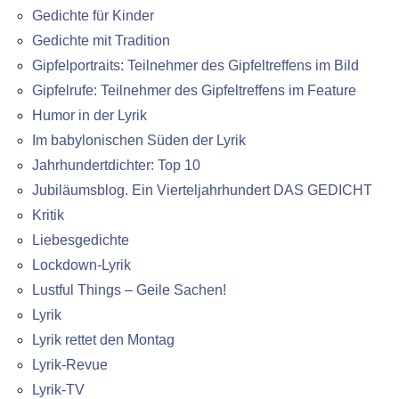
Gedichte für Kinder
Gedichte mit Tradition
Gipfelportraits: Teilnehmer des Gipfeltreffens im Bild
Gipfelrufe: Teilnehmer des Gipfeltreffens im Feature
Humor in der Lyrik
Im babylonischen Süden der Lyrik
Jahrhundertdichter: Top 10
Jubiläumsblog. Ein Vierteljahrhundert DAS GEDICHT
Kritik
Liebesgedichte
Lockdown-Lyrik
Lustful Things – Geile Sachen!
Lyrik
Lyrik rettet den Montag
Lyrik-Revue
Lyrik-TV