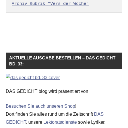
Archiv Rubrik "Vers der Woche"
AKTUELLE AUSGABE BESTELLEN – DAS GEDICHT
BD. 33:
DAS GEDICHT blog wird präsentiert von
Besuchen Sie auch unseren Shop
!
Dort finden Sie alles rund um die Zeitschrift
DAS
GEDICHT
, unsere
Lektoratsdienste
sowie Lyriker,