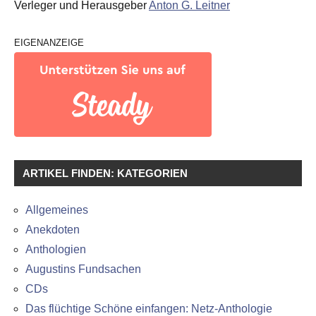
Verleger und Herausgeber
Anton G. Leitner
EIGENANZEIGE
ARTIKEL FINDEN: KATEGORIEN
Allgemeines
Anekdoten
Anthologien
Augustins Fundsachen
CDs
Das flüchtige Schöne einfangen: Netz-Anthologie