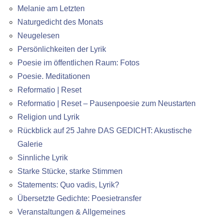
Melanie am Letzten
Naturgedicht des Monats
Neugelesen
Persönlichkeiten der Lyrik
Poesie im öffentlichen Raum: Fotos
Poesie. Meditationen
Reformatio | Reset
Reformatio | Reset – Pausenpoesie zum Neustarten
Religion und Lyrik
Rückblick auf 25 Jahre DAS GEDICHT: Akustische
Galerie
Sinnliche Lyrik
Starke Stücke, starke Stimmen
Statements: Quo vadis, Lyrik?
Übersetzte Gedichte: Poesietransfer
Veranstaltungen & Allgemeines