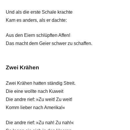
Und als die erste Schale krachte
Kam es anders, als er dachte:
Aus den Eiern schlüpften Affen!
Das macht dem Geier schwer zu schaffen.
Zwei Krähen
Zwei Krähen hatten ständig Streit.
Die eine wollte nach Kuweit
Die andre rief: »Zu weit! Zu weit!
Komm lieber nach Amerika!«
Die andre rief: »Zu nah! Zu nah!«