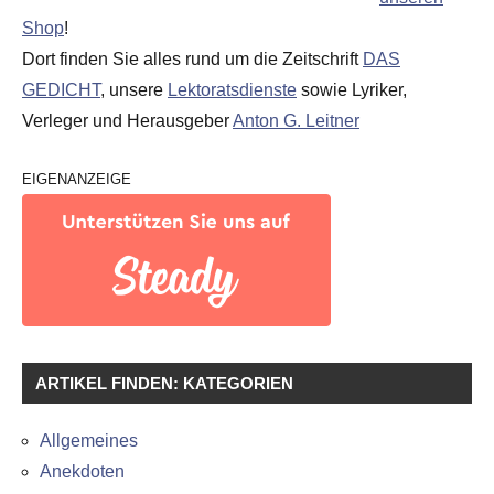
Shop
!
Dort finden Sie alles rund um die Zeitschrift
DAS
GEDICHT
, unsere
Lektoratsdienste
sowie Lyriker,
Verleger und Herausgeber
Anton G. Leitner
EIGENANZEIGE
ARTIKEL FINDEN: KATEGORIEN
Allgemeines
Anekdoten