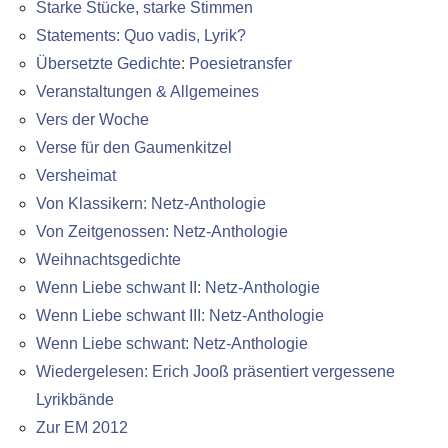
Starke Stücke, starke Stimmen
Statements: Quo vadis, Lyrik?
Übersetzte Gedichte: Poesietransfer
Veranstaltungen & Allgemeines
Vers der Woche
Verse für den Gaumenkitzel
Versheimat
Von Klassikern: Netz-Anthologie
Von Zeitgenossen: Netz-Anthologie
Weihnachtsgedichte
Wenn Liebe schwant II: Netz-Anthologie
Wenn Liebe schwant III: Netz-Anthologie
Wenn Liebe schwant: Netz-Anthologie
Wiedergelesen: Erich Jooß präsentiert vergessene
Lyrikbände
Zur EM 2012