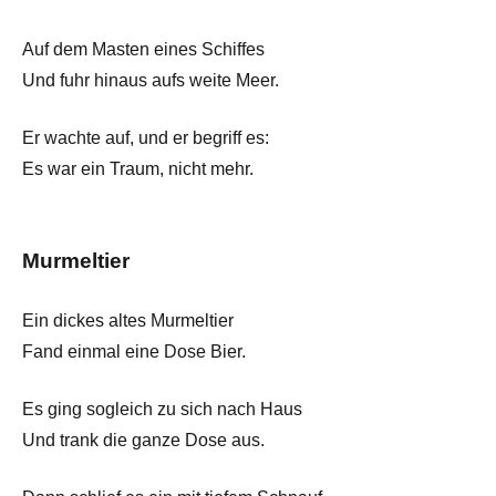
Auf dem Masten eines Schiffes
Und fuhr hinaus aufs weite Meer.
Er wachte auf, und er begriff es:
Es war ein Traum, nicht mehr.
Murmeltier
Ein dickes altes Murmeltier
Fand einmal eine Dose Bier.
Es ging sogleich zu sich nach Haus
Und trank die ganze Dose aus.