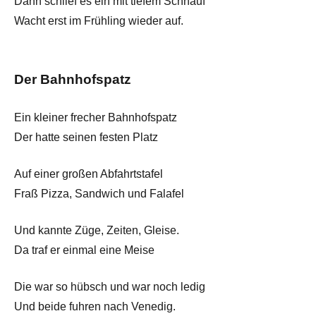
Dann schlief es ein mit tiefem Schnauf
Wacht erst im Frühling wieder auf.
Der Bahnhofspatz
Ein kleiner frecher Bahnhofspatz
Der hatte seinen festen Platz
Auf einer großen Abfahrtstafel
Fraß Pizza, Sandwich und Falafel
Und kannte Züge, Zeiten, Gleise.
Da traf er einmal eine Meise
Die war so hübsch und war noch ledig
Und beide fuhren nach Venedig.