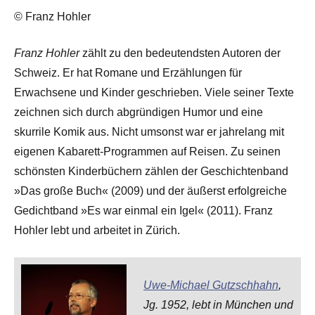
© Franz Hohler
Franz Hohler
zählt zu den bedeutendsten Autoren der
Schweiz. Er hat Romane und Erzählungen für
Erwachsene und Kinder geschrieben. Viele seiner Texte
zeichnen sich durch abgründigen Humor und eine
skurrile Komik aus. Nicht umsonst war er jahrelang mit
eigenen Kabarett-Programmen auf Reisen. Zu seinen
schönsten Kinderbüchern zählen der Geschichtenband
»Das große Buch« (2009) und der äußerst erfolgreiche
Gedichtband »Es war einmal ein Igel« (2011). Franz
Hohler lebt und arbeitet in Zürich.
Uwe-Michael Gutzschhahn
,
Jg. 1952, lebt in München und