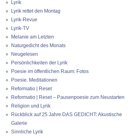
Lyrik
Lyrik rettet den Montag
Lyrik-Revue
Lyrik-TV
Melanie am Letzten
Naturgedicht des Monats
Neugelesen
Persönlichkeiten der Lyrik
Poesie im öffentlichen Raum: Fotos
Poesie. Meditationen
Reformatio | Reset
Reformatio | Reset – Pausenpoesie zum Neustarten
Religion und Lyrik
Rückblick auf 25 Jahre DAS GEDICHT: Akustische
Galerie
Sinnliche Lyrik