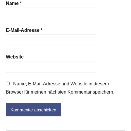
Name
*
E-Mail-Adresse
*
Website
Name, E-Mail-Adresse und Website in diesem
Browser für meinen nächsten Kommentar speichern.