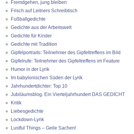
Fremdgehen, jung bleiben
Frisch auf Leitners Schreibtisch
Fußballgedichte
Gedichte aus der Arbeitswelt
Gedichte für Kinder
Gedichte mit Tradition
Gipfelportraits: Teilnehmer des Gipfeltreffens im Bild
Gipfelrufe: Teilnehmer des Gipfeltreffens im Feature
Humor in der Lyrik
Im babylonischen Süden der Lyrik
Jahrhundertdichter: Top 10
Jubiläumsblog. Ein Vierteljahrhundert DAS GEDICHT
Kritik
Liebesgedichte
Lockdown-Lyrik
Lustful Things – Geile Sachen!