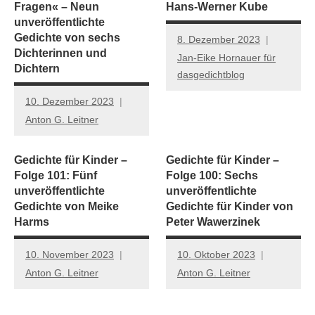
Fragen« – Neun
Hans-Werner Kube
unveröffentlichte
Gedichte von sechs
8. Dezember 2023
Dichterinnen und
Jan-Eike Hornauer für
Dichtern
dasgedichtblog
10. Dezember 2023
Anton G. Leitner
Gedichte für Kinder –
Gedichte für Kinder –
Folge 101: Fünf
Folge 100: Sechs
unveröffentlichte
unveröffentlichte
Gedichte von Meike
Gedichte für Kinder von
Harms
Peter Wawerzinek
10. November 2023
10. Oktober 2023
Anton G. Leitner
Anton G. Leitner