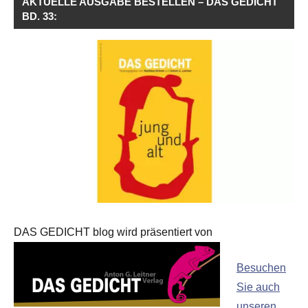
AKTUELLE AUSGABE BESTELLEN – DAS GEDICHT
BD. 33:
DAS GEDICHT blog wird präsentiert von
Besuchen
Sie auch
unseren