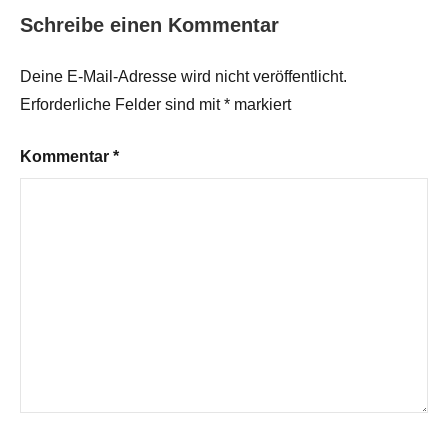
Schreibe einen Kommentar
Deine E-Mail-Adresse wird nicht veröffentlicht.
Erforderliche Felder sind mit
*
markiert
Kommentar
*