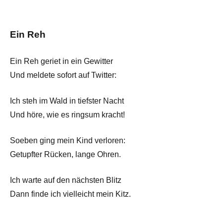
Ein Reh
Ein Reh geriet in ein Gewitter
Und meldete sofort auf Twitter:
Ich steh im Wald in tiefster Nacht
Und höre, wie es ringsum kracht!
Soeben ging mein Kind verloren:
Getupfter Rücken, lange Ohren.
Ich warte auf den nächsten Blitz
Dann finde ich vielleicht mein Kitz.