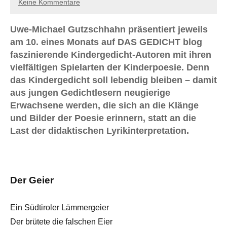
Keine Kommentare
Uwe-Michael Gutzschhahn präsentiert jeweils
am 10. eines Monats auf DAS GEDICHT blog
faszinierende Kindergedicht-Autoren mit ihren
vielfältigen Spielarten der Kinderpoesie. Denn
das Kindergedicht soll lebendig bleiben – damit
aus jungen Gedichtlesern neugierige
Erwachsene werden, die sich an die Klänge
und Bilder der Poesie erinnern, statt an die
Last der didaktischen Lyrikinterpretation.
Der Geier
Ein Südtiroler Lämmergeier
Der brütete die falschen Eier