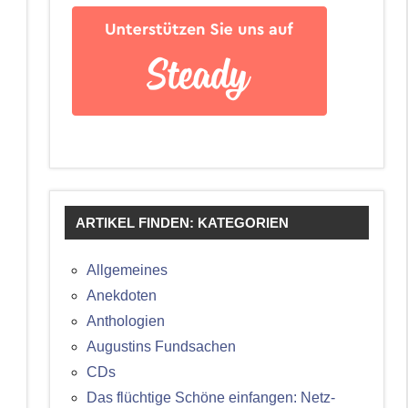
ARTIKEL FINDEN: KATEGORIEN
Allgemeines
Anekdoten
Anthologien
Augustins Fundsachen
CDs
Das flüchtige Schöne einfangen: Netz-