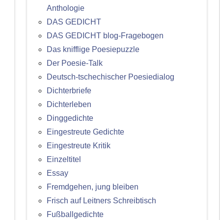
Anthologie
DAS GEDICHT
DAS GEDICHT blog-Fragebogen
Das knifflige Poesiepuzzle
Der Poesie-Talk
Deutsch-tschechischer Poesiedialog
Dichterbriefe
Dichterleben
Dinggedichte
Eingestreute Gedichte
Eingestreute Kritik
Einzeltitel
Essay
Fremdgehen, jung bleiben
Frisch auf Leitners Schreibtisch
Fußballgedichte