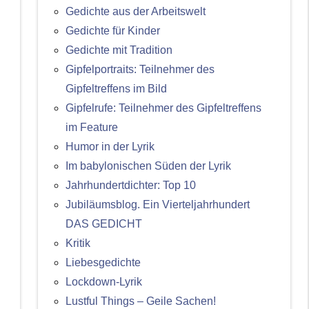
Gedichte aus der Arbeitswelt
Gedichte für Kinder
Gedichte mit Tradition
Gipfelportraits: Teilnehmer des
Gipfeltreffens im Bild
Gipfelrufe: Teilnehmer des Gipfeltreffens
im Feature
Humor in der Lyrik
Im babylonischen Süden der Lyrik
Jahrhundertdichter: Top 10
Jubiläumsblog. Ein Vierteljahrhundert
DAS GEDICHT
Kritik
Liebesgedichte
Lockdown-Lyrik
Lustful Things – Geile Sachen!