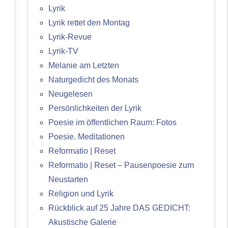
Lyrik
Lyrik rettet den Montag
Lyrik-Revue
Lyrik-TV
Melanie am Letzten
Naturgedicht des Monats
Neugelesen
Persönlichkeiten der Lyrik
Poesie im öffentlichen Raum: Fotos
Poesie. Meditationen
Reformatio | Reset
Reformatio | Reset – Pausenpoesie zum
Neustarten
Religion und Lyrik
Rückblick auf 25 Jahre DAS GEDICHT:
Akustische Galerie