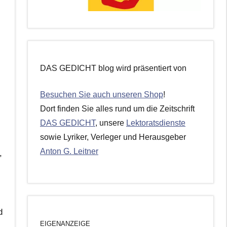
DAS GEDICHT blog wird präsentiert von
Besuchen Sie auch unseren Shop
!
Dort finden Sie alles rund um die Zeitschrift
DAS GEDICHT
, unsere
Lektoratsdienste
sowie Lyriker, Verleger und Herausgeber
Anton G. Leitner
,
d
EIGENANZEIGE