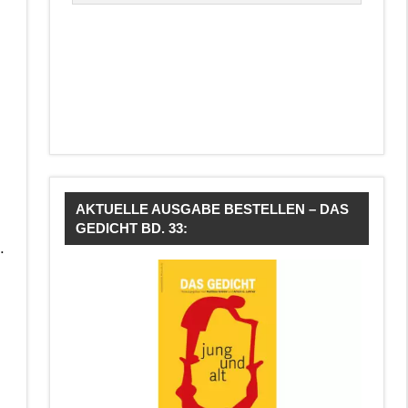
AKTUELLE AUSGABE BESTELLEN – DAS
GEDICHT BD. 33:
.