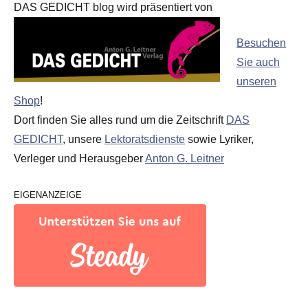
DAS GEDICHT blog wird präsentiert von
Besuchen
Sie auch
unseren
Shop
!
Dort finden Sie alles rund um die Zeitschrift
DAS
GEDICHT
, unsere
Lektoratsdienste
sowie Lyriker,
Verleger und Herausgeber
Anton G. Leitner
EIGENANZEIGE