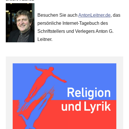
Besuchen Sie auch
AntonLeitner.de
, das
persönliche Internet-Tagebuch des
Schriftstellers und Verlegers Anton G.
Leitner.