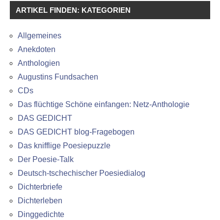
ARTIKEL FINDEN: KATEGORIEN
Allgemeines
Anekdoten
Anthologien
Augustins Fundsachen
CDs
Das flüchtige Schöne einfangen: Netz-Anthologie
DAS GEDICHT
DAS GEDICHT blog-Fragebogen
Das knifflige Poesiepuzzle
Der Poesie-Talk
Deutsch-tschechischer Poesiedialog
Dichterbriefe
Dichterleben
Dinggedichte