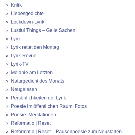
Kritik
Liebesgedichte
Lockdown-Lyrik
Lustful Things – Geile Sachen!
Lyrik
Lyrik rettet den Montag
Lyrik-Revue
Lyrik-TV
Melanie am Letzten
Naturgedicht des Monats
Neugelesen
Persönlichkeiten der Lyrik
Poesie im öffentlichen Raum: Fotos
Poesie. Meditationen
Reformatio | Reset
Reformatio | Reset – Pausenpoesie zum Neustarten