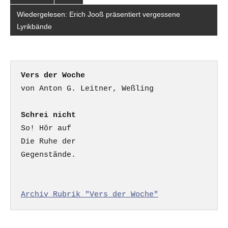
Wiedergelesen: Erich Jooß präsentiert vergessene
Lyrikbände
Vers der Woche
Schrei nicht
So! Hör auf

Die Ruhe der

Gegenstände.

Archiv Rubrik "Vers der Woche"