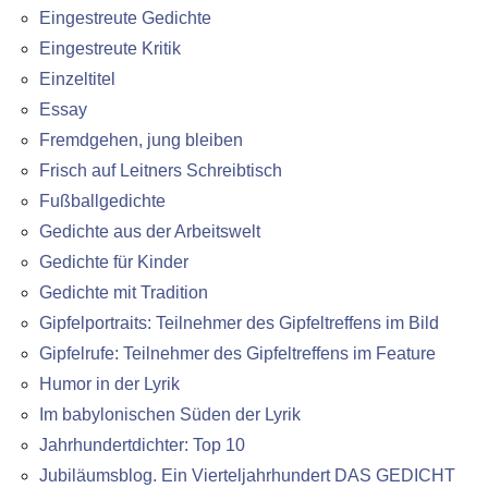
Eingestreute Gedichte
Eingestreute Kritik
Einzeltitel
Essay
Fremdgehen, jung bleiben
Frisch auf Leitners Schreibtisch
Fußballgedichte
Gedichte aus der Arbeitswelt
Gedichte für Kinder
Gedichte mit Tradition
Gipfelportraits: Teilnehmer des Gipfeltreffens im Bild
Gipfelrufe: Teilnehmer des Gipfeltreffens im Feature
Humor in der Lyrik
Im babylonischen Süden der Lyrik
Jahrhundertdichter: Top 10
Jubiläumsblog. Ein Vierteljahrhundert DAS GEDICHT