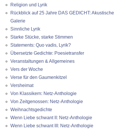
Religion und Lyrik
Rückblick auf 25 Jahre DAS GEDICHT: Akustische
Galerie
Sinnliche Lyrik
Starke Stücke, starke Stimmen
Statements: Quo vadis, Lyrik?
Übersetzte Gedichte: Poesietransfer
Veranstaltungen & Allgemeines
Vers der Woche
Verse für den Gaumenkitzel
Versheimat
Von Klassikern: Netz-Anthologie
Von Zeitgenossen: Netz-Anthologie
Weihnachtsgedichte
Wenn Liebe schwant II: Netz-Anthologie
Wenn Liebe schwant III: Netz-Anthologie