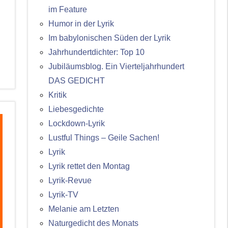
im Feature
Humor in der Lyrik
Im babylonischen Süden der Lyrik
Jahrhundertdichter: Top 10
Jubiläumsblog. Ein Vierteljahrhundert
DAS GEDICHT
Kritik
Liebesgedichte
Lockdown-Lyrik
Lustful Things – Geile Sachen!
Lyrik
Lyrik rettet den Montag
Lyrik-Revue
Lyrik-TV
Melanie am Letzten
Naturgedicht des Monats