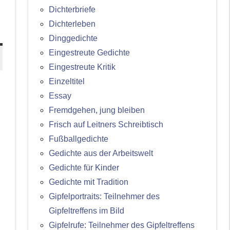
Dichterbriefe
Dichterleben
Dinggedichte
Eingestreute Gedichte
Eingestreute Kritik
Einzeltitel
Essay
Fremdgehen, jung bleiben
Frisch auf Leitners Schreibtisch
Fußballgedichte
Gedichte aus der Arbeitswelt
Gedichte für Kinder
Gedichte mit Tradition
Gipfelportraits: Teilnehmer des
Gipfeltreffens im Bild
Gipfelrufe: Teilnehmer des Gipfeltreffens