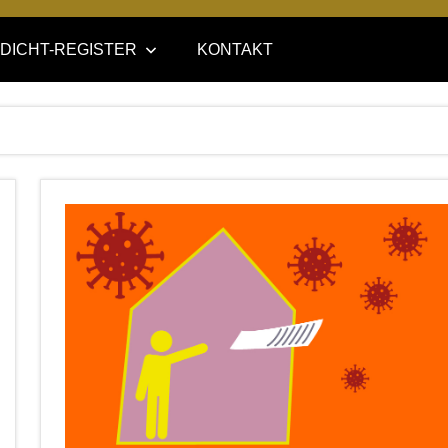
DICHT-REGISTER
KONTAKT