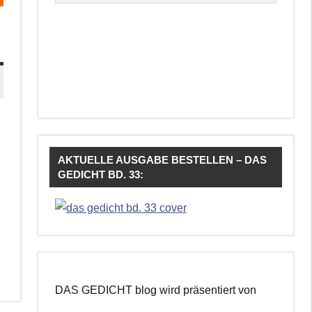
AKTUELLE AUSGABE BESTELLEN – DAS
GEDICHT BD. 33:
DAS GEDICHT blog wird präsentiert von