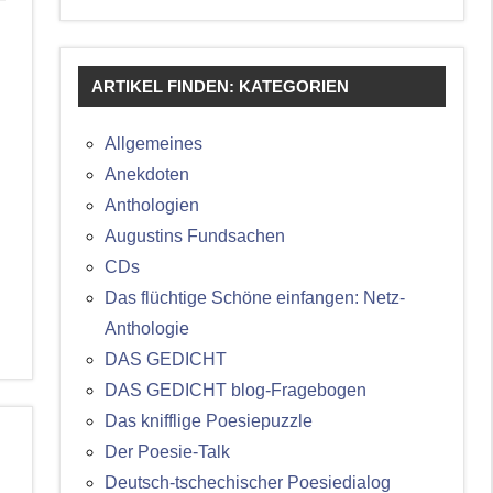
ARTIKEL FINDEN: KATEGORIEN
Allgemeines
Anekdoten
Anthologien
Augustins Fundsachen
CDs
Das flüchtige Schöne einfangen: Netz-
Anthologie
DAS GEDICHT
DAS GEDICHT blog-Fragebogen
Das knifflige Poesiepuzzle
Der Poesie-Talk
Deutsch-tschechischer Poesiedialog