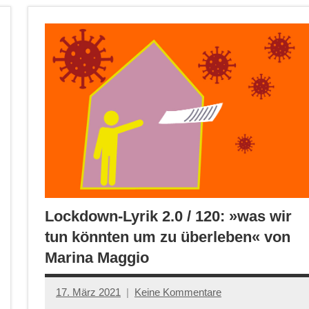
Lockdown-Lyrik 2.0 / 120: »was wir
tun könnten um zu überleben« von
Marina Maggio
17. März 2021
Keine Kommentare
Anton