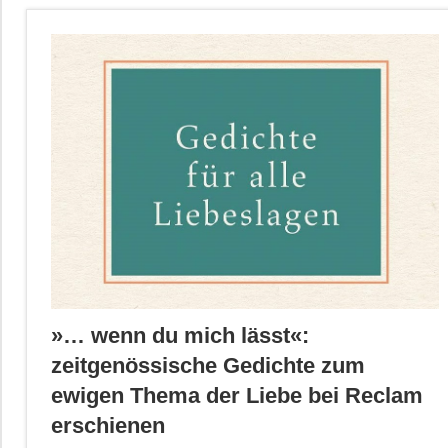
»… wenn du mich lässt«:
zeitgenössische Gedichte zum
ewigen Thema der Liebe bei Reclam
erschienen