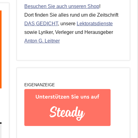
Besuchen Sie auch unseren Shop
!
Dort finden Sie alles rund um die Zeitschrift
DAS GEDICHT
, unsere
Lektoratsdienste
sowie Lyriker, Verleger und Herausgeber
Anton G. Leitner
EIGENANZEIGE