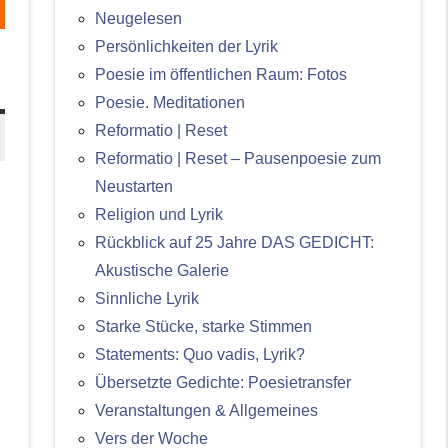
Neugelesen
Persönlichkeiten der Lyrik
Poesie im öffentlichen Raum: Fotos
Poesie. Meditationen
Reformatio | Reset
Reformatio | Reset – Pausenpoesie zum
Neustarten
Religion und Lyrik
Rückblick auf 25 Jahre DAS GEDICHT:
Akustische Galerie
Sinnliche Lyrik
Starke Stücke, starke Stimmen
Statements: Quo vadis, Lyrik?
Übersetzte Gedichte: Poesietransfer
Veranstaltungen & Allgemeines
Vers der Woche