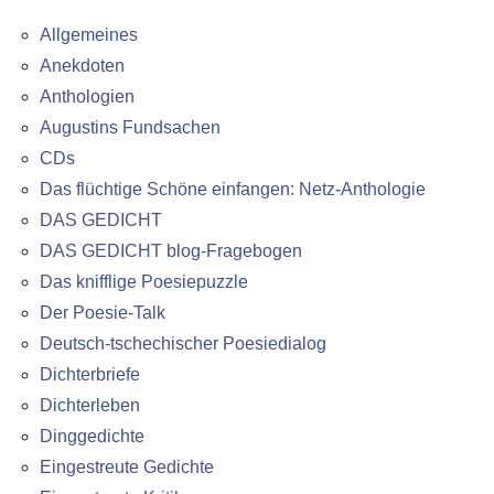
Allgemeines
Anekdoten
Anthologien
Augustins Fundsachen
CDs
Das flüchtige Schöne einfangen: Netz-Anthologie
DAS GEDICHT
DAS GEDICHT blog-Fragebogen
Das knifflige Poesiepuzzle
Der Poesie-Talk
Deutsch-tschechischer Poesiedialog
Dichterbriefe
Dichterleben
Dinggedichte
Eingestreute Gedichte