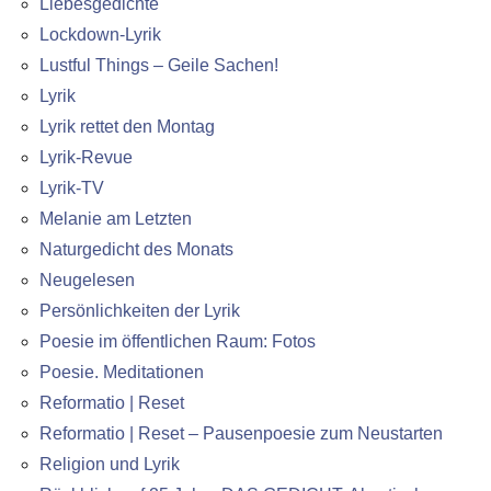
Liebesgedichte
Lockdown-Lyrik
Lustful Things – Geile Sachen!
Lyrik
Lyrik rettet den Montag
Lyrik-Revue
Lyrik-TV
Melanie am Letzten
Naturgedicht des Monats
Neugelesen
Persönlichkeiten der Lyrik
Poesie im öffentlichen Raum: Fotos
Poesie. Meditationen
Reformatio | Reset
Reformatio | Reset – Pausenpoesie zum Neustarten
Religion und Lyrik