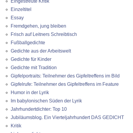
Eingestreute Kritik
Einzeltitel
Essay
Fremdgehen, jung bleiben
Frisch auf Leitners Schreibtisch
Fußballgedichte
Gedichte aus der Arbeitswelt
Gedichte für Kinder
Gedichte mit Tradition
Gipfelportraits: Teilnehmer des Gipfeltreffens im Bild
Gipfelrufe: Teilnehmer des Gipfeltreffens im Feature
Humor in der Lyrik
Im babylonischen Süden der Lyrik
Jahrhundertdichter: Top 10
Jubiläumsblog. Ein Vierteljahrhundert DAS GEDICHT
Kritik