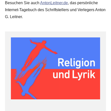
Besuchen Sie auch
AntonLeitner.de
, das persönliche
Internet-Tagebuch des Schriftstellers und Verlegers Anton
G. Leitner.