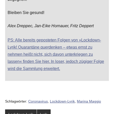
Bleiben Sie gesund!
Alex Dreppec, Jan-Eike Hornauer, Fritz Deppert
PS: Alle bereits geposteten Folgen von »Lockdown-
Lyrik! Quarantäne querdenken – etwas ernst zu
nehmen heißt nicht, sich davon unterkriegen zu
lassen« finden Sie hier. In loser, jedoch zügiger Folge
wird die Sammlung erweitert.
Schlagwörter:
Coronavirus
,
Lockdown-Lyrik
,
Marina Maggio