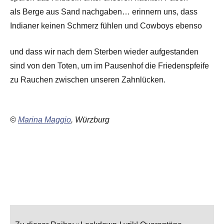
als Berge aus Sand nachgaben… erinnern uns, dass
Indianer keinen Schmerz fühlen und Cowboys ebenso
und dass wir nach dem Sterben wieder aufgestanden
sind von den Toten, um im Pausenhof die Friedenspfeife
zu Rauchen zwischen unseren Zahnlücken.
©
Marina Maggio
, Würzburg