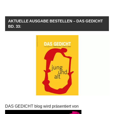
AKTUELLE AUSGABE BESTELLEN – DAS GEDICHT
BD. 33:
DAS GEDICHT blog wird präsentiert von