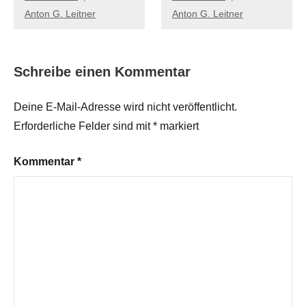
Anton G. Leitner
Anton G. Leitner
Schreibe einen Kommentar
Deine E-Mail-Adresse wird nicht veröffentlicht.
Erforderliche Felder sind mit
*
markiert
Kommentar
*