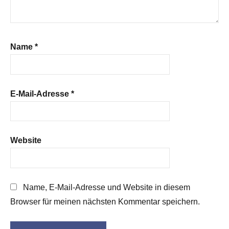
Name
*
E-Mail-Adresse
*
Website
Name, E-Mail-Adresse und Website in diesem
Browser für meinen nächsten Kommentar speichern.