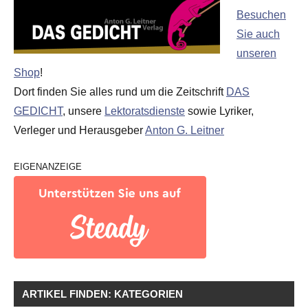
Besuchen
Sie auch
unseren
Shop
!
Dort finden Sie alles rund um die Zeitschrift
DAS
GEDICHT
, unsere
Lektoratsdienste
sowie Lyriker,
Verleger und Herausgeber
Anton G. Leitner
EIGENANZEIGE
ARTIKEL FINDEN: KATEGORIEN