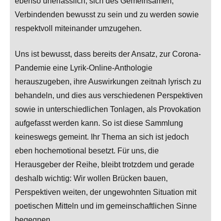
ebenso unerlässlich, sich des Gemeinsamen,
Verbindenden bewusst zu sein und zu werden sowie
respektvoll miteinander umzugehen.
Uns ist bewusst, dass bereits der Ansatz, zur Corona-
Pandemie eine Lyrik-Online-Anthologie
herauszugeben, ihre Auswirkungen zeitnah lyrisch zu
behandeln, und dies aus verschiedenen Perspektiven
sowie in unterschiedlichen Tonlagen, als Provokation
aufgefasst werden kann. So ist diese Sammlung
keineswegs gemeint. Ihr Thema an sich ist jedoch
eben hochemotional besetzt. Für uns, die
Herausgeber der Reihe, bleibt trotzdem und gerade
deshalb wichtig: Wir wollen Brücken bauen,
Perspektiven weiten, der ungewohnten Situation mit
poetischen Mitteln und im gemeinschaftlichen Sinne
begegnen.