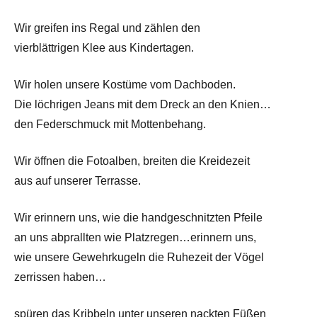
Wir greifen ins Regal und zählen den
vierblättrigen Klee aus Kindertagen.
Wir holen unsere Kostüme vom Dachboden.
Die löchrigen Jeans mit dem Dreck an den Knien…
den Federschmuck mit Mottenbehang.
Wir öffnen die Fotoalben, breiten die Kreidezeit
aus auf unserer Terrasse.
Wir erinnern uns, wie die handgeschnitzten Pfeile
an uns abprallten wie Platzregen…erinnern uns,
wie unsere Gewehrkugeln die Ruhezeit der Vögel
zerrissen haben…
spüren das Kribbeln unter unseren nackten Füßen