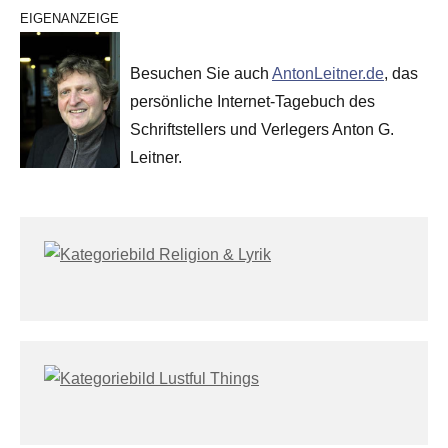
EIGENANZEIGE
Besuchen Sie auch
AntonLeitner.de
, das
persönliche Internet-Tagebuch des
Schriftstellers und Verlegers Anton G.
Leitner.