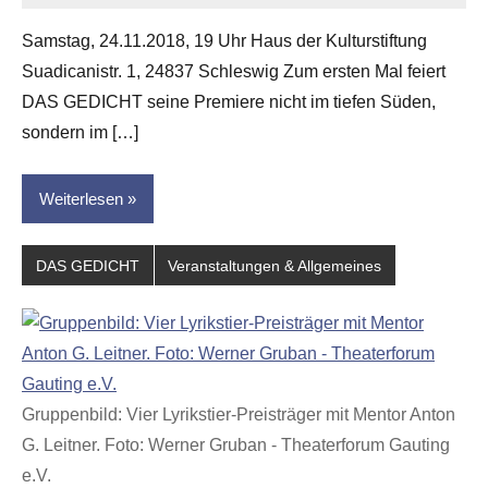
Samstag, 24.11.2018, 19 Uhr Haus der Kulturstiftung
Suadicanistr. 1, 24837 Schleswig Zum ersten Mal feiert
DAS GEDICHT seine Premiere nicht im tiefen Süden,
sondern im […]
Weiterlesen
DAS GEDICHT
Veranstaltungen & Allgemeines
Gruppenbild: Vier Lyrikstier-Preisträger mit Mentor Anton
G. Leitner. Foto: Werner Gruban - Theaterforum Gauting
e.V.