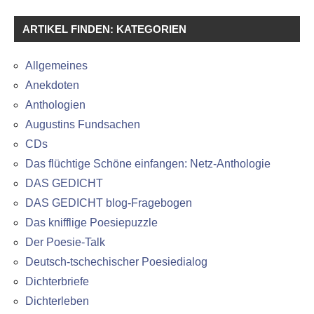
ARTIKEL FINDEN: KATEGORIEN
Allgemeines
Anekdoten
Anthologien
Augustins Fundsachen
CDs
Das flüchtige Schöne einfangen: Netz-Anthologie
DAS GEDICHT
DAS GEDICHT blog-Fragebogen
Das knifflige Poesiepuzzle
Der Poesie-Talk
Deutsch-tschechischer Poesiedialog
Dichterbriefe
Dichterleben