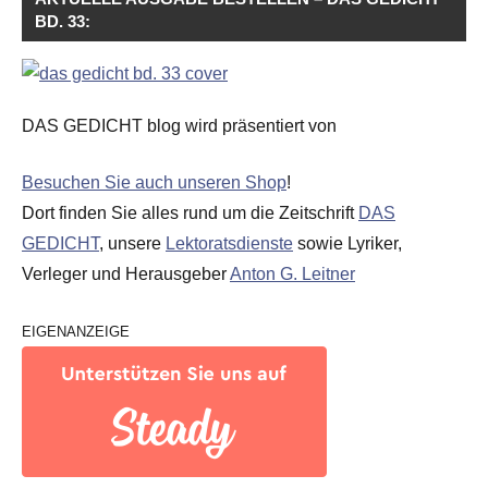
BD. 33:
DAS GEDICHT blog wird präsentiert von
Besuchen Sie auch unseren Shop
!
Dort finden Sie alles rund um die Zeitschrift
DAS
GEDICHT
, unsere
Lektoratsdienste
sowie Lyriker,
Verleger und Herausgeber
Anton G. Leitner
EIGENANZEIGE