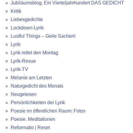
Jubiläumsblog. Ein Vierteljahrhundert DAS GEDICHT
Kritik
Liebesgedichte
Lockdown-Lyrik
Lustful Things – Geile Sachen!
Lyrik
Lyrik rettet den Montag
Lyrik-Revue
Lyrik-TV
Melanie am Letzten
Naturgedicht des Monats
Neugelesen
Persönlichkeiten der Lyrik
Poesie im öffentlichen Raum: Fotos
Poesie. Meditationen
Reformatio | Reset