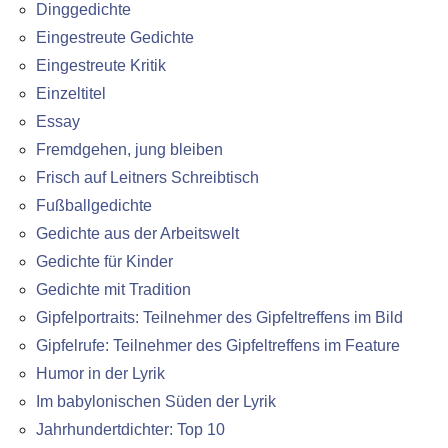
Dinggedichte
Eingestreute Gedichte
Eingestreute Kritik
Einzeltitel
Essay
Fremdgehen, jung bleiben
Frisch auf Leitners Schreibtisch
Fußballgedichte
Gedichte aus der Arbeitswelt
Gedichte für Kinder
Gedichte mit Tradition
Gipfelportraits: Teilnehmer des Gipfeltreffens im Bild
Gipfelrufe: Teilnehmer des Gipfeltreffens im Feature
Humor in der Lyrik
Im babylonischen Süden der Lyrik
Jahrhundertdichter: Top 10