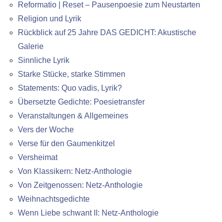
Reformatio | Reset – Pausenpoesie zum Neustarten
Religion und Lyrik
Rückblick auf 25 Jahre DAS GEDICHT: Akustische
Galerie
Sinnliche Lyrik
Starke Stücke, starke Stimmen
Statements: Quo vadis, Lyrik?
Übersetzte Gedichte: Poesietransfer
Veranstaltungen & Allgemeines
Vers der Woche
Verse für den Gaumenkitzel
Versheimat
Von Klassikern: Netz-Anthologie
Von Zeitgenossen: Netz-Anthologie
Weihnachtsgedichte
Wenn Liebe schwant II: Netz-Anthologie