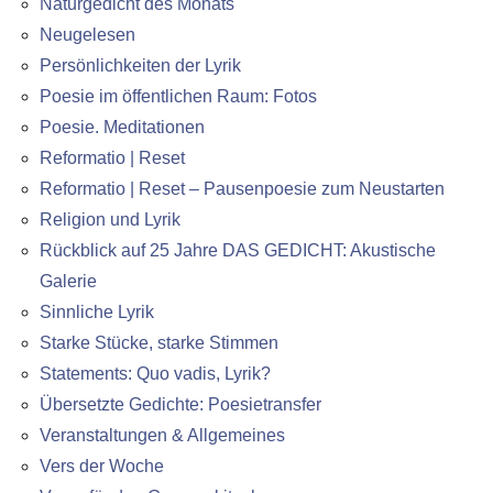
Naturgedicht des Monats
Neugelesen
Persönlichkeiten der Lyrik
Poesie im öffentlichen Raum: Fotos
Poesie. Meditationen
Reformatio | Reset
Reformatio | Reset – Pausenpoesie zum Neustarten
Religion und Lyrik
Rückblick auf 25 Jahre DAS GEDICHT: Akustische
Galerie
Sinnliche Lyrik
Starke Stücke, starke Stimmen
Statements: Quo vadis, Lyrik?
Übersetzte Gedichte: Poesietransfer
Veranstaltungen & Allgemeines
Vers der Woche