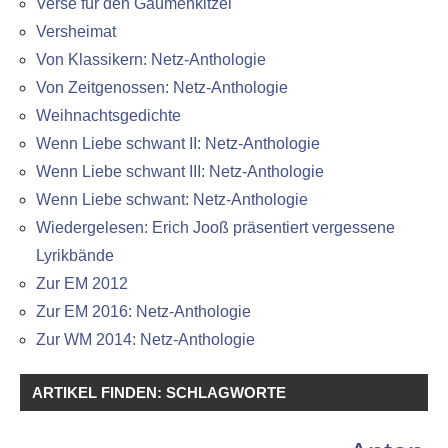
Verse für den Gaumenkitzel
Versheimat
Von Klassikern: Netz-Anthologie
Von Zeitgenossen: Netz-Anthologie
Weihnachtsgedichte
Wenn Liebe schwant II: Netz-Anthologie
Wenn Liebe schwant III: Netz-Anthologie
Wenn Liebe schwant: Netz-Anthologie
Wiedergelesen: Erich Jooß präsentiert vergessene
Lyrikbände
Zur EM 2012
Zur EM 2016: Netz-Anthologie
Zur WM 2014: Netz-Anthologie
ARTIKEL FINDEN: SCHLAGWORTE