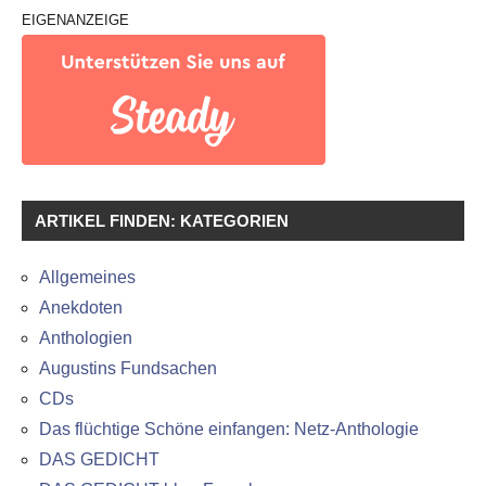
EIGENANZEIGE
ARTIKEL FINDEN: KATEGORIEN
Allgemeines
Anekdoten
Anthologien
Augustins Fundsachen
CDs
Das flüchtige Schöne einfangen: Netz-Anthologie
DAS GEDICHT