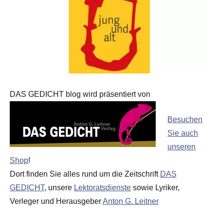
DAS GEDICHT blog wird präsentiert von
Besuchen
Sie auch
unseren
Shop
!
Dort finden Sie alles rund um die Zeitschrift
DAS
GEDICHT
, unsere
Lektoratsdienste
sowie Lyriker,
Verleger und Herausgeber
Anton G. Leitner