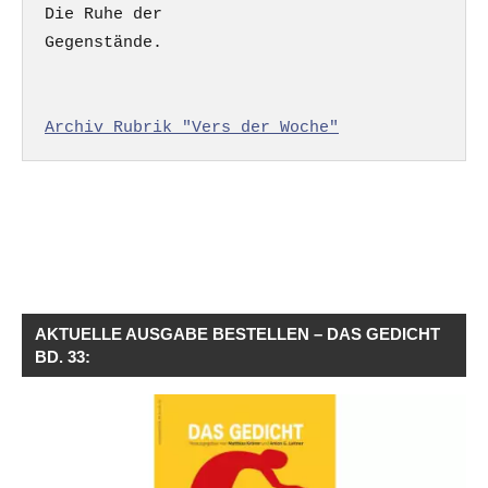
Die Ruhe der

Gegenstände.

Archiv Rubrik "Vers der Woche"
AKTUELLE AUSGABE BESTELLEN – DAS GEDICHT
BD. 33: