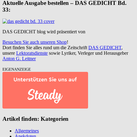
Aktuelle Ausgabe bestellen – DAS GEDICHT Bd.
33:
DAS GEDICHT blog wird präsentiert von
Besuchen Sie auch unseren Shop
!
Dort finden Sie alles rund um die Zeitschrift
DAS GEDICHT
,
unsere
Lektoratsdienste
sowie Lyriker, Verleger und Herausgeber
Anton G. Leitner
EIGENANZEIGE
Artikel finden: Kategorien
Allgemeines
Anekdoten