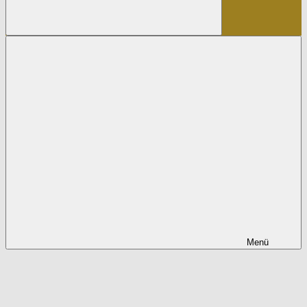
Suchen
Menü