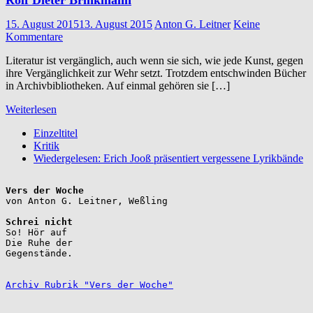
15. August 2015
13. August 2015
Anton G. Leitner
Keine
Kommentare
Literatur ist vergänglich, auch wenn sie sich, wie jede Kunst, gegen
ihre Vergänglichkeit zur Wehr setzt. Trotzdem entschwinden Bücher
in Archivbibliotheken. Auf einmal gehören sie […]
Weiterlesen
Einzeltitel
Kritik
Wiedergelesen: Erich Jooß präsentiert vergessene Lyrikbände
Vers der Woche
Schrei nicht
So! Hör auf

Die Ruhe der

Gegenstände.

Archiv Rubrik "Vers der Woche"