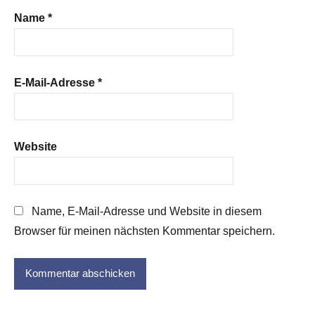
Name
*
E-Mail-Adresse
*
Website
Name, E-Mail-Adresse und Website in diesem
Browser für meinen nächsten Kommentar speichern.