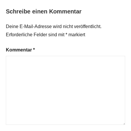
Schreibe einen Kommentar
Deine E-Mail-Adresse wird nicht veröffentlicht.
Erforderliche Felder sind mit
*
markiert
Kommentar
*