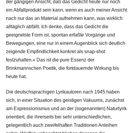
der gängigen Ansicht, daß das Gedicht heute nur noch
ein Abfallprodukt sein kann, wenn es auch meiner Ansicht
nach nur das an Material aufnehmen kann, was wirklich
alltäglich abfällt. Ich denke, dass das Gedicht die
geeignetste Form ist, spontan erfaßte Vorgänge und
Bewegungen, eine nur in einem Augenblick sich deutlich
zeigende Empfindlichkeit konkret als snap-shot
festzuhalten.« Das ist die pure Essenz der
Brinkmannschen Poetik, die fortdauernde Wirkung bis
heute hat.
Die deutschsprachigen Lyrikautoren nach 1945 haben
sich, in einer Situation des geistigen Vakuums, zunächst
am Expressionismus und an der (sogenannten) Naturlyrik
orientiert, die ihrerseits bei sehr unterschiedlichen,
gelegentlich auch zweifelhaften Traditionen Anleihen