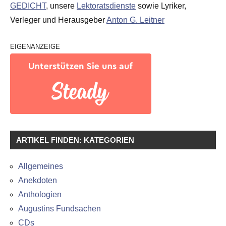
GEDICHT
, unsere
Lektoratsdienste
sowie Lyriker,
Verleger und Herausgeber
Anton G. Leitner
EIGENANZEIGE
ARTIKEL FINDEN: KATEGORIEN
Allgemeines
Anekdoten
Anthologien
Augustins Fundsachen
CDs