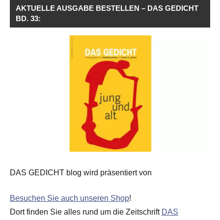
AKTUELLE AUSGABE BESTELLEN – DAS GEDICHT
BD. 33:
DAS GEDICHT blog wird präsentiert von
Besuchen Sie auch unseren Shop
!
Dort finden Sie alles rund um die Zeitschrift
DAS