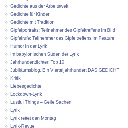
Gedichte aus der Arbeitswelt
Gedichte für Kinder
Gedichte mit Tradition
Gipfelportraits: Teilnehmer des Gipfeltreffens im Bild
Gipfelrufe: Teilnehmer des Gipfeltreffens im Feature
Humor in der Lyrik
Im babylonischen Süden der Lyrik
Jahrhundertdichter: Top 10
Jubiläumsblog. Ein Vierteljahrhundert DAS GEDICHT
Kritik
Liebesgedichte
Lockdown-Lyrik
Lustful Things – Geile Sachen!
Lyrik
Lyrik rettet den Montag
Lyrik-Revue