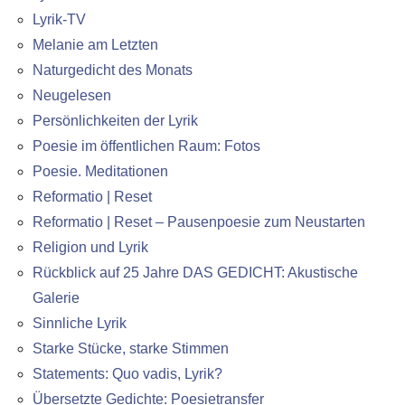
Lyrik-TV
Melanie am Letzten
Naturgedicht des Monats
Neugelesen
Persönlichkeiten der Lyrik
Poesie im öffentlichen Raum: Fotos
Poesie. Meditationen
Reformatio | Reset
Reformatio | Reset – Pausenpoesie zum Neustarten
Religion und Lyrik
Rückblick auf 25 Jahre DAS GEDICHT: Akustische
Galerie
Sinnliche Lyrik
Starke Stücke, starke Stimmen
Statements: Quo vadis, Lyrik?
Übersetzte Gedichte: Poesietransfer