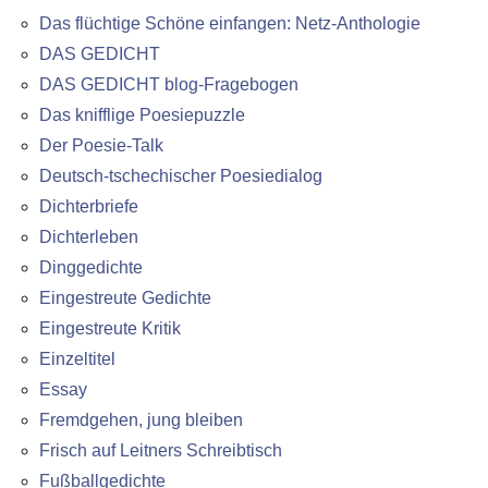
Das flüchtige Schöne einfangen: Netz-Anthologie
DAS GEDICHT
DAS GEDICHT blog-Fragebogen
Das knifflige Poesiepuzzle
Der Poesie-Talk
Deutsch-tschechischer Poesiedialog
Dichterbriefe
Dichterleben
Dinggedichte
Eingestreute Gedichte
Eingestreute Kritik
Einzeltitel
Essay
Fremdgehen, jung bleiben
Frisch auf Leitners Schreibtisch
Fußballgedichte