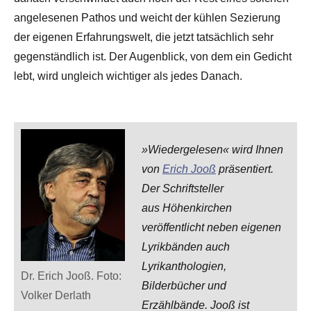
angelesenen Pathos und weicht der kühlen Sezierung
der eigenen Erfahrungswelt, die jetzt tatsächlich sehr
gegenständlich ist. Der Augenblick, von dem ein Gedicht
lebt, wird ungleich wichtiger als jedes Danach.
»Wiedergelesen« wird Ihnen
von
Erich Jooß
präsentiert.
Der Schriftsteller
aus Höhenkirchen
veröffentlicht neben eigenen
Lyrikbänden auch
Lyrikanthologien,
Dr. Erich Jooß. Foto:
Bilderbücher und
Volker Derlath
Erzählbände. Jooß ist