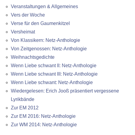
Veranstaltungen & Allgemeines
Vers der Woche
Verse für den Gaumenkitzel
Versheimat
Von Klassikern: Netz-Anthologie
Von Zeitgenossen: Netz-Anthologie
Weihnachtsgedichte
Wenn Liebe schwant II: Netz-Anthologie
Wenn Liebe schwant III: Netz-Anthologie
Wenn Liebe schwant: Netz-Anthologie
Wiedergelesen: Erich Jooß präsentiert vergessene
Lyrikbände
Zur EM 2012
Zur EM 2016: Netz-Anthologie
Zur WM 2014: Netz-Anthologie