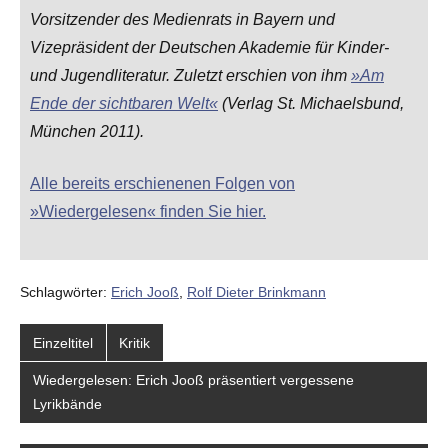
Vorsitzender des Medienrats in Bayern und
Vizepräsident der Deutschen Akademie für Kinder-
und Jugendliteratur. Zuletzt erschien von ihm
»Am
Ende der sichtbaren Welt«
(Verlag St. Michaelsbund,
München 2011).
Alle bereits erschienenen Folgen von
»Wiedergelesen« finden Sie hier.
Schlagwörter:
Erich Jooß
,
Rolf Dieter Brinkmann
Einzeltitel
Kritik
Wiedergelesen: Erich Jooß präsentiert vergessene
Lyrikbände