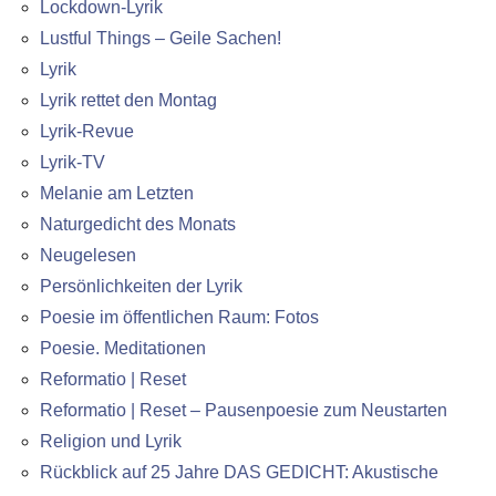
Lockdown-Lyrik
Lustful Things – Geile Sachen!
Lyrik
Lyrik rettet den Montag
Lyrik-Revue
Lyrik-TV
Melanie am Letzten
Naturgedicht des Monats
Neugelesen
Persönlichkeiten der Lyrik
Poesie im öffentlichen Raum: Fotos
Poesie. Meditationen
Reformatio | Reset
Reformatio | Reset – Pausenpoesie zum Neustarten
Religion und Lyrik
Rückblick auf 25 Jahre DAS GEDICHT: Akustische