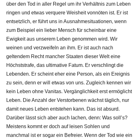
über den Tod in aller Regel um ihr Verhältnis zum Leben
ringen und etwas verquere Weisheit vonnöten ist. Er ist
entsetzlich, er führt uns in Ausnahmesituationen, wenn
zum Beispiel ein lieber Mensch für scheinbar eine
Ewigkeit aus unserem Leben genommen wird. Wir
weinen und verzweifeln an ihm. Er ist auch nach
geltendem Recht mancher Staaten dieser Welt eine
Höchststrafe, das ultimative Fatum. Er verschlingt die
Lebenden. Er scheint eher eine Person, als ein Ereignis
zu sein, denn er will etwas von uns. Zugleich kennen wir
kein Leben ohne Vanitas. Vergänglichkeit erst ermöglicht
Leben. Die Anzahl der Verstorbenen wächst täglich, nur
damit neues Leben entstehen kann. Das ist absurd.
Darüber lässt sich aber auch lachen, denn: Was soll’s?
Meistens kommt er doch auf leisen Sohlen und
manchmal ist er sogar ein Befreier. Wenn der Tod wie ein