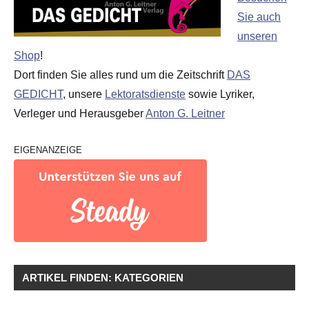
Sie auch
unseren
Shop
!
Dort finden Sie alles rund um die Zeitschrift
DAS
GEDICHT
, unsere
Lektoratsdienste
sowie Lyriker,
Verleger und Herausgeber
Anton G. Leitner
EIGENANZEIGE
ARTIKEL FINDEN: KATEGORIEN