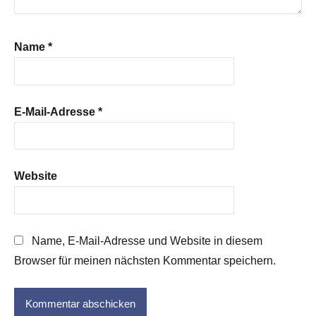
Name
*
E-Mail-Adresse
*
Website
Name, E-Mail-Adresse und Website in diesem
Browser für meinen nächsten Kommentar speichern.