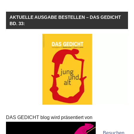
AKTUELLE AUSGABE BESTELLEN – DAS GEDICHT
BD. 33:
DAS GEDICHT blog wird präsentiert von
Besuchen