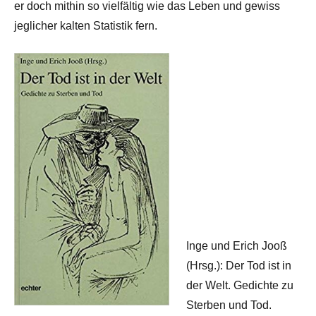
er doch mithin so vielfältig wie das Leben und gewiss
jeglicher kalten Statistik fern.
Inge und Erich Jooß
(Hrsg.): Der Tod ist in
der Welt. Gedichte zu
Sterben und Tod.