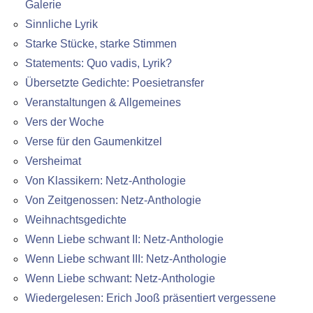
Galerie
Sinnliche Lyrik
Starke Stücke, starke Stimmen
Statements: Quo vadis, Lyrik?
Übersetzte Gedichte: Poesietransfer
Veranstaltungen & Allgemeines
Vers der Woche
Verse für den Gaumenkitzel
Versheimat
Von Klassikern: Netz-Anthologie
Von Zeitgenossen: Netz-Anthologie
Weihnachtsgedichte
Wenn Liebe schwant II: Netz-Anthologie
Wenn Liebe schwant III: Netz-Anthologie
Wenn Liebe schwant: Netz-Anthologie
Wiedergelesen: Erich Jooß präsentiert vergessene