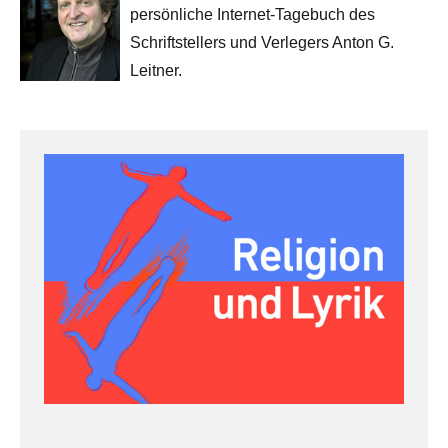
persönliche Internet-Tagebuch des
Schriftstellers und Verlegers Anton G.
Leitner.