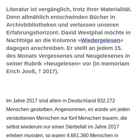
Literatur ist vergänglich, trotz ihrer Materialität.
Denn allmählich entschwinden Bücher in
Archivbibliotheken und verlassen unseren
Erfahrungshorizont. David Westphal möchte in
Nachfolge an die Kolumne »
Wiedergelesen
«
dagegen anschreiben. Er stellt an jedem 15.
des Monats Vergessenes und Neugelesenes in
seiner Rubrik »Neugelesen« vor (in memoriam
Erich Jooß, † 2017).
Im Jahre 2017 sind allein in Deutschland 932.272
Menschen gestorben. Angenommen, es würde um jeden
verstorbenen Menschen nur fünf Menschen trauern, die
selbst wiederum nur einen Sterbefall im Jahre 2017
erleben mussten, so waren 4.661.360 Menschen in