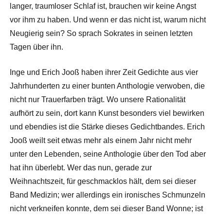
langer, traumloser Schlaf ist, brauchen wir keine Angst
vor ihm zu haben. Und wenn er das nicht ist, warum nicht
Neugierig sein? So sprach Sokrates in seinen letzten
Tagen über ihn.
Inge und Erich Jooß haben ihrer Zeit Gedichte aus vier
Jahrhunderten zu einer bunten Anthologie verwoben, die
nicht nur Trauerfarben trägt. Wo unsere Rationalität
aufhört zu sein, dort kann Kunst besonders viel bewirken
und ebendies ist die Stärke dieses Gedichtbandes. Erich
Jooß weilt seit etwas mehr als einem Jahr nicht mehr
unter den Lebenden, seine Anthologie über den Tod aber
hat ihn überlebt. Wer das nun, gerade zur
Weihnachtszeit, für geschmacklos hält, dem sei dieser
Band Medizin; wer allerdings ein ironisches Schmunzeln
nicht verkneifen konnte, dem sei dieser Band Wonne; ist