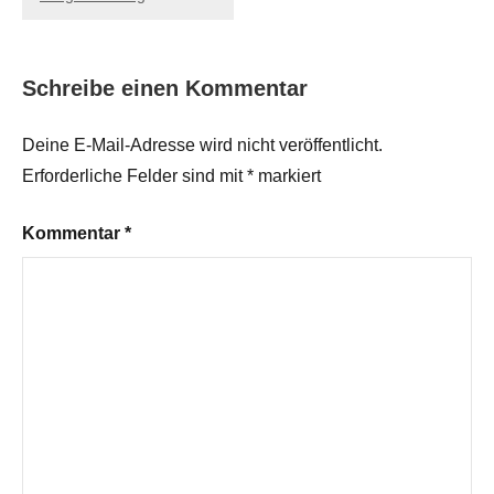
Schreibe einen Kommentar
Deine E-Mail-Adresse wird nicht veröffentlicht.
Erforderliche Felder sind mit
*
markiert
Kommentar
*