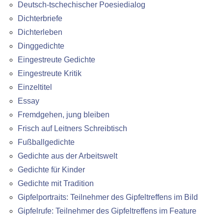
Deutsch-tschechischer Poesiedialog
Dichterbriefe
Dichterleben
Dinggedichte
Eingestreute Gedichte
Eingestreute Kritik
Einzeltitel
Essay
Fremdgehen, jung bleiben
Frisch auf Leitners Schreibtisch
Fußballgedichte
Gedichte aus der Arbeitswelt
Gedichte für Kinder
Gedichte mit Tradition
Gipfelportraits: Teilnehmer des Gipfeltreffens im Bild
Gipfelrufe: Teilnehmer des Gipfeltreffens im Feature