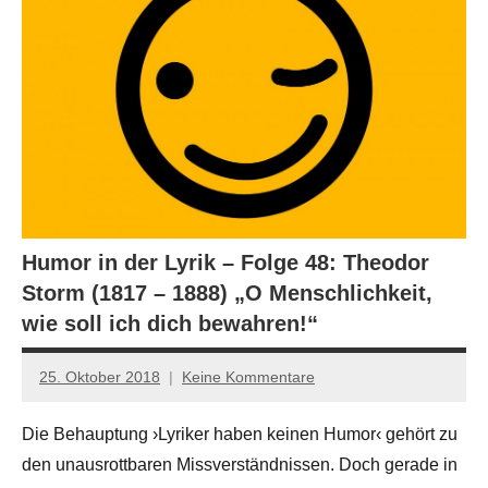
Humor in der Lyrik – Folge 48: Theodor
Storm (1817 – 1888) „O Menschlichkeit,
wie soll ich dich bewahren!“
25. Oktober 2018
Keine Kommentare
Anton
G.
Die Behauptung ›Lyriker haben keinen Humor‹ gehört zu
Leitner
den unausrottbaren Missverständnissen. Doch gerade in