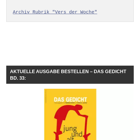
Archiv Rubrik "Vers der Woche"
AKTUELLE AUSGABE BESTELLEN – DAS GEDICHT
BD. 33: