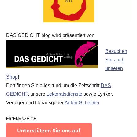
DAS GEDICHT blog wird präsentiert von
Besuchen
Sie auch
unseren
Shop
!
Dort finden Sie alles rund um die Zeitschrift
DAS
GEDICHT
, unsere
Lektoratsdienste
sowie Lyriker,
Verleger und Herausgeber
Anton G. Leitner
EIGENANZEIGE