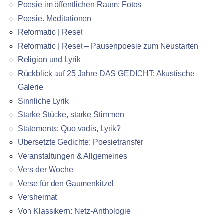
Poesie im öffentlichen Raum: Fotos
Poesie. Meditationen
Reformatio | Reset
Reformatio | Reset – Pausenpoesie zum Neustarten
Religion und Lyrik
Rückblick auf 25 Jahre DAS GEDICHT: Akustische
Galerie
Sinnliche Lyrik
Starke Stücke, starke Stimmen
Statements: Quo vadis, Lyrik?
Übersetzte Gedichte: Poesietransfer
Veranstaltungen & Allgemeines
Vers der Woche
Verse für den Gaumenkitzel
Versheimat
Von Klassikern: Netz-Anthologie