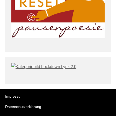
Impressum
Datenschutzerklärung