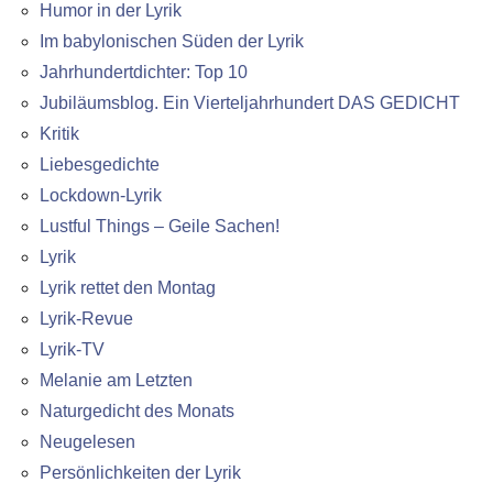
Humor in der Lyrik
Im babylonischen Süden der Lyrik
Jahrhundertdichter: Top 10
Jubiläumsblog. Ein Vierteljahrhundert DAS GEDICHT
Kritik
Liebesgedichte
Lockdown-Lyrik
Lustful Things – Geile Sachen!
Lyrik
Lyrik rettet den Montag
Lyrik-Revue
Lyrik-TV
Melanie am Letzten
Naturgedicht des Monats
Neugelesen
Persönlichkeiten der Lyrik