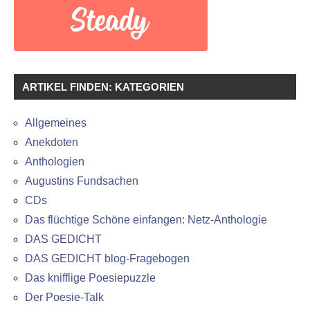
ARTIKEL FINDEN: KATEGORIEN
Allgemeines
Anekdoten
Anthologien
Augustins Fundsachen
CDs
Das flüchtige Schöne einfangen: Netz-Anthologie
DAS GEDICHT
DAS GEDICHT blog-Fragebogen
Das knifflige Poesiepuzzle
Der Poesie-Talk