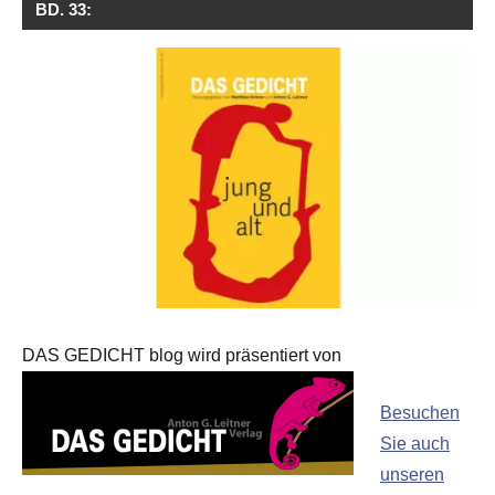
BD. 33:
DAS GEDICHT blog wird präsentiert von
Besuchen
Sie auch
unseren