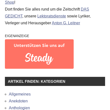
Shop
!
Dort finden Sie alles rund um die Zeitschrift
DAS
GEDICHT
, unsere
Lektoratsdienste
sowie Lyriker,
Verleger und Herausgeber
Anton G. Leitner
EIGENANZEIGE
ARTIKEL FINDEN: KATEGORIEN
Allgemeines
Anekdoten
Anthologien