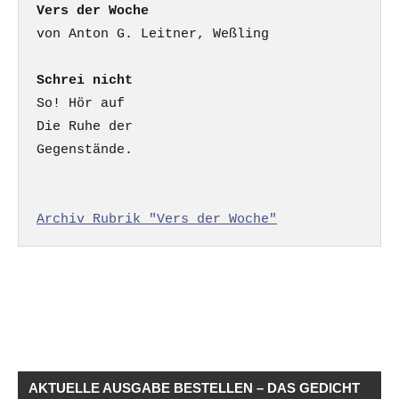
Vers der Woche
Schrei nicht
So! Hör auf

Die Ruhe der

Gegenstände.

Archiv Rubrik "Vers der Woche"
AKTUELLE AUSGABE BESTELLEN – DAS GEDICHT