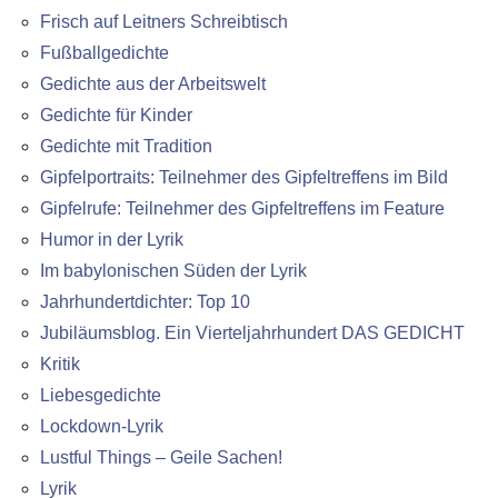
Frisch auf Leitners Schreibtisch
Fußballgedichte
Gedichte aus der Arbeitswelt
Gedichte für Kinder
Gedichte mit Tradition
Gipfelportraits: Teilnehmer des Gipfeltreffens im Bild
Gipfelrufe: Teilnehmer des Gipfeltreffens im Feature
Humor in der Lyrik
Im babylonischen Süden der Lyrik
Jahrhundertdichter: Top 10
Jubiläumsblog. Ein Vierteljahrhundert DAS GEDICHT
Kritik
Liebesgedichte
Lockdown-Lyrik
Lustful Things – Geile Sachen!
Lyrik