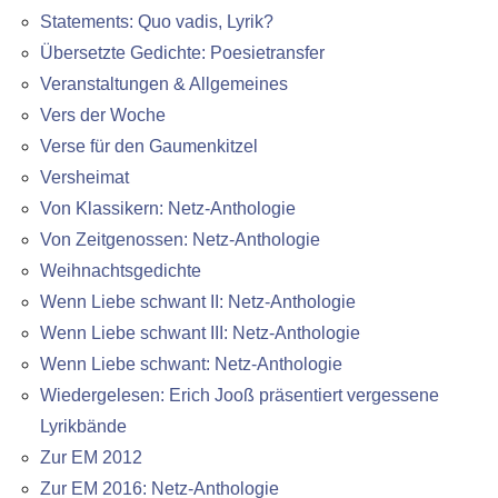
Statements: Quo vadis, Lyrik?
Übersetzte Gedichte: Poesietransfer
Veranstaltungen & Allgemeines
Vers der Woche
Verse für den Gaumenkitzel
Versheimat
Von Klassikern: Netz-Anthologie
Von Zeitgenossen: Netz-Anthologie
Weihnachtsgedichte
Wenn Liebe schwant II: Netz-Anthologie
Wenn Liebe schwant III: Netz-Anthologie
Wenn Liebe schwant: Netz-Anthologie
Wiedergelesen: Erich Jooß präsentiert vergessene
Lyrikbände
Zur EM 2012
Zur EM 2016: Netz-Anthologie