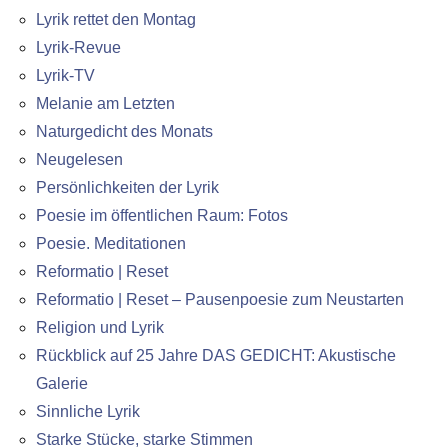
Lyrik rettet den Montag
Lyrik-Revue
Lyrik-TV
Melanie am Letzten
Naturgedicht des Monats
Neugelesen
Persönlichkeiten der Lyrik
Poesie im öffentlichen Raum: Fotos
Poesie. Meditationen
Reformatio | Reset
Reformatio | Reset – Pausenpoesie zum Neustarten
Religion und Lyrik
Rückblick auf 25 Jahre DAS GEDICHT: Akustische
Galerie
Sinnliche Lyrik
Starke Stücke, starke Stimmen