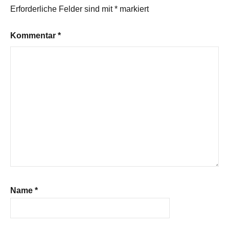
Erforderliche Felder sind mit
*
markiert
Kommentar
*
Name
*