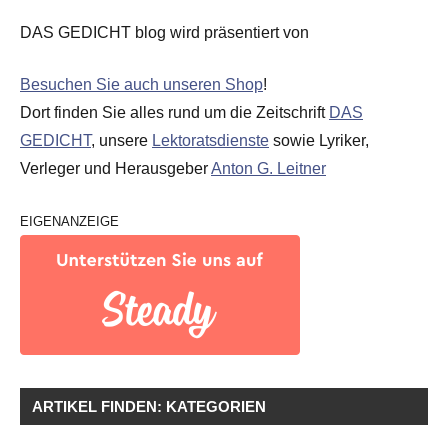
DAS GEDICHT blog wird präsentiert von
Besuchen Sie auch unseren Shop
!
Dort finden Sie alles rund um die Zeitschrift
DAS
GEDICHT
, unsere
Lektoratsdienste
sowie Lyriker,
Verleger und Herausgeber
Anton G. Leitner
EIGENANZEIGE
ARTIKEL FINDEN: KATEGORIEN