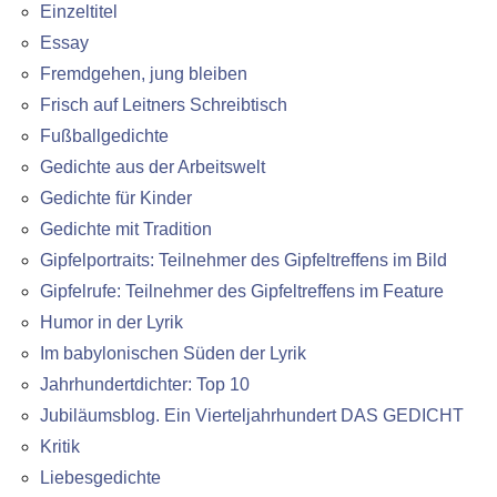
Einzeltitel
Essay
Fremdgehen, jung bleiben
Frisch auf Leitners Schreibtisch
Fußballgedichte
Gedichte aus der Arbeitswelt
Gedichte für Kinder
Gedichte mit Tradition
Gipfelportraits: Teilnehmer des Gipfeltreffens im Bild
Gipfelrufe: Teilnehmer des Gipfeltreffens im Feature
Humor in der Lyrik
Im babylonischen Süden der Lyrik
Jahrhundertdichter: Top 10
Jubiläumsblog. Ein Vierteljahrhundert DAS GEDICHT
Kritik
Liebesgedichte