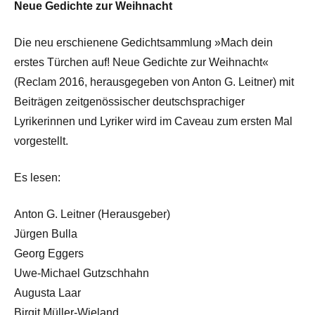
Neue Gedichte zur Weihnacht
Die neu erschienene Gedichtsammlung »Mach dein
erstes Türchen auf! Neue Gedichte zur Weihnacht«
(Reclam 2016, herausgegeben von Anton G. Leitner) mit
Beiträgen zeitgenössischer deutschsprachiger
Lyrikerinnen und Lyriker wird im Caveau zum ersten Mal
vorgestellt.
Es lesen:
Anton G. Leitner (Herausgeber)
Jürgen Bulla
Georg Eggers
Uwe-Michael Gutzschhahn
Augusta Laar
Birgit Müller-Wieland