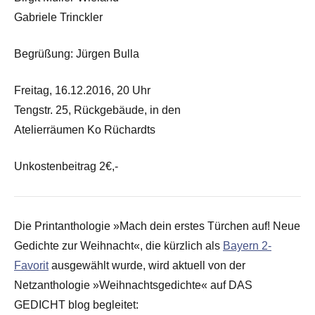
Gabriele Trinckler
Begrüßung: Jürgen Bulla
Freitag, 16.12.2016, 20 Uhr
Tengstr. 25, Rückgebäude, in den
Atelierräumen Ko Rüchardts
Unkostenbeitrag 2€,-
Die Printanthologie »Mach dein erstes Türchen auf! Neue
Gedichte zur Weihnacht«, die kürzlich als
Bayern 2-
Favorit
ausgewählt wurde, wird aktuell von der
Netzanthologie »Weihnachtsgedichte« auf DAS
GEDICHT blog begleitet: