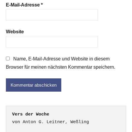
E-Mail-Adresse
*
Website
Name, E-Mail-Adresse und Website in diesem
Browser für meinen nächsten Kommentar speichern.
Vers der Woche