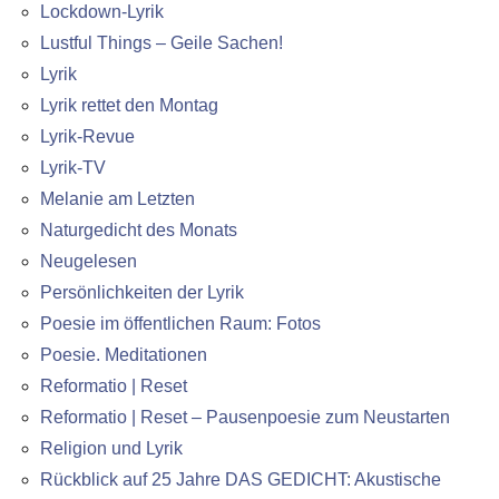
Lockdown-Lyrik
Lustful Things – Geile Sachen!
Lyrik
Lyrik rettet den Montag
Lyrik-Revue
Lyrik-TV
Melanie am Letzten
Naturgedicht des Monats
Neugelesen
Persönlichkeiten der Lyrik
Poesie im öffentlichen Raum: Fotos
Poesie. Meditationen
Reformatio | Reset
Reformatio | Reset – Pausenpoesie zum Neustarten
Religion und Lyrik
Rückblick auf 25 Jahre DAS GEDICHT: Akustische