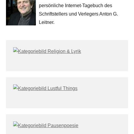
persönliche Internet-Tagebuch des
Schriftstellers und Verlegers Anton G.
Leitner.