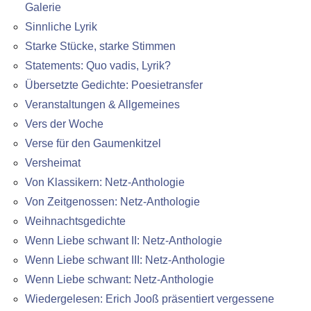
Galerie
Sinnliche Lyrik
Starke Stücke, starke Stimmen
Statements: Quo vadis, Lyrik?
Übersetzte Gedichte: Poesietransfer
Veranstaltungen & Allgemeines
Vers der Woche
Verse für den Gaumenkitzel
Versheimat
Von Klassikern: Netz-Anthologie
Von Zeitgenossen: Netz-Anthologie
Weihnachtsgedichte
Wenn Liebe schwant II: Netz-Anthologie
Wenn Liebe schwant III: Netz-Anthologie
Wenn Liebe schwant: Netz-Anthologie
Wiedergelesen: Erich Jooß präsentiert vergessene