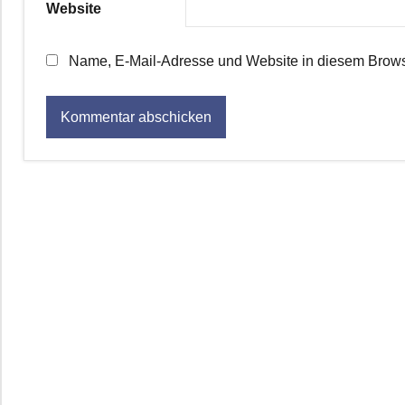
Website
Name, E-Mail-Adresse und Website in diesem Brows