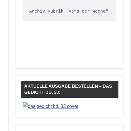
Archiv Rubrik "Vers der Woche"
AKTUELLE AUSGABE BESTELLEN – DAS
GEDICHT BD. 33: