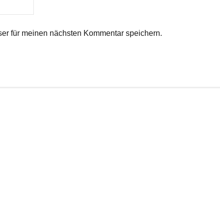
er für meinen nächsten Kommentar speichern.