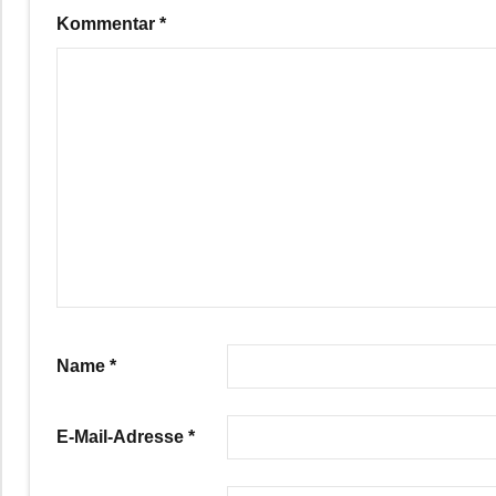
Kommentar
*
Name
*
E-Mail-Adresse
*