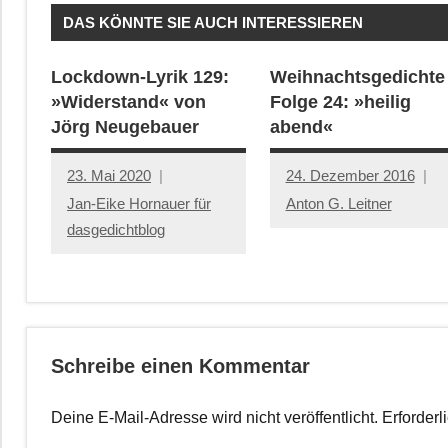
DAS KÖNNTE SIE AUCH INTERESSIEREN
Lockdown-Lyrik 129:
Weihnachtsgedichte
»Widerstand« von
Folge 24: »heilig
Jörg Neugebauer
abend«
23. Mai 2020
24. Dezember 2016
Jan-Eike Hornauer für
Anton G. Leitner
dasgedichtblog
Schreibe einen Kommentar
Deine E-Mail-Adresse wird nicht veröffentlicht.
Erforderl