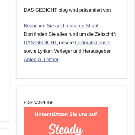
DAS GEDICHT blog wird präsentiert von
Besuchen Sie auch unseren Shop
!
Dort finden Sie alles rund um die Zeitschrift
DAS GEDICHT
, unsere
Lektoratsdienste
sowie Lyriker, Verleger und Herausgeber
Anton G. Leitner
EIGENANZEIGE