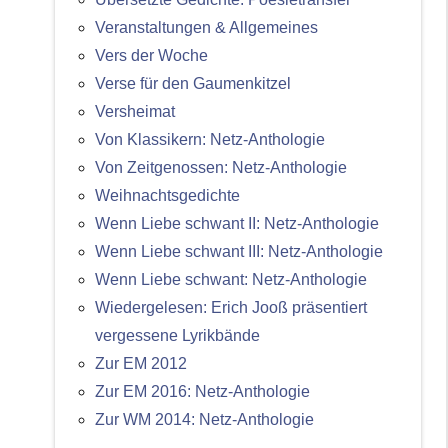
Veranstaltungen & Allgemeines
Vers der Woche
Verse für den Gaumenkitzel
Versheimat
Von Klassikern: Netz-Anthologie
Von Zeitgenossen: Netz-Anthologie
Weihnachtsgedichte
Wenn Liebe schwant II: Netz-Anthologie
Wenn Liebe schwant III: Netz-Anthologie
Wenn Liebe schwant: Netz-Anthologie
Wiedergelesen: Erich Jooß präsentiert
vergessene Lyrikbände
Zur EM 2012
Zur EM 2016: Netz-Anthologie
Zur WM 2014: Netz-Anthologie