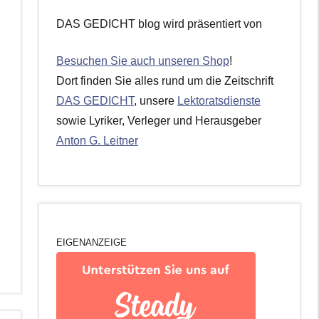
DAS GEDICHT blog wird präsentiert von
Besuchen Sie auch unseren Shop
!
Dort finden Sie alles rund um die Zeitschrift
DAS GEDICHT
, unsere
Lektoratsdienste
sowie Lyriker, Verleger und Herausgeber
Anton G. Leitner
EIGENANZEIGE