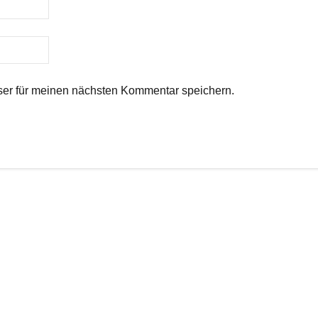
er für meinen nächsten Kommentar speichern.