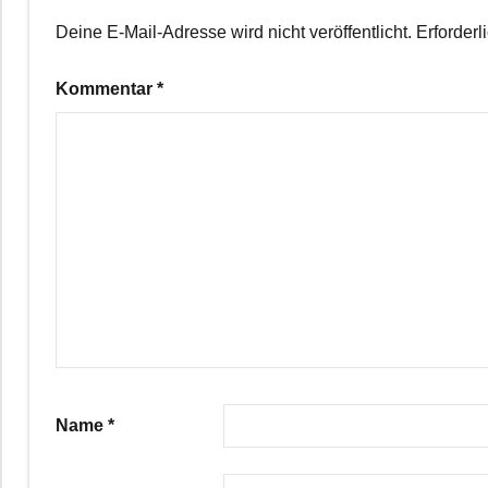
Deine E-Mail-Adresse wird nicht veröffentlicht.
Erforderl
Kommentar
*
Name
*