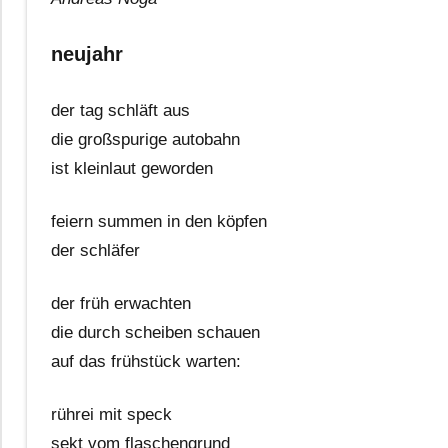
neujahr
der tag schläft aus
die großspurige autobahn
ist kleinlaut geworden
feiern summen in den köpfen
der schläfer
der früh erwachten
die durch scheiben schauen
auf das frühstück warten:
rührei mit speck
sekt vom flaschengrund