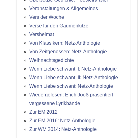
Veranstaltungen & Allgemeines
Vers der Woche
Verse für den Gaumenkitzel
Versheimat
Von Klassikern: Netz-Anthologie
Von Zeitgenossen: Netz-Anthologie
Weihnachtsgedichte
Wenn Liebe schwant II: Netz-Anthologie
Wenn Liebe schwant III: Netz-Anthologie
Wenn Liebe schwant: Netz-Anthologie
Wiedergelesen: Erich Jooß präsentiert
vergessene Lyrikbände
Zur EM 2012
Zur EM 2016: Netz-Anthologie
Zur WM 2014: Netz-Anthologie