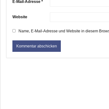
E-Mail-Adresse
*
Website
Name, E-Mail-Adresse und Website in diesem Brows