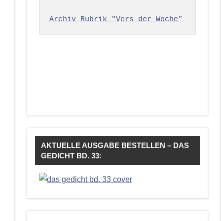
Archiv Rubrik "Vers der Woche"
AKTUELLE AUSGABE BESTELLEN – DAS
GEDICHT BD. 33: