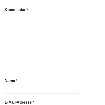
Kommentar
*
Name
*
E-Mail-Adresse
*