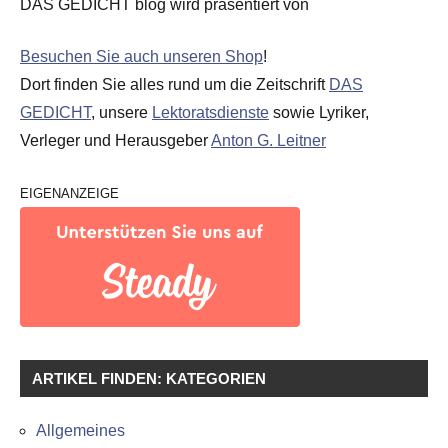
DAS GEDICHT blog wird präsentiert von
Besuchen Sie auch unseren Shop
!
Dort finden Sie alles rund um die Zeitschrift
DAS
GEDICHT
, unsere
Lektoratsdienste
sowie Lyriker,
Verleger und Herausgeber
Anton G. Leitner
EIGENANZEIGE
ARTIKEL FINDEN: KATEGORIEN
Allgemeines