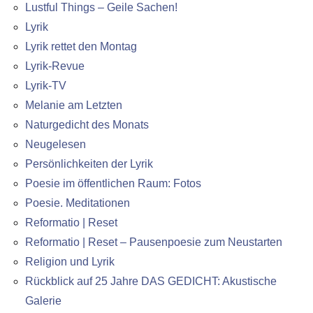
Lustful Things – Geile Sachen!
Lyrik
Lyrik rettet den Montag
Lyrik-Revue
Lyrik-TV
Melanie am Letzten
Naturgedicht des Monats
Neugelesen
Persönlichkeiten der Lyrik
Poesie im öffentlichen Raum: Fotos
Poesie. Meditationen
Reformatio | Reset
Reformatio | Reset – Pausenpoesie zum Neustarten
Religion und Lyrik
Rückblick auf 25 Jahre DAS GEDICHT: Akustische
Galerie