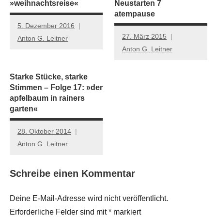
»weihnachtsreise«
Neustarten 7
atempause
5. Dezember 2016
27. März 2015
Anton G. Leitner
Anton G. Leitner
Starke Stücke, starke
Stimmen – Folge 17: »der
apfelbaum in rainers
garten«
28. Oktober 2014
Anton G. Leitner
Schreibe einen Kommentar
Deine E-Mail-Adresse wird nicht veröffentlicht.
Erforderliche Felder sind mit
*
markiert