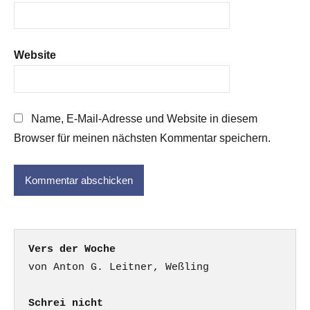
Website
Name, E-Mail-Adresse und Website in diesem
Browser für meinen nächsten Kommentar speichern.
Vers der Woche
Schrei nicht