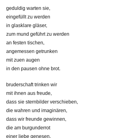
geduldig warten sie,
eingefüllt zu werden
in glasklare gläser,
zum mund geführt zu werden
an festen tischen,
angemessen getrunken
mit zuen augen
in den pausen ohne brot.
bruderschaft trinken wir
mit ihnen aus freude,
dass sie sternbilder verschieben,
die wahren und imaginären,
dass wir freunde gewinnen,
die am burgunderrot
einer liebe genesen,