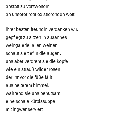
anstatt zu verzweifeln
an unserer real existierenden welt.
ihrer besten freundin verdanken wir,
gepflegt zu sitzen in susannes
weingalerie. allen weinen
schaut sie tief in die augen.
uns aber verdreht sie die köpfe
wie ein strauß wilder rosen,
der ihr vor die füße fällt
aus heiterem himmel,
während sie uns behutsam
eine schale kürbissuppe
mit ingwer serviert.