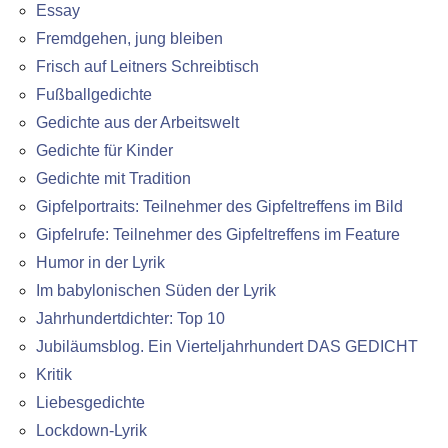
Essay
Fremdgehen, jung bleiben
Frisch auf Leitners Schreibtisch
Fußballgedichte
Gedichte aus der Arbeitswelt
Gedichte für Kinder
Gedichte mit Tradition
Gipfelportraits: Teilnehmer des Gipfeltreffens im Bild
Gipfelrufe: Teilnehmer des Gipfeltreffens im Feature
Humor in der Lyrik
Im babylonischen Süden der Lyrik
Jahrhundertdichter: Top 10
Jubiläumsblog. Ein Vierteljahrhundert DAS GEDICHT
Kritik
Liebesgedichte
Lockdown-Lyrik