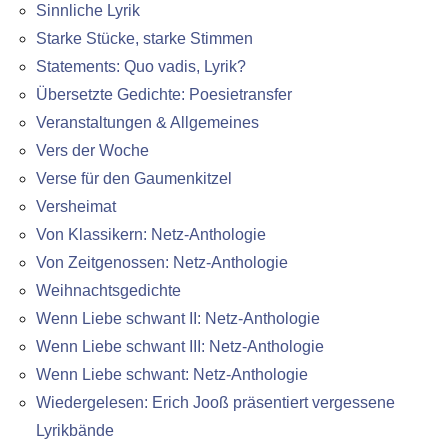
Sinnliche Lyrik
Starke Stücke, starke Stimmen
Statements: Quo vadis, Lyrik?
Übersetzte Gedichte: Poesietransfer
Veranstaltungen & Allgemeines
Vers der Woche
Verse für den Gaumenkitzel
Versheimat
Von Klassikern: Netz-Anthologie
Von Zeitgenossen: Netz-Anthologie
Weihnachtsgedichte
Wenn Liebe schwant II: Netz-Anthologie
Wenn Liebe schwant III: Netz-Anthologie
Wenn Liebe schwant: Netz-Anthologie
Wiedergelesen: Erich Jooß präsentiert vergessene
Lyrikbände