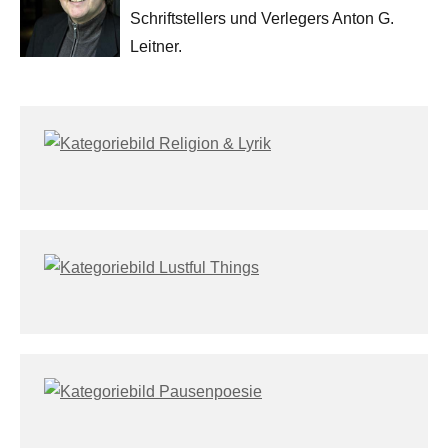
Schriftstellers und Verlegers Anton G.
Leitner.