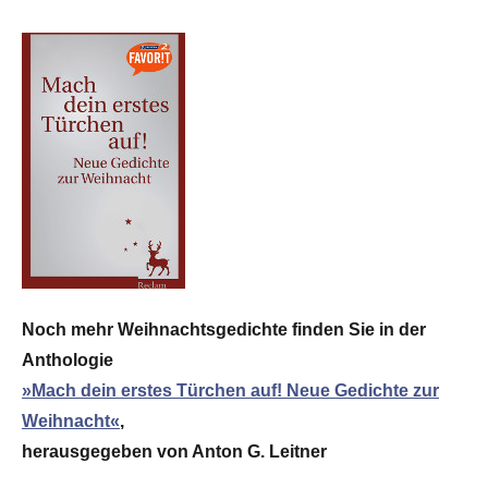
Noch mehr Weihnachtsgedichte finden Sie in der
Anthologie
»Mach dein erstes Türchen auf! Neue Gedichte zur
Weihnacht«
,
herausgegeben von Anton G. Leitner