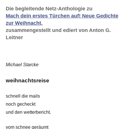
Die begleitende Netz-Anthologie zu
Mach dein erstes Türchen auf! Neue Gedichte
zur Weihnacht
,
zusammengestellt und ediert von Anton G.
Leitner
Michael Starcke
weihnachtsreise
schnell die mails
noch gecheckt
und den wetterbericht.
vom schnee geräumt