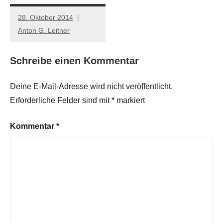
28. Oktober 2014
Anton G. Leitner
Schreibe einen Kommentar
Deine E-Mail-Adresse wird nicht veröffentlicht.
Erforderliche Felder sind mit
*
markiert
Kommentar
*