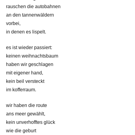
rauschen die autobahnen
an den tannenwäldern
vorbei,
in denen es lispelt.
es ist wieder passiert:
keinen weihnachtsbaum
haben wir geschlagen
mit eigener hand,
kein beil versteckt
im kofferraum.
wir haben die route
ans meer gewählt,
kein unverhofftes glück
wie die geburt