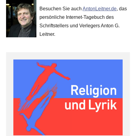
Besuchen Sie auch
AntonLeitner.de
, das
persönliche Internet-Tagebuch des
Schriftstellers und Verlegers Anton G.
Leitner.