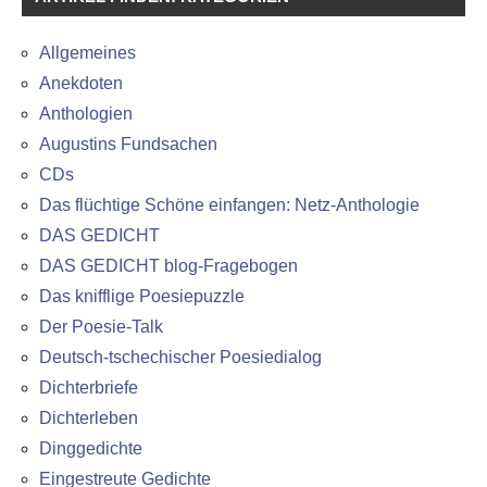
Allgemeines
Anekdoten
Anthologien
Augustins Fundsachen
CDs
Das flüchtige Schöne einfangen: Netz-Anthologie
DAS GEDICHT
DAS GEDICHT blog-Fragebogen
Das knifflige Poesiepuzzle
Der Poesie-Talk
Deutsch-tschechischer Poesiedialog
Dichterbriefe
Dichterleben
Dinggedichte
Eingestreute Gedichte