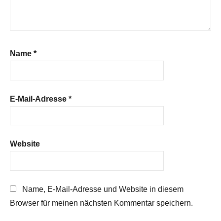
Name
*
E-Mail-Adresse
*
Website
Name, E-Mail-Adresse und Website in diesem
Browser für meinen nächsten Kommentar speichern.