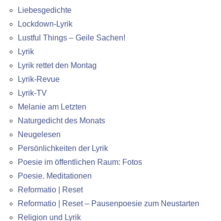
Liebesgedichte
Lockdown-Lyrik
Lustful Things – Geile Sachen!
Lyrik
Lyrik rettet den Montag
Lyrik-Revue
Lyrik-TV
Melanie am Letzten
Naturgedicht des Monats
Neugelesen
Persönlichkeiten der Lyrik
Poesie im öffentlichen Raum: Fotos
Poesie. Meditationen
Reformatio | Reset
Reformatio | Reset – Pausenpoesie zum Neustarten
Religion und Lyrik