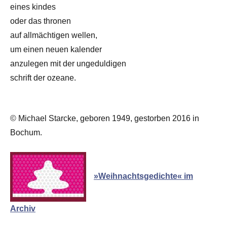
eines kindes
oder das thronen
auf allmächtigen wellen,
um einen neuen kalender
anzulegen mit der ungeduldigen
schrift der ozeane.
© Michael Starcke, geboren 1949, gestorben 2016 in
Bochum.
»Weihnachtsgedichte« im
Archiv