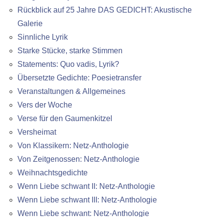
Rückblick auf 25 Jahre DAS GEDICHT: Akustische
Galerie
Sinnliche Lyrik
Starke Stücke, starke Stimmen
Statements: Quo vadis, Lyrik?
Übersetzte Gedichte: Poesietransfer
Veranstaltungen & Allgemeines
Vers der Woche
Verse für den Gaumenkitzel
Versheimat
Von Klassikern: Netz-Anthologie
Von Zeitgenossen: Netz-Anthologie
Weihnachtsgedichte
Wenn Liebe schwant II: Netz-Anthologie
Wenn Liebe schwant III: Netz-Anthologie
Wenn Liebe schwant: Netz-Anthologie