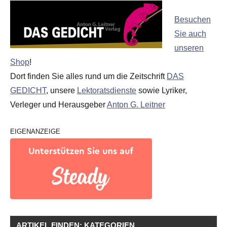
Besuchen
Sie auch
unseren
Shop
!
Dort finden Sie alles rund um die Zeitschrift
DAS
GEDICHT
, unsere
Lektoratsdienste
sowie Lyriker,
Verleger und Herausgeber
Anton G. Leitner
EIGENANZEIGE
ARTIKEL FINDEN: KATEGORIEN