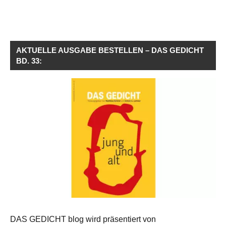
AKTUELLE AUSGABE BESTELLEN – DAS GEDICHT
BD. 33:
DAS GEDICHT blog wird präsentiert von