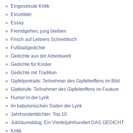
Eingestreute Kritik
Einzeltitel
Essay
Fremdgehen, jung bleiben
Frisch auf Leitners Schreibtisch
Fußballgedichte
Gedichte aus der Arbeitswelt
Gedichte für Kinder
Gedichte mit Tradition
Gipfelportraits: Teilnehmer des Gipfeltreffens im Bild
Gipfelrufe: Teilnehmer des Gipfeltreffens im Feature
Humor in der Lyrik
Im babylonischen Süden der Lyrik
Jahrhundertdichter: Top 10
Jubiläumsblog. Ein Vierteljahrhundert DAS GEDICHT
Kritik