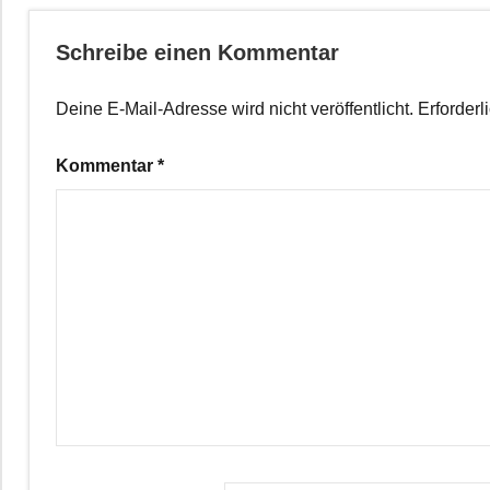
Schreibe einen Kommentar
Deine E-Mail-Adresse wird nicht veröffentlicht.
Erforderl
Kommentar
*