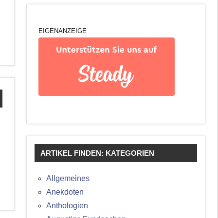
EIGENANZEIGE
ARTIKEL FINDEN: KATEGORIEN
Allgemeines
Anekdoten
Anthologien