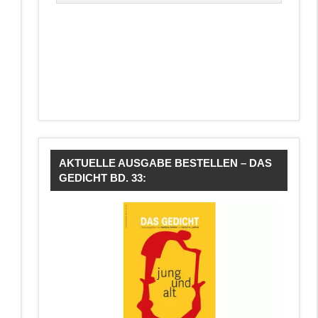
AKTUELLE AUSGABE BESTELLEN – DAS
GEDICHT BD. 33: