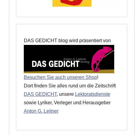
DAS GEDICHT blog wird präsentiert von
Besuchen Sie auch unseren Shop
!
Dort finden Sie alles rund um die Zeitschrift
DAS GEDICHT
, unsere
Lektoratsdienste
sowie Lyriker, Verleger und Herausgeber
Anton G. Leitner