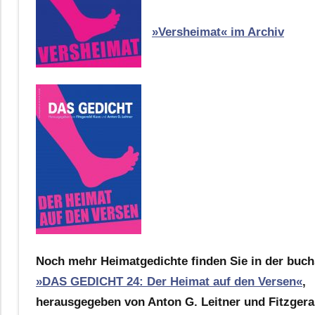
»Versheimat« im Archiv
Noch mehr Heimatgedichte finden Sie in der buch
»DAS GEDICHT 24: Der Heimat auf den Versen«
,
herausgegeben von Anton G. Leitner und Fitzgera