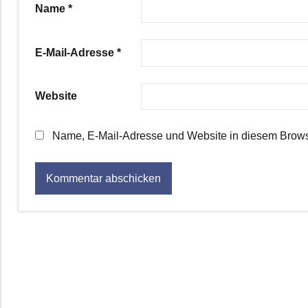
Name
*
E-Mail-Adresse
*
Website
Name, E-Mail-Adresse und Website in diesem Brows