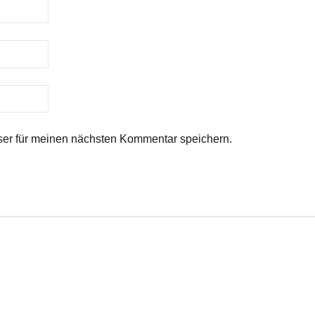
er für meinen nächsten Kommentar speichern.