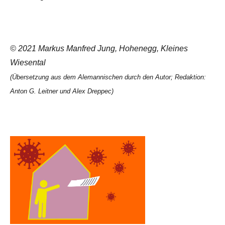
© 2021 Markus Manfred Jung, Hohenegg, Kleines
Wiesental
(Übersetzung aus dem Alemannischen durch den Autor; Redaktion:
Anton G. Leitner und Alex Dreppec)