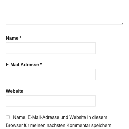
Name
*
E-Mail-Adresse
*
Website
Name, E-Mail-Adresse und Website in diesem
Browser für meinen nächsten Kommentar speichern.