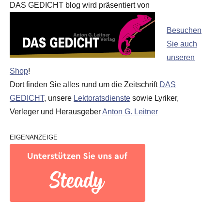
DAS GEDICHT blog wird präsentiert von
Besuchen
Sie auch
unseren
Shop
!
Dort finden Sie alles rund um die Zeitschrift
DAS
GEDICHT
, unsere
Lektoratsdienste
sowie Lyriker,
Verleger und Herausgeber
Anton G. Leitner
EIGENANZEIGE