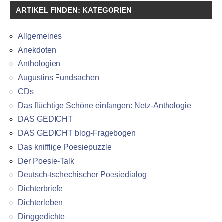
ARTIKEL FINDEN: KATEGORIEN
Allgemeines
Anekdoten
Anthologien
Augustins Fundsachen
CDs
Das flüchtige Schöne einfangen: Netz-Anthologie
DAS GEDICHT
DAS GEDICHT blog-Fragebogen
Das knifflige Poesiepuzzle
Der Poesie-Talk
Deutsch-tschechischer Poesiedialog
Dichterbriefe
Dichterleben
Dinggedichte