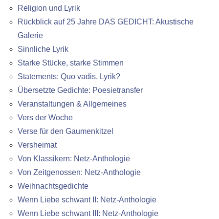
Religion und Lyrik
Rückblick auf 25 Jahre DAS GEDICHT: Akustische
Galerie
Sinnliche Lyrik
Starke Stücke, starke Stimmen
Statements: Quo vadis, Lyrik?
Übersetzte Gedichte: Poesietransfer
Veranstaltungen & Allgemeines
Vers der Woche
Verse für den Gaumenkitzel
Versheimat
Von Klassikern: Netz-Anthologie
Von Zeitgenossen: Netz-Anthologie
Weihnachtsgedichte
Wenn Liebe schwant II: Netz-Anthologie
Wenn Liebe schwant III: Netz-Anthologie