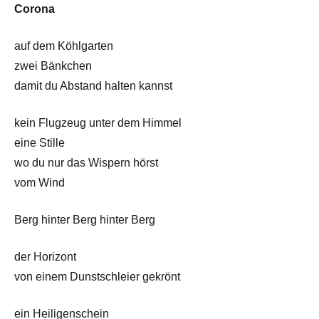
Corona
auf dem Köhlgarten
zwei Bänkchen
damit du Abstand halten kannst
kein Flugzeug unter dem Himmel
eine Stille
wo du nur das Wispern hörst
vom Wind
Berg hinter Berg hinter Berg
der Horizont
von einem Dunstschleier gekrönt
ein Heiligenschein