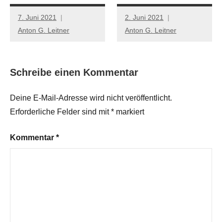
7. Juni 2021
2. Juni 2021
Anton G. Leitner
Anton G. Leitner
Schreibe einen Kommentar
Deine E-Mail-Adresse wird nicht veröffentlicht.
Erforderliche Felder sind mit
*
markiert
Kommentar
*