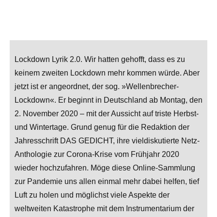
Lockdown Lyrik 2.0. Wir hatten gehofft, dass es zu
keinem zweiten Lockdown mehr kommen würde. Aber
jetzt ist er angeordnet, der sog. »Wellenbrecher-
Lockdown«. Er beginnt in Deutschland ab Montag, den
2. November 2020 – mit der Aussicht auf triste Herbst-
und Wintertage. Grund genug für die Redaktion der
Jahresschrift DAS GEDICHT, ihre vieldiskutierte Netz-
Anthologie zur Corona-Krise vom Frühjahr 2020
wieder hochzufahren. Möge diese Online-Sammlung
zur Pandemie uns allen einmal mehr dabei helfen, tief
Luft zu holen und möglichst viele Aspekte der
weltweiten Katastrophe mit dem Instrumentarium der