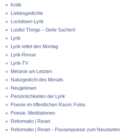
Kritik
Liebesgedichte
Lockdown-Lyrik
Lustful Things – Geile Sachen!
Lyrik
Lyrik rettet den Montag
Lyrik-Revue
Lyrik-TV
Melanie am Letzten
Naturgedicht des Monats
Neugelesen
Persönlichkeiten der Lyrik
Poesie im öffentlichen Raum: Fotos
Poesie. Meditationen
Reformatio | Reset
Reformatio | Reset – Pausenpoesie zum Neustarten