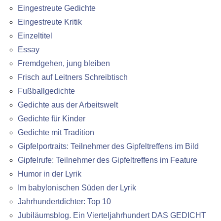
Eingestreute Gedichte
Eingestreute Kritik
Einzeltitel
Essay
Fremdgehen, jung bleiben
Frisch auf Leitners Schreibtisch
Fußballgedichte
Gedichte aus der Arbeitswelt
Gedichte für Kinder
Gedichte mit Tradition
Gipfelportraits: Teilnehmer des Gipfeltreffens im Bild
Gipfelrufe: Teilnehmer des Gipfeltreffens im Feature
Humor in der Lyrik
Im babylonischen Süden der Lyrik
Jahrhundertdichter: Top 10
Jubiläumsblog. Ein Vierteljahrhundert DAS GEDICHT