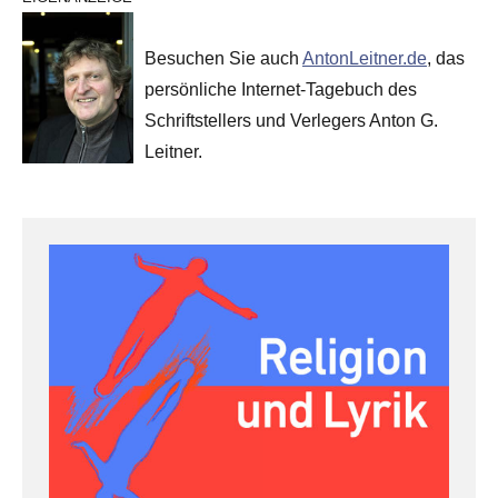
Besuchen Sie auch
AntonLeitner.de
, das
persönliche Internet-Tagebuch des
Schriftstellers und Verlegers Anton G.
Leitner.