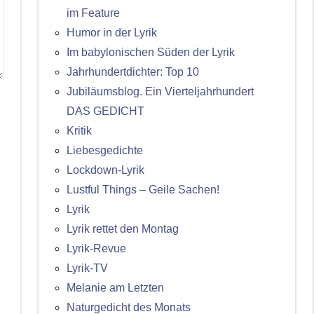
im Feature
Humor in der Lyrik
Im babylonischen Süden der Lyrik
Jahrhundertdichter: Top 10
Jubiläumsblog. Ein Vierteljahrhundert
DAS GEDICHT
Kritik
Liebesgedichte
Lockdown-Lyrik
Lustful Things – Geile Sachen!
Lyrik
Lyrik rettet den Montag
Lyrik-Revue
Lyrik-TV
Melanie am Letzten
Naturgedicht des Monats