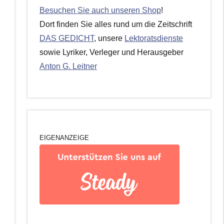
Besuchen Sie auch unseren Shop
!
Dort finden Sie alles rund um die Zeitschrift
DAS GEDICHT
, unsere
Lektoratsdienste
sowie Lyriker, Verleger und Herausgeber
Anton G. Leitner
EIGENANZEIGE