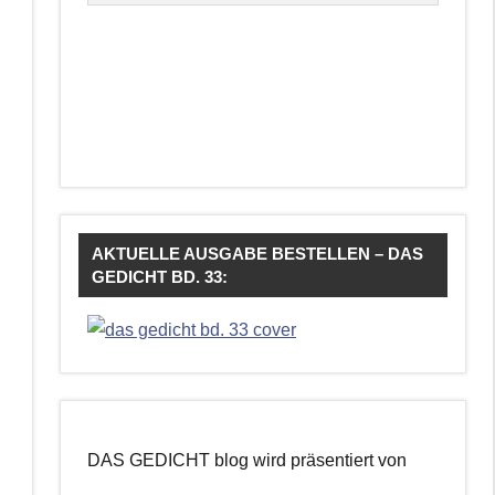
AKTUELLE AUSGABE BESTELLEN – DAS
GEDICHT BD. 33:
DAS GEDICHT blog wird präsentiert von