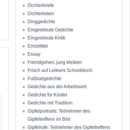
Dichterbriefe
Dichterleben
Dinggedichte
Eingestreute Gedichte
Eingestreute Kritik
Einzeltitel
Essay
Fremdgehen, jung bleiben
Frisch auf Leitners Schreibtisch
Fußballgedichte
Gedichte aus der Arbeitswelt
Gedichte für Kinder
Gedichte mit Tradition
Gipfelportraits: Teilnehmer des
Gipfeltreffens im Bild
Gipfelrufe: Teilnehmer des Gipfeltreffens