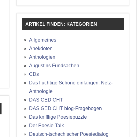
ARTIKEL FINDEN: KATEGORIEN
Allgemeines
Anekdoten
Anthologien
Augustins Fundsachen
CDs
Das flüchtige Schöne einfangen: Netz-
Anthologie
DAS GEDICHT
DAS GEDICHT blog-Fragebogen
Das knifflige Poesiepuzzle
Der Poesie-Talk
Deutsch-tschechischer Poesiedialog