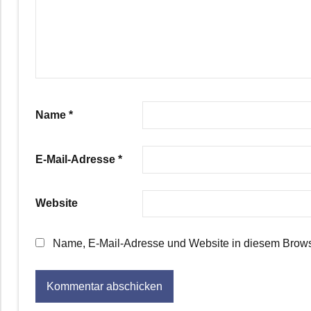
Name
*
E-Mail-Adresse
*
Website
Name, E-Mail-Adresse und Website in diesem Brows