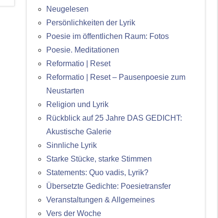
Neugelesen
Persönlichkeiten der Lyrik
Poesie im öffentlichen Raum: Fotos
Poesie. Meditationen
Reformatio | Reset
Reformatio | Reset – Pausenpoesie zum
Neustarten
Religion und Lyrik
Rückblick auf 25 Jahre DAS GEDICHT:
Akustische Galerie
Sinnliche Lyrik
Starke Stücke, starke Stimmen
Statements: Quo vadis, Lyrik?
Übersetzte Gedichte: Poesietransfer
Veranstaltungen & Allgemeines
Vers der Woche