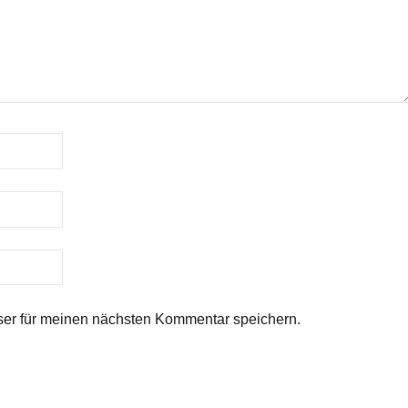
er für meinen nächsten Kommentar speichern.