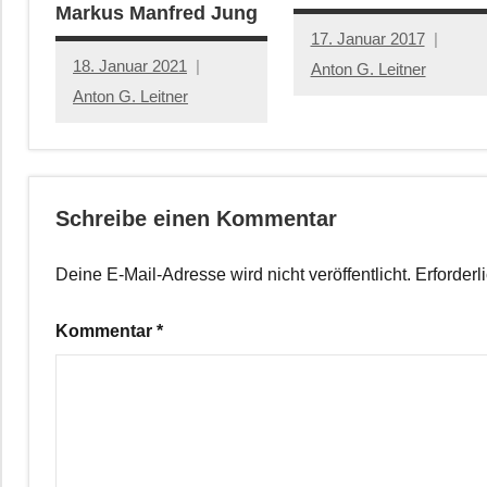
Markus Manfred Jung
17. Januar 2017
18. Januar 2021
Anton G. Leitner
Anton G. Leitner
Schreibe einen Kommentar
Deine E-Mail-Adresse wird nicht veröffentlicht.
Erforderl
Kommentar
*