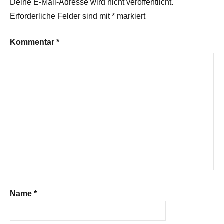
Deine E-Mail-Adresse wird nicht veröffentlicht.
Erforderliche Felder sind mit
*
markiert
Kommentar
*
Name
*