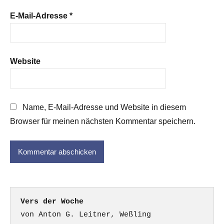
E-Mail-Adresse
*
Website
Name, E-Mail-Adresse und Website in diesem
Browser für meinen nächsten Kommentar speichern.
Vers der Woche