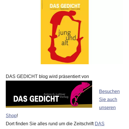
DAS GEDICHT blog wird präsentiert von
Besuchen
Sie auch
unseren
Shop
!
Dort finden Sie alles rund um die Zeitschrift
DAS