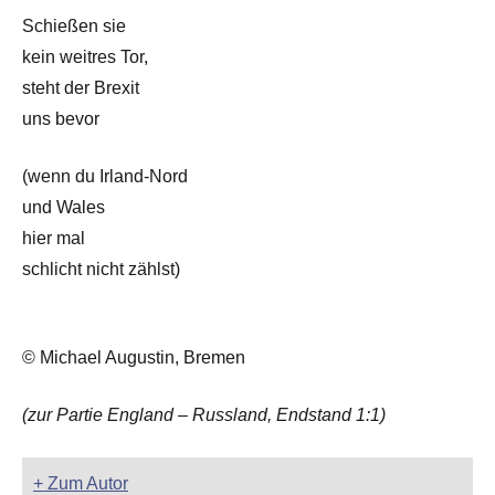
Schießen sie
kein weitres Tor,
steht der Brexit
uns bevor
(wenn du Irland-Nord
und Wales
hier mal
schlicht nicht zählst)
© Michael Augustin, Bremen
(zur Partie England – Russland, Endstand 1:1)
+ Zum Autor