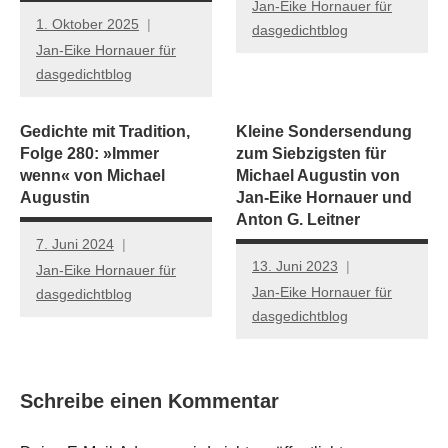
Jan-Eike Hornauer für
1. Oktober 2025
dasgedichtblog
Jan-Eike Hornauer für
dasgedichtblog
Gedichte mit Tradition,
Kleine Sondersendung
Folge 280: »Immer
zum Siebzigsten für
wenn« von Michael
Michael Augustin von
Augustin
Jan-Eike Hornauer und
Anton G. Leitner
7. Juni 2024
13. Juni 2023
Jan-Eike Hornauer für
Jan-Eike Hornauer für
dasgedichtblog
dasgedichtblog
Schreibe einen Kommentar