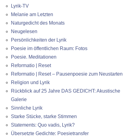
Lyrik-TV
Melanie am Letzten
Naturgedicht des Monats
Neugelesen
Persönlichkeiten der Lyrik
Poesie im öffentlichen Raum: Fotos
Poesie. Meditationen
Reformatio | Reset
Reformatio | Reset – Pausenpoesie zum Neustarten
Religion und Lyrik
Rückblick auf 25 Jahre DAS GEDICHT: Akustische
Galerie
Sinnliche Lyrik
Starke Stücke, starke Stimmen
Statements: Quo vadis, Lyrik?
Übersetzte Gedichte: Poesietransfer