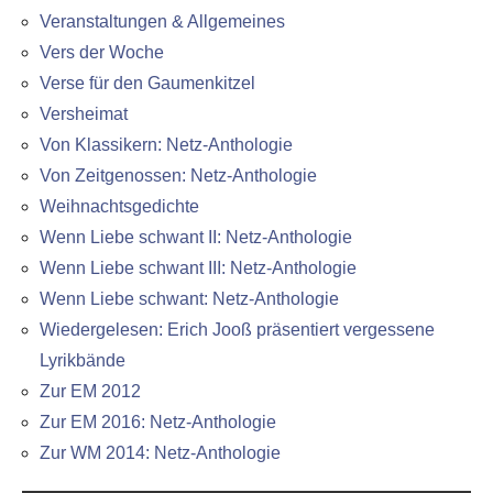
Veranstaltungen & Allgemeines
Vers der Woche
Verse für den Gaumenkitzel
Versheimat
Von Klassikern: Netz-Anthologie
Von Zeitgenossen: Netz-Anthologie
Weihnachtsgedichte
Wenn Liebe schwant II: Netz-Anthologie
Wenn Liebe schwant III: Netz-Anthologie
Wenn Liebe schwant: Netz-Anthologie
Wiedergelesen: Erich Jooß präsentiert vergessene
Lyrikbände
Zur EM 2012
Zur EM 2016: Netz-Anthologie
Zur WM 2014: Netz-Anthologie