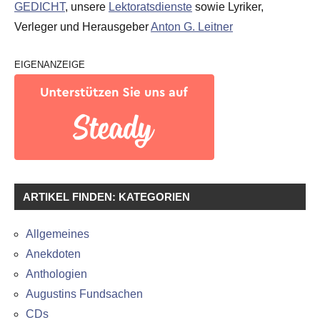
GEDICHT
, unsere
Lektoratsdienste
sowie Lyriker,
Verleger und Herausgeber
Anton G. Leitner
EIGENANZEIGE
ARTIKEL FINDEN: KATEGORIEN
Allgemeines
Anekdoten
Anthologien
Augustins Fundsachen
CDs