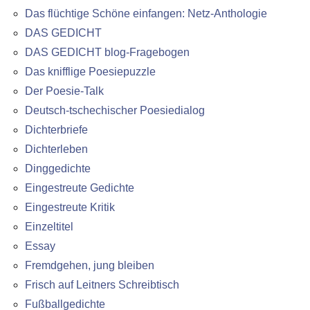
Das flüchtige Schöne einfangen: Netz-Anthologie
DAS GEDICHT
DAS GEDICHT blog-Fragebogen
Das knifflige Poesiepuzzle
Der Poesie-Talk
Deutsch-tschechischer Poesiedialog
Dichterbriefe
Dichterleben
Dinggedichte
Eingestreute Gedichte
Eingestreute Kritik
Einzeltitel
Essay
Fremdgehen, jung bleiben
Frisch auf Leitners Schreibtisch
Fußballgedichte