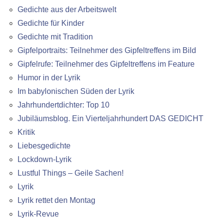
Gedichte aus der Arbeitswelt
Gedichte für Kinder
Gedichte mit Tradition
Gipfelportraits: Teilnehmer des Gipfeltreffens im Bild
Gipfelrufe: Teilnehmer des Gipfeltreffens im Feature
Humor in der Lyrik
Im babylonischen Süden der Lyrik
Jahrhundertdichter: Top 10
Jubiläumsblog. Ein Vierteljahrhundert DAS GEDICHT
Kritik
Liebesgedichte
Lockdown-Lyrik
Lustful Things – Geile Sachen!
Lyrik
Lyrik rettet den Montag
Lyrik-Revue