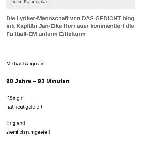
Keine Kommentare
Die Lyriker-Mannschaft von DAS GEDICHT blog
mit Kapitän Jan-Eike Hornauer kommentiert die
Fußball-EM unterm Eiffelturm
Michael Augustin
90 Jahre – 90 Minuten
Königin
hat heut gefeiert
England
ziemlich rumgeeiert