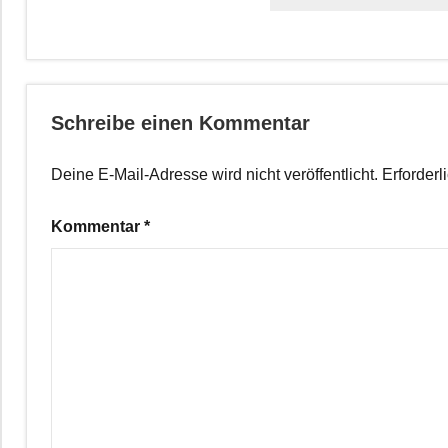
Schreibe einen Kommentar
Deine E-Mail-Adresse wird nicht veröffentlicht.
Erforderl
Kommentar
*