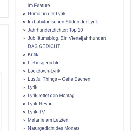
im Feature
Humor in der Lyrik
Im babylonischen Süden der Lyrik
Jahrhundertdichter: Top 10
Jubiläumsblog. Ein Vierteljahrhundert
DAS GEDICHT
Kritik
Liebesgedichte
Lockdown-Lyrik
Lustful Things – Geile Sachen!
Lyrik
Lyrik rettet den Montag
Lyrik-Revue
Lyrik-TV
Melanie am Letzten
Naturgedicht des Monats