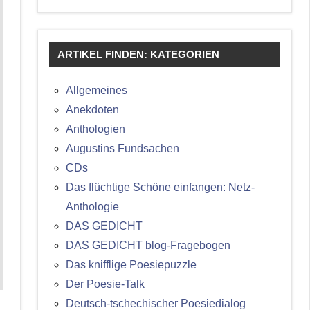
ARTIKEL FINDEN: KATEGORIEN
Allgemeines
Anekdoten
Anthologien
Augustins Fundsachen
CDs
Das flüchtige Schöne einfangen: Netz-
Anthologie
DAS GEDICHT
DAS GEDICHT blog-Fragebogen
Das knifflige Poesiepuzzle
Der Poesie-Talk
Deutsch-tschechischer Poesiedialog