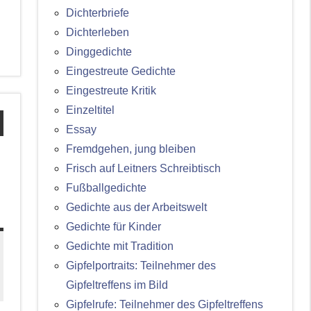
Dichterbriefe
Dichterleben
Dinggedichte
Eingestreute Gedichte
Eingestreute Kritik
Einzeltitel
Essay
Fremdgehen, jung bleiben
Frisch auf Leitners Schreibtisch
Fußballgedichte
Gedichte aus der Arbeitswelt
Gedichte für Kinder
Gedichte mit Tradition
Gipfelportraits: Teilnehmer des
Gipfeltreffens im Bild
Gipfelrufe: Teilnehmer des Gipfeltreffens