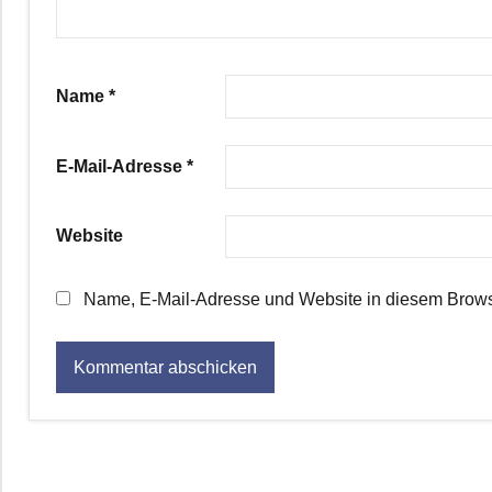
Name
*
E-Mail-Adresse
*
Website
Name, E-Mail-Adresse und Website in diesem Brows