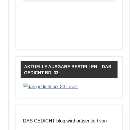
AKTUELLE AUSGABE BESTELLEN – DAS
GEDICHT BD. 33:
DAS GEDICHT blog wird präsentiert von