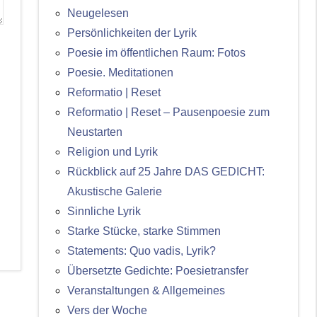
Neugelesen
Persönlichkeiten der Lyrik
Poesie im öffentlichen Raum: Fotos
Poesie. Meditationen
Reformatio | Reset
Reformatio | Reset – Pausenpoesie zum
Neustarten
Religion und Lyrik
Rückblick auf 25 Jahre DAS GEDICHT:
Akustische Galerie
Sinnliche Lyrik
Starke Stücke, starke Stimmen
Statements: Quo vadis, Lyrik?
Übersetzte Gedichte: Poesietransfer
Veranstaltungen & Allgemeines
Vers der Woche