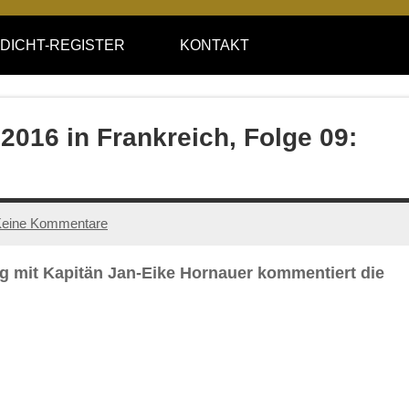
DICHT-REGISTER
KONTAKT
016 in Frankreich, Folge 09:
eine Kommentare
 mit Kapitän Jan-Eike Hornauer kommentiert die