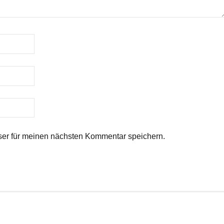
er für meinen nächsten Kommentar speichern.