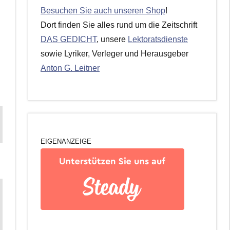
Besuchen Sie auch unseren Shop
!
Dort finden Sie alles rund um die Zeitschrift
DAS GEDICHT
, unsere
Lektoratsdienste
sowie Lyriker, Verleger und Herausgeber
Anton G. Leitner
EIGENANZEIGE