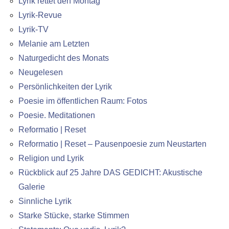
Lyrik rettet den Montag
Lyrik-Revue
Lyrik-TV
Melanie am Letzten
Naturgedicht des Monats
Neugelesen
Persönlichkeiten der Lyrik
Poesie im öffentlichen Raum: Fotos
Poesie. Meditationen
Reformatio | Reset
Reformatio | Reset – Pausenpoesie zum Neustarten
Religion und Lyrik
Rückblick auf 25 Jahre DAS GEDICHT: Akustische
Galerie
Sinnliche Lyrik
Starke Stücke, starke Stimmen