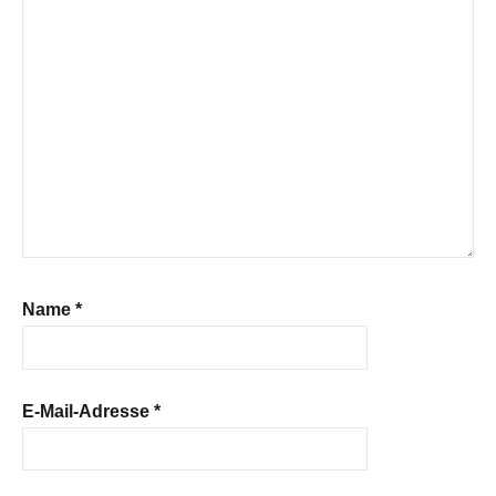
Name
*
E-Mail-Adresse
*