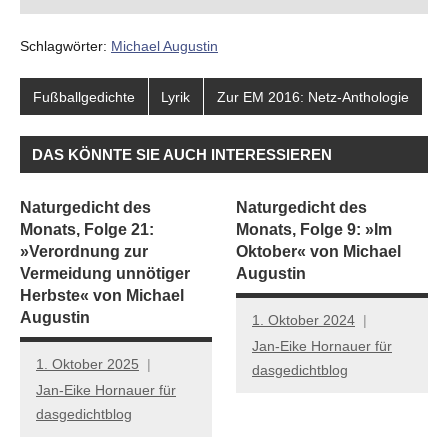
Schlagwörter:
Michael Augustin
Fußballgedichte
Lyrik
Zur EM 2016: Netz-Anthologie
DAS KÖNNTE SIE AUCH INTERESSIEREN
Naturgedicht des
Naturgedicht des
Monats, Folge 21:
Monats, Folge 9: »Im
»Verordnung zur
Oktober« von Michael
Vermeidung unnötiger
Augustin
Herbste« von Michael
Augustin
1. Oktober 2024
Jan-Eike Hornauer für
1. Oktober 2025
dasgedichtblog
Jan-Eike Hornauer für
dasgedichtblog