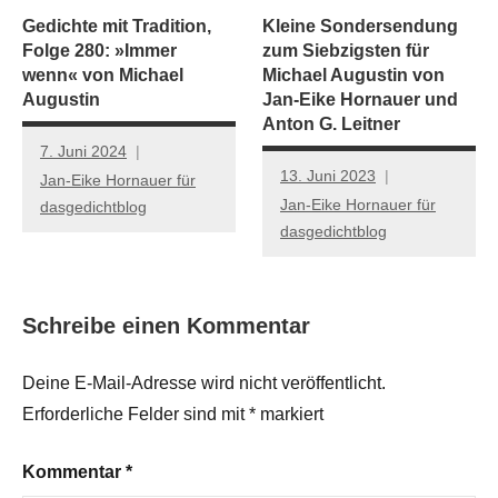
Gedichte mit Tradition,
Kleine Sondersendung
Folge 280: »Immer
zum Siebzigsten für
wenn« von Michael
Michael Augustin von
Augustin
Jan-Eike Hornauer und
Anton G. Leitner
7. Juni 2024
13. Juni 2023
Jan-Eike Hornauer für
Jan-Eike Hornauer für
dasgedichtblog
dasgedichtblog
Schreibe einen Kommentar
Deine E-Mail-Adresse wird nicht veröffentlicht.
Erforderliche Felder sind mit
*
markiert
Kommentar
*