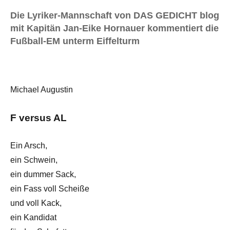
Die Lyriker-Mannschaft von DAS GEDICHT blog
mit Kapitän Jan-Eike Hornauer kommentiert die
Fußball-EM unterm Eiffelturm
Michael Augustin
F versus AL
Ein Arsch,
ein Schwein,
ein dummer Sack,
ein Fass voll Scheiße
und voll Kack,
ein Kandidat