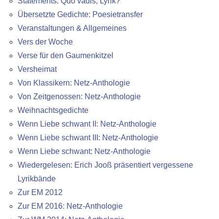
Statements: Quo vadis, Lyrik?
Übersetzte Gedichte: Poesietransfer
Veranstaltungen & Allgemeines
Vers der Woche
Verse für den Gaumenkitzel
Versheimat
Von Klassikern: Netz-Anthologie
Von Zeitgenossen: Netz-Anthologie
Weihnachtsgedichte
Wenn Liebe schwant II: Netz-Anthologie
Wenn Liebe schwant III: Netz-Anthologie
Wenn Liebe schwant: Netz-Anthologie
Wiedergelesen: Erich Jooß präsentiert vergessene
Lyrikbände
Zur EM 2012
Zur EM 2016: Netz-Anthologie