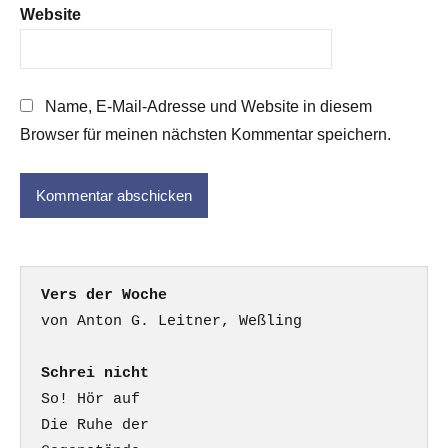
Website
Name, E-Mail-Adresse und Website in diesem
Browser für meinen nächsten Kommentar speichern.
Vers der Woche
Schrei nicht
So! Hör auf

Die Ruhe der
