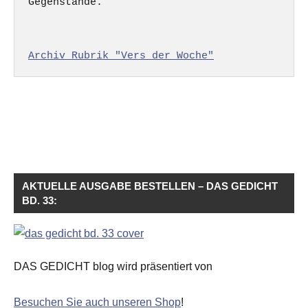
Gegenstände.

Archiv Rubrik "Vers der Woche"
AKTUELLE AUSGABE BESTELLEN – DAS GEDICHT
BD. 33:
DAS GEDICHT blog wird präsentiert von
Besuchen Sie auch unseren Shop
!