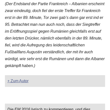
(Der Endstand der Partie Frankreich – Albanien erscheint
zwar eindeutig, doch fiel der erste Treffer für Frankreich
erst in der 89. Minute, Tor zwei gab’s dann gar erst ind er
95. Betrachtet man nun auch noch, dass der Siegtreffer
im Eröffnungsspiel gegen Rumänien gleichfalls erst auf
den letzten Drücker, nämlich ebenfalls in der 89. Minute,
fiel, wird die Aufregung des leidenschaftlichen
Fußballfans Augustin verständlich, der mit ihr auch
würdigt, wie sehr erst die Rumänen und dann die Albaner
gekämpft haben.)
+ Zum Autor
Die EM 2016 lyrisch zu kommentieren, und dies