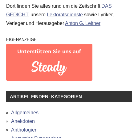
Dort finden Sie alles rund um die Zeitschrift
DAS
GEDICHT
, unsere
Lektoratsdienste
sowie Lyriker,
Verleger und Herausgeber
Anton G. Leitner
EIGENANZEIGE
ARTIKEL FINDEN: KATEGORIEN
Allgemeines
Anekdoten
Anthologien