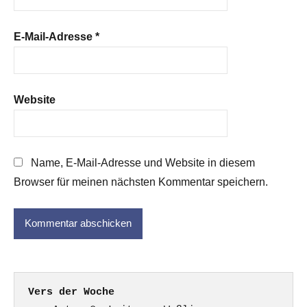
E-Mail-Adresse
*
Website
Name, E-Mail-Adresse und Website in diesem
Browser für meinen nächsten Kommentar speichern.
Vers der Woche