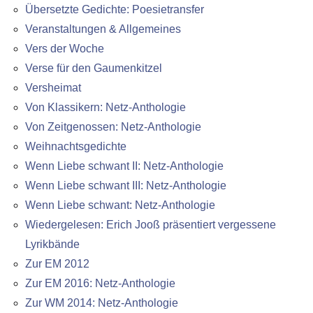
Übersetzte Gedichte: Poesietransfer
Veranstaltungen & Allgemeines
Vers der Woche
Verse für den Gaumenkitzel
Versheimat
Von Klassikern: Netz-Anthologie
Von Zeitgenossen: Netz-Anthologie
Weihnachtsgedichte
Wenn Liebe schwant II: Netz-Anthologie
Wenn Liebe schwant III: Netz-Anthologie
Wenn Liebe schwant: Netz-Anthologie
Wiedergelesen: Erich Jooß präsentiert vergessene
Lyrikbände
Zur EM 2012
Zur EM 2016: Netz-Anthologie
Zur WM 2014: Netz-Anthologie