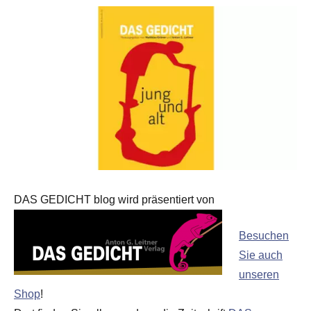
DAS GEDICHT blog wird präsentiert von
Besuchen
Sie auch
unseren
Shop
!