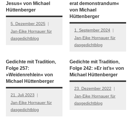
Jesus« von Michael
erat demonstrandum«
Hüttenberger
von Michael
Hüttenberger
5. Dezember 2025
1. September 2024
Jan-Eike Hornauer für
Jan-Eike Hornauer für
dasgedichtblog
dasgedichtblog
Gedichte mit Tradition,
Gedichte mit Tradition,
Folge 257:
Folge 242: »Er ist’s« von
»Weidenrehlein« von
Michael Hüttenberger
Michael Hüttenberger
23. Dezember 2022
21. Juli 2023
Jan-Eike Hornauer für
Jan-Eike Hornauer für
dasgedichtblog
dasgedichtblog