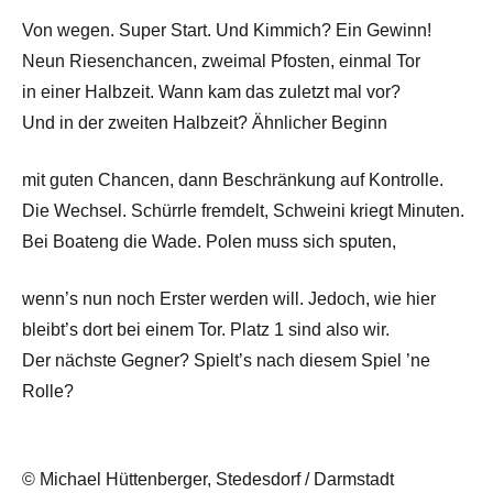
Von wegen. Super Start. Und Kimmich? Ein Gewinn!
Neun Riesenchancen, zweimal Pfosten, einmal Tor
in einer Halbzeit. Wann kam das zuletzt mal vor?
Und in der zweiten Halbzeit? Ähnlicher Beginn
mit guten Chancen, dann Beschränkung auf Kontrolle.
Die Wechsel. Schürrle fremdelt, Schweini kriegt Minuten.
Bei Boateng die Wade. Polen muss sich sputen,
wenn’s nun noch Erster werden will. Jedoch, wie hier
bleibt’s dort bei einem Tor. Platz 1 sind also wir.
Der nächste Gegner? Spielt’s nach diesem Spiel ’ne
Rolle?
© Michael Hüttenberger, Stedesdorf / Darmstadt