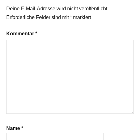
Deine E-Mail-Adresse wird nicht veröffentlicht.
Erforderliche Felder sind mit
*
markiert
Kommentar
*
Name
*