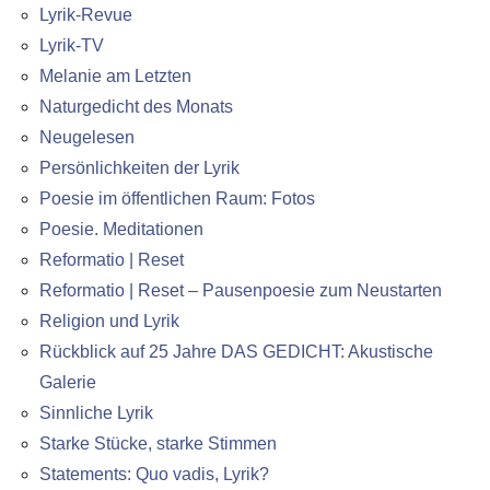
Lyrik-Revue
Lyrik-TV
Melanie am Letzten
Naturgedicht des Monats
Neugelesen
Persönlichkeiten der Lyrik
Poesie im öffentlichen Raum: Fotos
Poesie. Meditationen
Reformatio | Reset
Reformatio | Reset – Pausenpoesie zum Neustarten
Religion und Lyrik
Rückblick auf 25 Jahre DAS GEDICHT: Akustische
Galerie
Sinnliche Lyrik
Starke Stücke, starke Stimmen
Statements: Quo vadis, Lyrik?