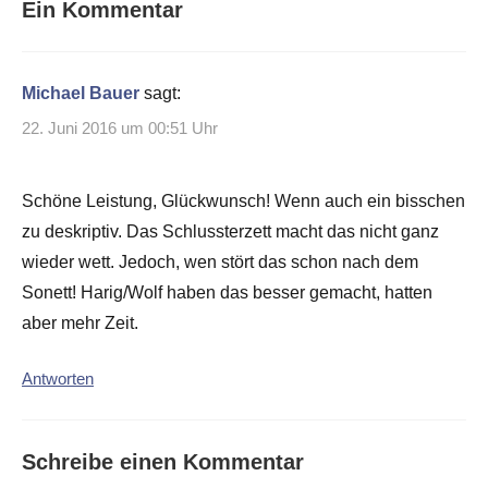
Ein Kommentar
Michael Bauer
sagt:
22. Juni 2016 um 00:51 Uhr
Schöne Leistung, Glückwunsch! Wenn auch ein bisschen
zu deskriptiv. Das Schlussterzett macht das nicht ganz
wieder wett. Jedoch, wen stört das schon nach dem
Sonett! Harig/Wolf haben das besser gemacht, hatten
aber mehr Zeit.
Antworten
Schreibe einen Kommentar