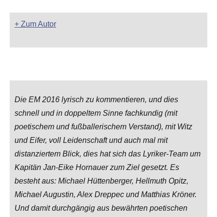
+ Zum Autor
Die EM 2016 lyrisch zu kommentieren, und dies
schnell und in doppeltem Sinne fachkundig (mit
poetischem und fußballerischem Verstand), mit Witz
und Eifer, voll Leidenschaft und auch mal mit
distanziertem Blick, dies hat sich das Lyriker-Team um
Kapitän Jan-Eike Hornauer zum Ziel gesetzt. Es
besteht aus: Michael Hüttenberger, Hellmuth Opitz,
Michael Augustin, Alex Dreppec und Matthias Kröner.
Und damit durchgängig aus bewährten poetischen