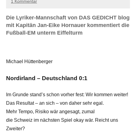
1 Kommentar
Die Lyriker-Mannschaft von DAS GEDICHT blog
mit Kapitän Jan-Eike Hornauer kommentiert die
Fußball-EM unterm Eiffelturm
Michael Hüttenberger
Nordirland – Deutschland 0:1
Im Grunde stand’s schon vorher fest: Wir kommen weiter!
Das Resultat – an sich – von daher sehr egal.
Mehr Tempo, Risiko wär angesagt, zumal
die Schweiz im nächsten Spiel okay wär. Reicht uns
Zweiter?