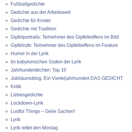
Fußballgedichte
Gedichte aus der Arbeitswelt
Gedichte für Kinder
Gedichte mit Tradition
Gipfelportraits: Teilnehmer des Gipfeltreffens im Bild
Gipfelrufe: Teilnehmer des Gipfeltreffens im Feature
Humor in der Lyrik
Im babylonischen Süden der Lyrik
Jahrhundertdichter: Top 10
Jubiläumsblog. Ein Vierteljahrhundert DAS GEDICHT
Kritik
Liebesgedichte
Lockdown-Lyrik
Lustful Things – Geile Sachen!
Lyrik
Lyrik rettet den Montag