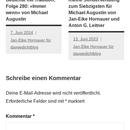
Folge 280: »Immer
zum Siebzigsten für
wenn« von Michael
Michael Augustin von
Augustin
Jan-Eike Hornauer und
Anton G. Leitner
7. Juni 2024
13. Juni 2023
Jan-Eike Hornauer für
Jan-Eike Hornauer für
dasgedichtblog
dasgedichtblog
Schreibe einen Kommentar
Deine E-Mail-Adresse wird nicht veröffentlicht.
Erforderliche Felder sind mit
*
markiert
Kommentar
*