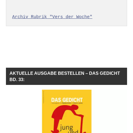
Archiv Rubrik "Vers der Woche"
AKTUELLE AUSGABE BESTELLEN – DAS GEDICHT
BD. 33: