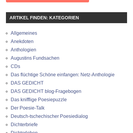
ARTIKEL FINDEN: KATEGORIEN
Allgemeines
Anekdoten
Anthologien
Augustins Fundsachen
CDs
Das flüchtige Schöne einfangen: Netz-Anthologie
DAS GEDICHT
DAS GEDICHT blog-Fragebogen
Das knifflige Poesiepuzzle
Der Poesie-Talk
Deutsch-tschechischer Poesiedialog
Dichterbriefe
Dichterleben