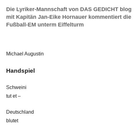
Die Lyriker-Mannschaft von DAS GEDICHT blog
mit Kapitän Jan-Eike Hornauer kommentiert die
Fußball-EM unterm Eiffelturm
Michael Augustin
Handspiel
Schweini
tut et –
Deutschland
blutet