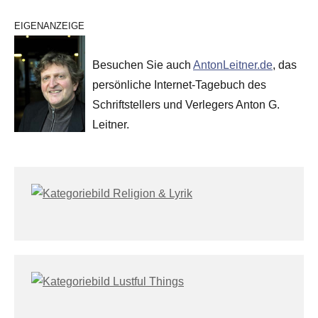
EIGENANZEIGE
Besuchen Sie auch
AntonLeitner.de
, das
persönliche Internet-Tagebuch des
Schriftstellers und Verlegers Anton G.
Leitner.