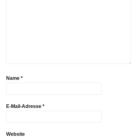
Name
*
E-Mail-Adresse
*
Website