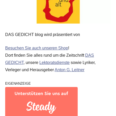
DAS GEDICHT blog wird präsentiert von
Besuchen Sie auch unseren Shop
!
Dort finden Sie alles rund um die Zeitschrift
DAS
GEDICHT
, unsere
Lektoratsdienste
sowie Lyriker,
Verleger und Herausgeber
Anton G. Leitner
EIGENANZEIGE