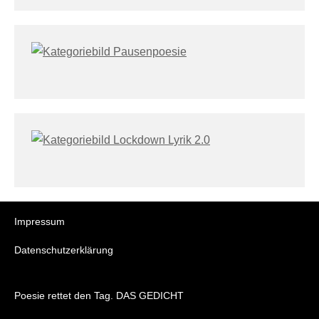
Impressum
Datenschutzerklärung
Poesie rettet den Tag. DAS GEDICHT