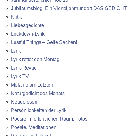
Jubiläumsblog. Ein Vierteljahrhundert DAS GEDICHT
Kritik
Liebesgedichte
Lockdown-Lyrik
Lustful Things – Geile Sachen!
Lyrik
Lyrik rettet den Montag
Lyrik-Revue
Lyrik-TV
Melanie am Letzten
Naturgedicht des Monats
Neugelesen
Persönlichkeiten der Lyrik
Poesie im öffentlichen Raum: Fotos
Poesie. Meditationen
Reformatio | Reset