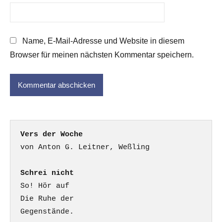
Name, E-Mail-Adresse und Website in diesem
Browser für meinen nächsten Kommentar speichern.
Vers der Woche
Schrei nicht
So! Hör auf

Die Ruhe der

Gegenstände.
