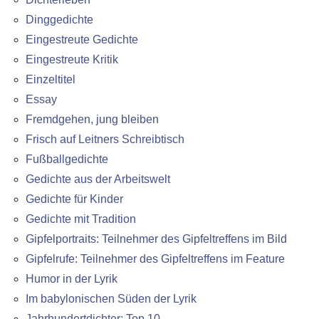
Dinggedichte
Eingestreute Gedichte
Eingestreute Kritik
Einzeltitel
Essay
Fremdgehen, jung bleiben
Frisch auf Leitners Schreibtisch
Fußballgedichte
Gedichte aus der Arbeitswelt
Gedichte für Kinder
Gedichte mit Tradition
Gipfelportraits: Teilnehmer des Gipfeltreffens im Bild
Gipfelrufe: Teilnehmer des Gipfeltreffens im Feature
Humor in der Lyrik
Im babylonischen Süden der Lyrik
Jahrhundertdichter: Top 10