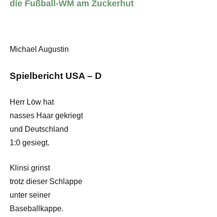
die Fußball-WM am Zuckerhut
Michael Augustin
Spielbericht USA – D
Herr Löw hat
nasses Haar gekriegt
und Deutschland
1:0 gesiegt.
Klinsi grinst
trotz dieser Schlappe
unter seiner
Baseballkappe.