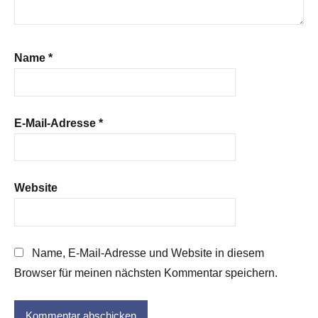
Name
*
E-Mail-Adresse
*
Website
Name, E-Mail-Adresse und Website in diesem
Browser für meinen nächsten Kommentar speichern.