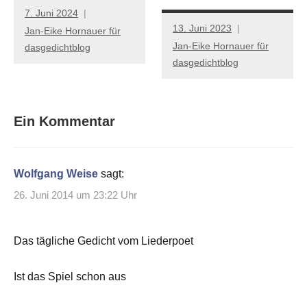
7. Juni 2024
13. Juni 2023
Jan-Eike Hornauer für
Jan-Eike Hornauer für
dasgedichtblog
dasgedichtblog
Ein Kommentar
Wolfgang Weise
sagt:
26. Juni 2014 um 23:22 Uhr
Das tägliche Gedicht vom Liederpoet
Ist das Spiel schon aus