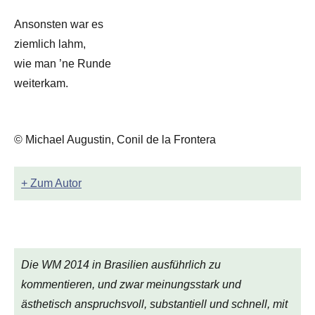
Ansonsten war es
ziemlich lahm,
wie man ’ne Runde
weiterkam.
© Michael Augustin, Conil de la Frontera
+ Zum Autor
Die WM 2014 in Brasilien ausführlich zu
kommentieren, und zwar meinungsstark und
ästhetisch anspruchsvoll, substantiell und schnell, mit