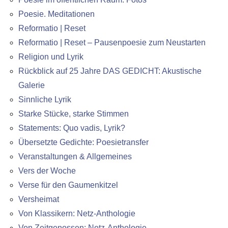
Poesie. Meditationen
Reformatio | Reset
Reformatio | Reset – Pausenpoesie zum Neustarten
Religion und Lyrik
Rückblick auf 25 Jahre DAS GEDICHT: Akustische
Galerie
Sinnliche Lyrik
Starke Stücke, starke Stimmen
Statements: Quo vadis, Lyrik?
Übersetzte Gedichte: Poesietransfer
Veranstaltungen & Allgemeines
Vers der Woche
Verse für den Gaumenkitzel
Versheimat
Von Klassikern: Netz-Anthologie
Von Zeitgenossen: Netz-Anthologie