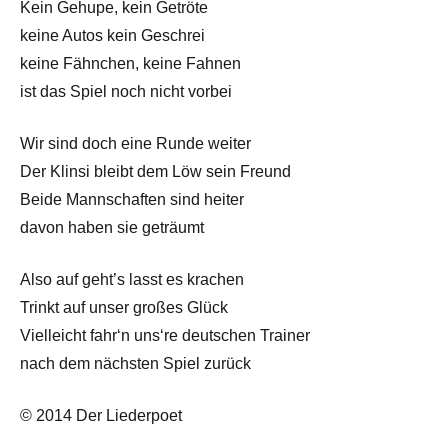
Kein Gehupe, kein Getröte
keine Autos kein Geschrei
keine Fähnchen, keine Fahnen
ist das Spiel noch nicht vorbei
Wir sind doch eine Runde weiter
Der Klinsi bleibt dem Löw sein Freund
Beide Mannschaften sind heiter
davon haben sie geträumt
Also auf geht’s lasst es krachen
Trinkt auf unser großes Glück
Vielleicht fahr‘n uns‘re deutschen Trainer
nach dem nächsten Spiel zurück
© 2014 Der Liederpoet