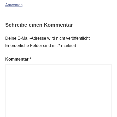
Antworten
Schreibe einen Kommentar
Deine E-Mail-Adresse wird nicht veröffentlicht.
Erforderliche Felder sind mit
*
markiert
Kommentar
*