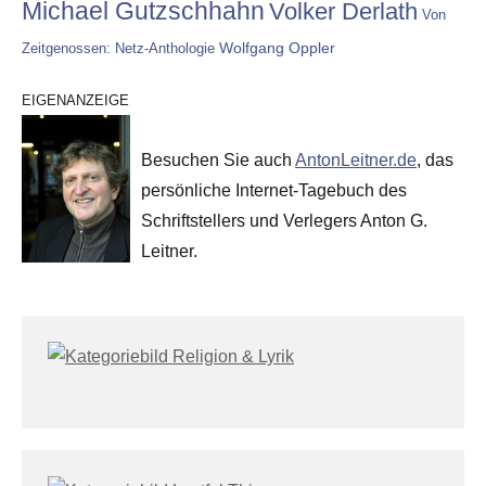
Michael Gutzschhahn
Volker Derlath
Von
Wolfgang Oppler
Zeitgenossen: Netz-Anthologie
EIGENANZEIGE
Besuchen Sie auch
AntonLeitner.de
, das
persönliche Internet-Tagebuch des
Schriftstellers und Verlegers Anton G.
Leitner.