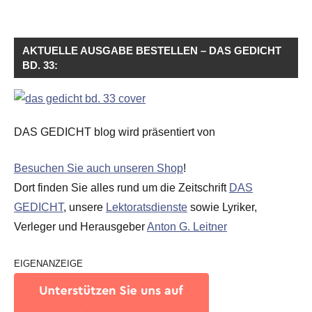
AKTUELLE AUSGABE BESTELLEN – DAS GEDICHT
BD. 33:
DAS GEDICHT blog wird präsentiert von
Besuchen Sie auch unseren Shop
!
Dort finden Sie alles rund um die Zeitschrift
DAS
GEDICHT
, unsere
Lektoratsdienste
sowie Lyriker,
Verleger und Herausgeber
Anton G. Leitner
EIGENANZEIGE