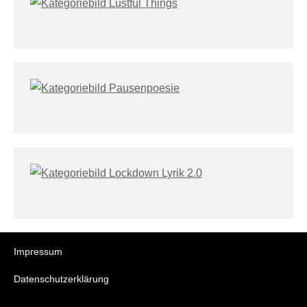
Impressum
Datenschutzerklärung