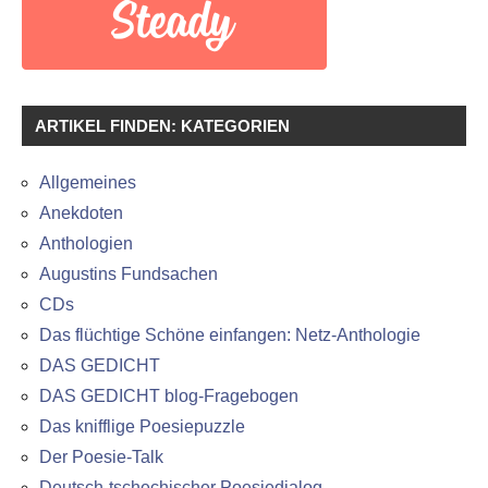
ARTIKEL FINDEN: KATEGORIEN
Allgemeines
Anekdoten
Anthologien
Augustins Fundsachen
CDs
Das flüchtige Schöne einfangen: Netz-Anthologie
DAS GEDICHT
DAS GEDICHT blog-Fragebogen
Das knifflige Poesiepuzzle
Der Poesie-Talk
Deutsch-tschechischer Poesiedialog