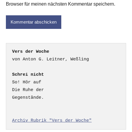
Browser für meinen nächsten Kommentar speichern.
Vers der Woche
Schrei nicht
So! Hör auf

Die Ruhe der

Gegenstände.

Archiv Rubrik "Vers der Woche"