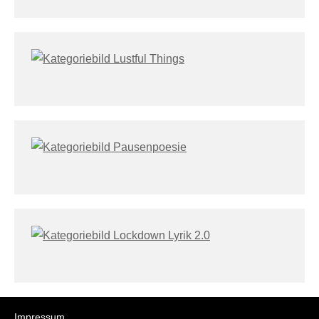
Impressum