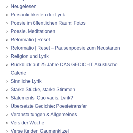
Neugelesen
Persönlichkeiten der Lyrik
Poesie im öffentlichen Raum: Fotos
Poesie. Meditationen
Reformatio | Reset
Reformatio | Reset – Pausenpoesie zum Neustarten
Religion und Lyrik
Rückblick auf 25 Jahre DAS GEDICHT: Akustische
Galerie
Sinnliche Lyrik
Starke Stücke, starke Stimmen
Statements: Quo vadis, Lyrik?
Übersetzte Gedichte: Poesietransfer
Veranstaltungen & Allgemeines
Vers der Woche
Verse für den Gaumenkitzel