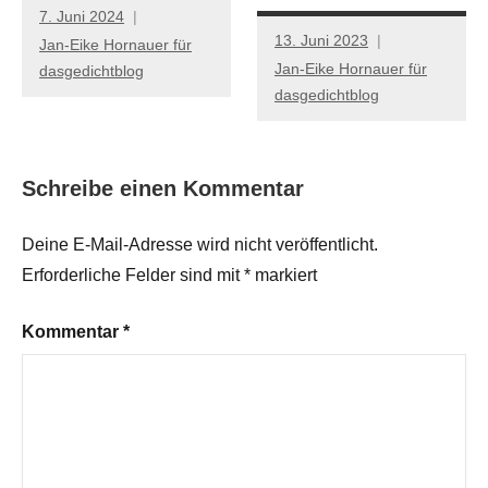
7. Juni 2024
13. Juni 2023
Jan-Eike Hornauer für
Jan-Eike Hornauer für
dasgedichtblog
dasgedichtblog
Schreibe einen Kommentar
Deine E-Mail-Adresse wird nicht veröffentlicht.
Erforderliche Felder sind mit
*
markiert
Kommentar
*