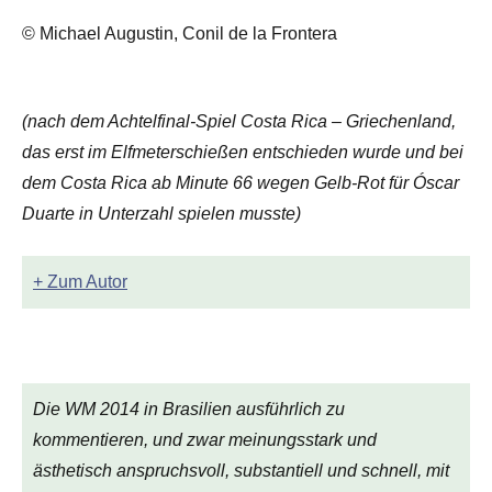
© Michael Augustin, Conil de la Frontera
(nach dem Achtelfinal-Spiel Costa Rica – Griechenland,
das erst im Elfmeterschießen entschieden wurde und bei
dem Costa Rica ab Minute 66 wegen Gelb-Rot für Óscar
Duarte in Unterzahl spielen musste)
+ Zum Autor
Die WM 2014 in Brasilien ausführlich zu
kommentieren, und zwar meinungsstark und
ästhetisch anspruchsvoll, substantiell und schnell, mit