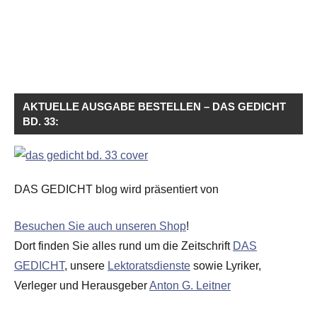
AKTUELLE AUSGABE BESTELLEN – DAS GEDICHT
BD. 33:
DAS GEDICHT blog wird präsentiert von
Besuchen Sie auch unseren Shop
!
Dort finden Sie alles rund um die Zeitschrift
DAS
GEDICHT
, unsere
Lektoratsdienste
sowie Lyriker,
Verleger und Herausgeber
Anton G. Leitner