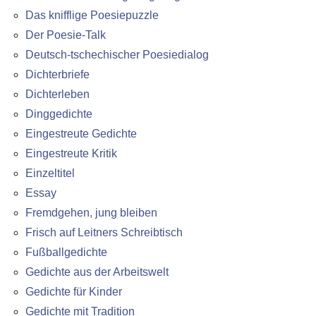
Das knifflige Poesiepuzzle
Der Poesie-Talk
Deutsch-tschechischer Poesiedialog
Dichterbriefe
Dichterleben
Dinggedichte
Eingestreute Gedichte
Eingestreute Kritik
Einzeltitel
Essay
Fremdgehen, jung bleiben
Frisch auf Leitners Schreibtisch
Fußballgedichte
Gedichte aus der Arbeitswelt
Gedichte für Kinder
Gedichte mit Tradition