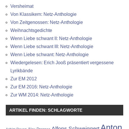
Versheimat
Von Klassikern: Netz-Anthologie
Von Zeitgenossen: Netz-Anthologie
Weihnachtsgedichte
Wenn Liebe schwant II: Netz-Anthologie
Wenn Liebe schwant III: Netz-Anthologie
Wenn Liebe schwant: Netz-Anthologie
Wiedergelesen: Erich Jooß präsentiert vergessene
Lyrikbände
Zur EM 2012
Zur EM 2016: Netz-Anthologie
Zur WM 2014: Netz-Anthologie
ARTIKEL FINDEN: SCHLAGWORTE
Anton
Alfons Schweiggert