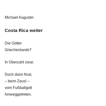
Michael Augustin
Costa Rica weiter
Die Götter
Griechenlands?
In Überzahl zwar.
Doch dann final,
– beim Zeus! –
vom Fußballgott
hinweggetreten.