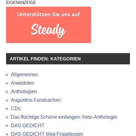
EIGENANZEIGE
ARTIKEL FINDEN: KATEGORIEN
Allgemeines
Anekdoten
Anthologien
Augustins Fundsachen
CDs
Das flüchtige Schöne einfangen: Netz-Anthologie
DAS GEDICHT
DAS GEDICHT blog-Fragebogen