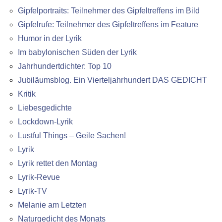
Gipfelportraits: Teilnehmer des Gipfeltreffens im Bild
Gipfelrufe: Teilnehmer des Gipfeltreffens im Feature
Humor in der Lyrik
Im babylonischen Süden der Lyrik
Jahrhundertdichter: Top 10
Jubiläumsblog. Ein Vierteljahrhundert DAS GEDICHT
Kritik
Liebesgedichte
Lockdown-Lyrik
Lustful Things – Geile Sachen!
Lyrik
Lyrik rettet den Montag
Lyrik-Revue
Lyrik-TV
Melanie am Letzten
Naturgedicht des Monats