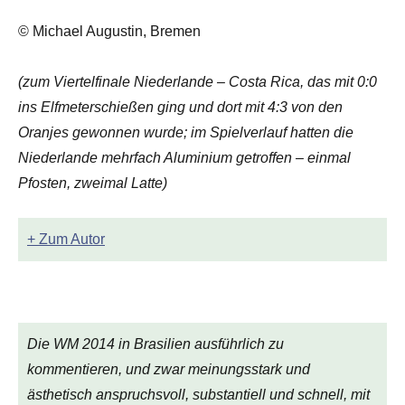
© Michael Augustin, Bremen
(zum Viertelfinale Niederlande – Costa Rica, das mit 0:0
ins Elfmeterschießen ging und dort mit 4:3 von den
Oranjes gewonnen wurde; im Spielverlauf hatten die
Niederlande mehrfach Aluminium getroffen – einmal
Pfosten, zweimal Latte)
+ Zum Autor
Die WM 2014 in Brasilien ausführlich zu
kommentieren, und zwar meinungsstark und
ästhetisch anspruchsvoll, substantiell und schnell, mit