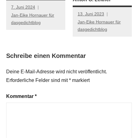
7. Juni 2024
13. Juni 2023
Jan-Eike Hornauer für
Jan-Eike Hornauer für
dasgedichtblog
dasgedichtblog
Schreibe einen Kommentar
Deine E-Mail-Adresse wird nicht veröffentlicht.
Erforderliche Felder sind mit
*
markiert
Kommentar
*