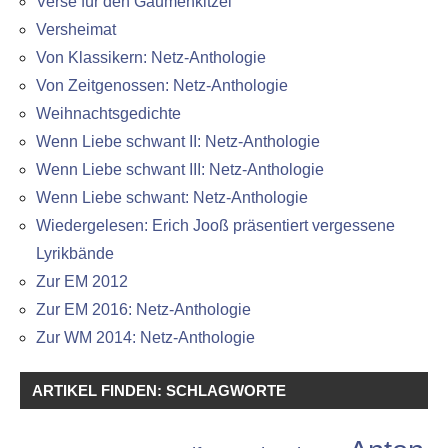
Verse für den Gaumenkitzel
Versheimat
Von Klassikern: Netz-Anthologie
Von Zeitgenossen: Netz-Anthologie
Weihnachtsgedichte
Wenn Liebe schwant II: Netz-Anthologie
Wenn Liebe schwant III: Netz-Anthologie
Wenn Liebe schwant: Netz-Anthologie
Wiedergelesen: Erich Jooß präsentiert vergessene
Lyrikbände
Zur EM 2012
Zur EM 2016: Netz-Anthologie
Zur WM 2014: Netz-Anthologie
ARTIKEL FINDEN: SCHLAGWORTE