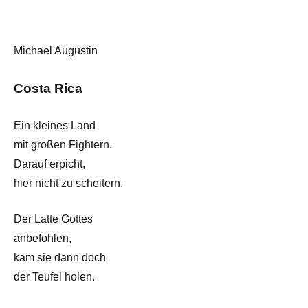
Michael Augustin
Costa Rica
Ein kleines Land
mit großen Fightern.
Darauf erpicht,
hier nicht zu scheitern.
Der Latte Gottes
anbefohlen,
kam sie dann doch
der Teufel holen.