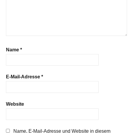
Name
*
E-Mail-Adresse
*
Website
Name, E-Mail-Adresse und Website in diesem