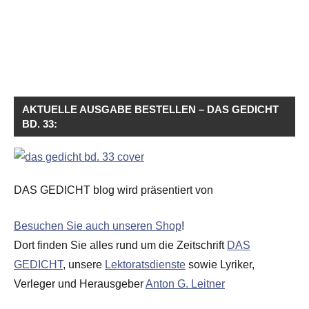
AKTUELLE AUSGABE BESTELLEN – DAS GEDICHT
BD. 33:
DAS GEDICHT blog wird präsentiert von
Besuchen Sie auch unseren Shop
!
Dort finden Sie alles rund um die Zeitschrift
DAS
GEDICHT
, unsere
Lektoratsdienste
sowie Lyriker,
Verleger und Herausgeber
Anton G. Leitner