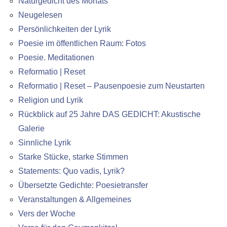
Naturgedicht des Monats
Neugelesen
Persönlichkeiten der Lyrik
Poesie im öffentlichen Raum: Fotos
Poesie. Meditationen
Reformatio | Reset
Reformatio | Reset – Pausenpoesie zum Neustarten
Religion und Lyrik
Rückblick auf 25 Jahre DAS GEDICHT: Akustische
Galerie
Sinnliche Lyrik
Starke Stücke, starke Stimmen
Statements: Quo vadis, Lyrik?
Übersetzte Gedichte: Poesietransfer
Veranstaltungen & Allgemeines
Vers der Woche