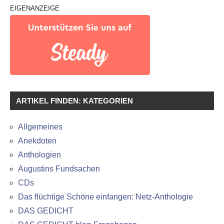
EIGENANZEIGE
ARTIKEL FINDEN: KATEGORIEN
Allgemeines
Anekdoten
Anthologien
Augustins Fundsachen
CDs
Das flüchtige Schöne einfangen: Netz-Anthologie
DAS GEDICHT