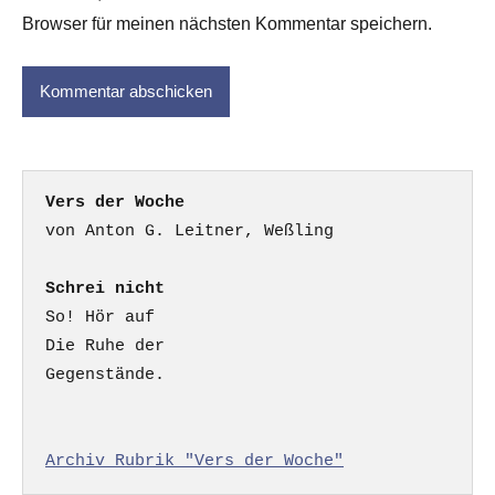
Browser für meinen nächsten Kommentar speichern.
Vers der Woche
Schrei nicht
So! Hör auf

Die Ruhe der

Gegenstände.

Archiv Rubrik "Vers der Woche"