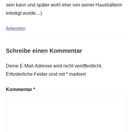
sein kann und später wohl eher von seiner Haushälterin
erledigt wurde…)
Antworten
Schreibe einen Kommentar
Deine E-Mail-Adresse wird nicht veröffentlicht.
Erforderliche Felder sind mit
*
markiert
Kommentar
*