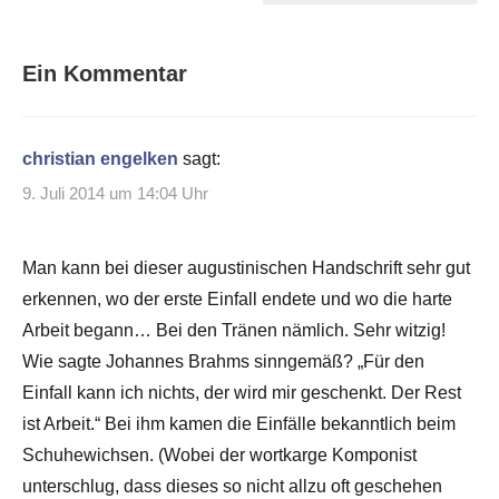
Ein Kommentar
christian engelken
sagt:
9. Juli 2014 um 14:04 Uhr
Man kann bei dieser augustinischen Handschrift sehr gut
erkennen, wo der erste Einfall endete und wo die harte
Arbeit begann… Bei den Tränen nämlich. Sehr witzig!
Wie sagte Johannes Brahms sinngemäß? „Für den
Einfall kann ich nichts, der wird mir geschenkt. Der Rest
ist Arbeit.“ Bei ihm kamen die Einfälle bekanntlich beim
Schuhewichsen. (Wobei der wortkarge Komponist
unterschlug, dass dieses so nicht allzu oft geschehen