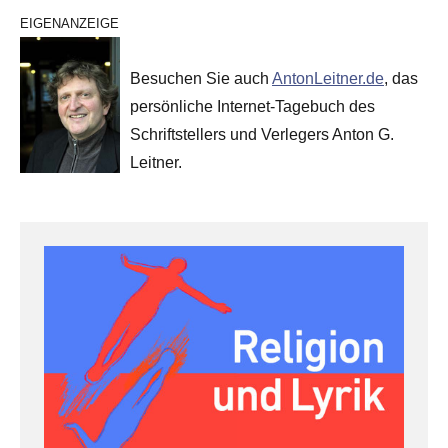
EIGENANZEIGE
Besuchen Sie auch
AntonLeitner.de
, das
persönliche Internet-Tagebuch des
Schriftstellers und Verlegers Anton G.
Leitner.