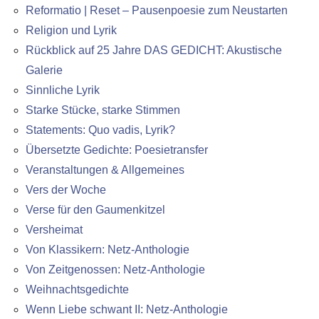
Reformatio | Reset – Pausenpoesie zum Neustarten
Religion und Lyrik
Rückblick auf 25 Jahre DAS GEDICHT: Akustische
Galerie
Sinnliche Lyrik
Starke Stücke, starke Stimmen
Statements: Quo vadis, Lyrik?
Übersetzte Gedichte: Poesietransfer
Veranstaltungen & Allgemeines
Vers der Woche
Verse für den Gaumenkitzel
Versheimat
Von Klassikern: Netz-Anthologie
Von Zeitgenossen: Netz-Anthologie
Weihnachtsgedichte
Wenn Liebe schwant II: Netz-Anthologie