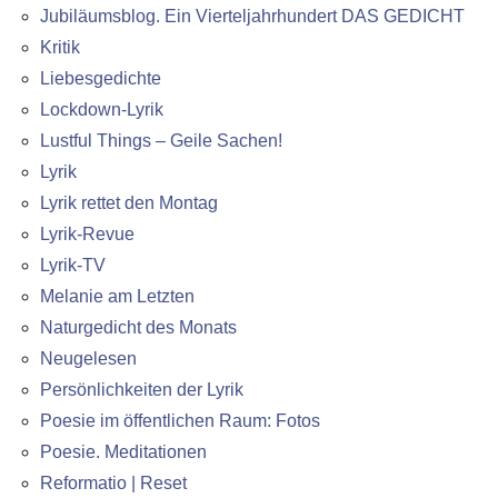
Jubiläumsblog. Ein Vierteljahrhundert DAS GEDICHT
Kritik
Liebesgedichte
Lockdown-Lyrik
Lustful Things – Geile Sachen!
Lyrik
Lyrik rettet den Montag
Lyrik-Revue
Lyrik-TV
Melanie am Letzten
Naturgedicht des Monats
Neugelesen
Persönlichkeiten der Lyrik
Poesie im öffentlichen Raum: Fotos
Poesie. Meditationen
Reformatio | Reset