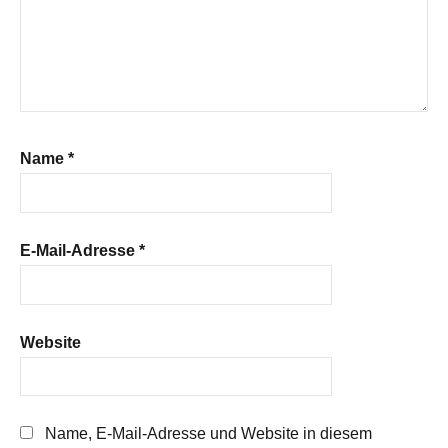
Name
*
E-Mail-Adresse
*
Website
Name, E-Mail-Adresse und Website in diesem