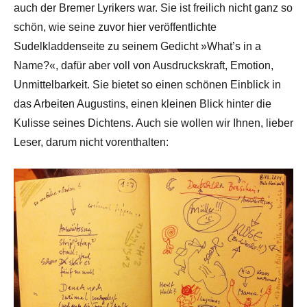
auch der Bremer Lyrikers war. Sie ist freilich nicht ganz so
schön, wie seine zuvor hier veröffentlichte
Sudelkladdenseite zu seinem Gedicht »What’s in a
Name?«, dafür aber voll von Ausdruckskraft, Emotion,
Unmittelbarkeit. Sie bietet so einen schönen Einblick in
das Arbeiten Augustins, einen kleinen Blick hinter die
Kulisse seines Dichtens. Auch sie wollen wir Ihnen, lieber
Leser, darum nicht vorenthalten: