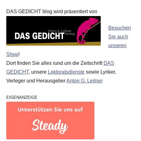
DAS GEDICHT blog wird präsentiert von
Besuchen
Sie auch
unseren
Shop
!
Dort finden Sie alles rund um die Zeitschrift
DAS
GEDICHT
, unsere
Lektoratsdienste
sowie Lyriker,
Verleger und Herausgeber
Anton G. Leitner
EIGENANZEIGE