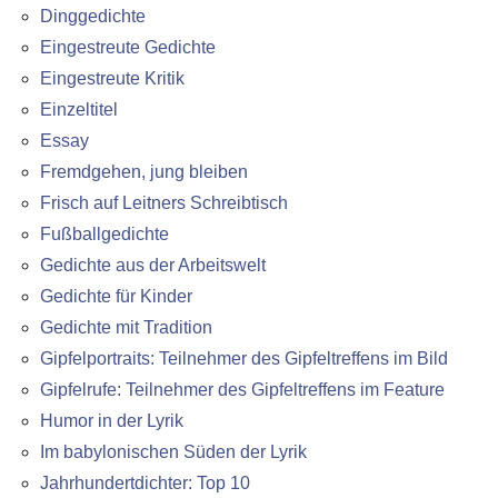
Dinggedichte
Eingestreute Gedichte
Eingestreute Kritik
Einzeltitel
Essay
Fremdgehen, jung bleiben
Frisch auf Leitners Schreibtisch
Fußballgedichte
Gedichte aus der Arbeitswelt
Gedichte für Kinder
Gedichte mit Tradition
Gipfelportraits: Teilnehmer des Gipfeltreffens im Bild
Gipfelrufe: Teilnehmer des Gipfeltreffens im Feature
Humor in der Lyrik
Im babylonischen Süden der Lyrik
Jahrhundertdichter: Top 10