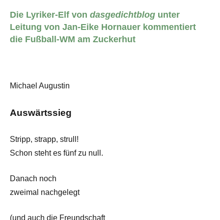
Die Lyriker-Elf von
dasgedichtblog
unter
Leitung von Jan-Eike Hornauer kommentiert
die Fußball-WM am Zuckerhut
Michael Augustin
Auswärtssieg
Stripp, strapp, strull!
Schon steht es fünf zu null.
Danach noch
zweimal nachgelegt
(und auch die Freundschaft