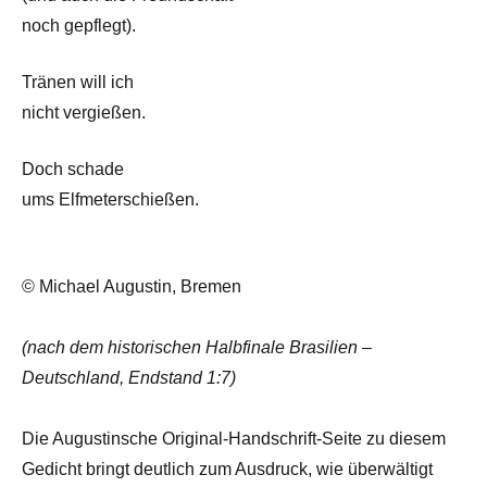
noch gepflegt).
Tränen will ich
nicht vergießen.
Doch schade
ums Elfmeterschießen.
© Michael Augustin, Bremen
(nach dem historischen Halbfinale Brasilien –
Deutschland, Endstand 1:7)
Die Augustinsche Original-Handschrift-Seite zu diesem
Gedicht bringt deutlich zum Ausdruck, wie überwältigt