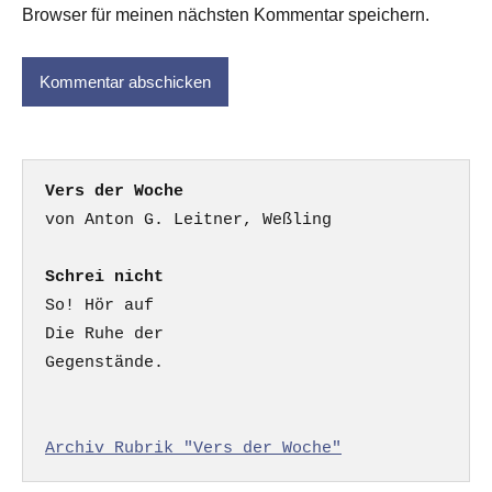
Browser für meinen nächsten Kommentar speichern.
Vers der Woche
Schrei nicht
So! Hör auf

Die Ruhe der

Gegenstände.

Archiv Rubrik "Vers der Woche"