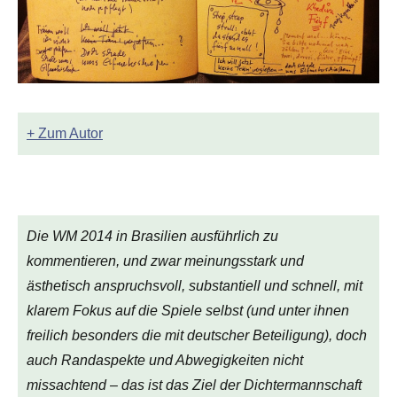
+ Zum Autor
Die WM 2014 in Brasilien ausführlich zu
kommentieren, und zwar meinungsstark und
ästhetisch anspruchsvoll, substantiell und schnell, mit
klarem Fokus auf die Spiele selbst (und unter ihnen
freilich besonders die mit deutscher Beteiligung), doch
auch Randaspekte und Abwegigkeiten nicht
missachtend – das ist das Ziel der Dichtermannschaft