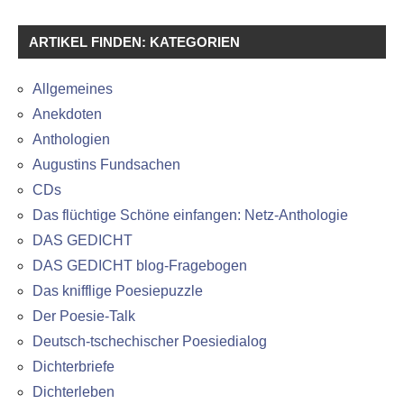
ARTIKEL FINDEN: KATEGORIEN
Allgemeines
Anekdoten
Anthologien
Augustins Fundsachen
CDs
Das flüchtige Schöne einfangen: Netz-Anthologie
DAS GEDICHT
DAS GEDICHT blog-Fragebogen
Das knifflige Poesiepuzzle
Der Poesie-Talk
Deutsch-tschechischer Poesiedialog
Dichterbriefe
Dichterleben